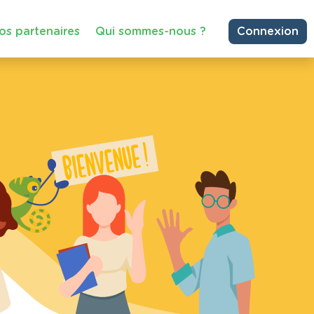
os partenaires
Qui sommes-nous ?
Connexion