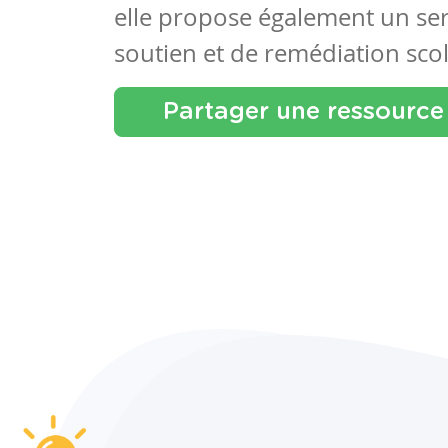
elle propose également un se
soutien et de remédiation scol
Partager une ressource