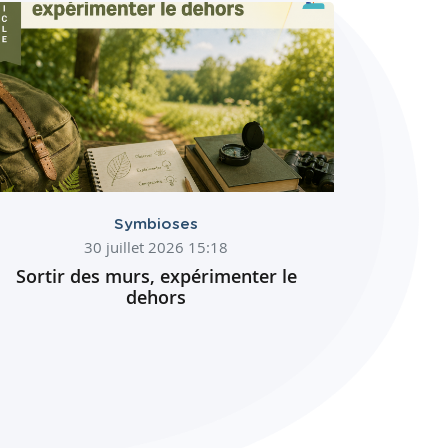
Symbioses
30 juillet 2026 15:18
Sortir des murs, expérimenter le
dehors