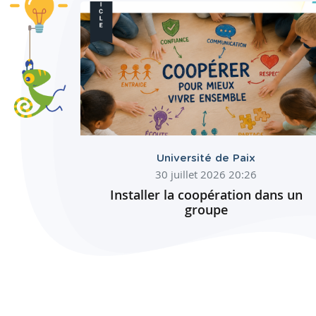
Université de Paix
30 juillet 2026 20:26
Installer la coopération dans un
groupe