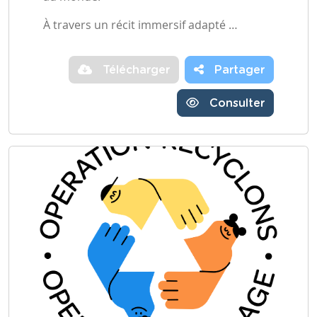
À travers un récit immersif adapté …
Télécharger
Partager
Consulter