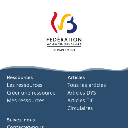
Ressources
Articles
Les ressources
Tous les articles
Créer une ressource
Articles DYS
Mes ressources
Articles TIC
Circulaires
Suivez-nous
Contactez-nous