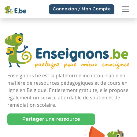
Connexion / Mon Compte
Enseignons.be est la plateforme incontournable en
matière de ressources pédagogiques et de cours en
ligne en Belgique. Entièrement gratuite, elle propose
également un service abordable de soutien et de
remédiation scolaire.
Partager une ressource