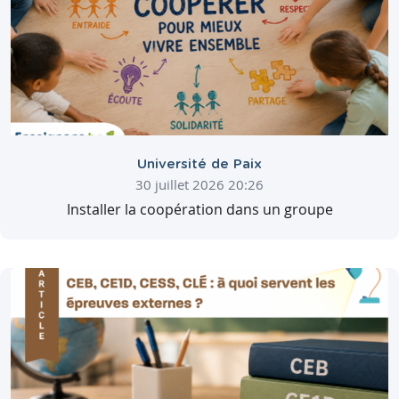
Université de Paix
30 juillet 2026 20:26
Installer la coopération dans un groupe