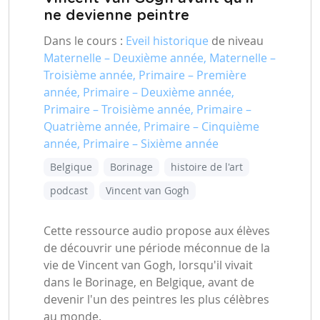
ne devienne peintre
Dans le cours :
Eveil historique
de niveau
Maternelle – Deuxième année, Maternelle –
Troisième année, Primaire – Première
année, Primaire – Deuxième année,
Primaire – Troisième année, Primaire –
Quatrième année, Primaire – Cinquième
année, Primaire – Sixième année
Belgique
Borinage
histoire de l'art
podcast
Vincent van Gogh
Cette ressource audio propose aux élèves
de découvrir une période méconnue de la
vie de Vincent van Gogh, lorsqu'il vivait
dans le Borinage, en Belgique, avant de
devenir l'un des peintres les plus célèbres
au monde.