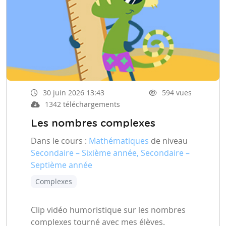
30 juin 2026 13:43
594 vues
1342 téléchargements
Les nombres complexes
Dans le cours :
Mathématiques
de niveau
Secondaire – Sixième année, Secondaire –
Septième année
Complexes
Clip vidéo humoristique sur les nombres
complexes tourné avec mes élèves.