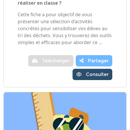
réaliser en classe ?
Cette fiche a pour objectif de vous
présenter une sélection d’activités
concrètes pour sensibiliser vos élèves au
tri des déchets. Vous y trouverez des outils
simples et efficaces pour aborder ce …
Télécharger
Partager
Consulter