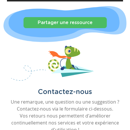
Partager une ressource
Contactez-nous
Une remarque, une question ou une suggestion ?
Contactez-nous via le formulaire ci-dessous.
Vos retours nous permettent d'améliorer
continuellement nos services et votre expérience
d'utilisation !