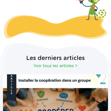
Les derniers articles
Voir tous les articles
>