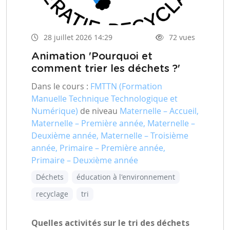
28 juillet 2026 14:29
72 vues
Animation 'Pourquoi et
comment trier les déchets ?'
Dans le cours :
FMTTN (Formation
Manuelle Technique Technologique et
Numérique)
de niveau
Maternelle – Accueil,
Maternelle – Première année, Maternelle –
Deuxième année, Maternelle – Troisième
année, Primaire – Première année,
Primaire – Deuxième année
Déchets
éducation à l'environnement
recyclage
tri
Quelles activités sur le tri des déchets