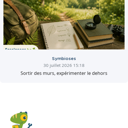
Symbioses
30 juillet 2026 15:18
Sortir des murs, expérimenter le dehors