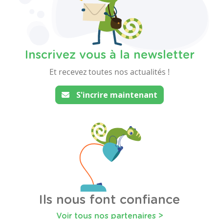
Inscrivez vous à la newsletter
Et recevez toutes nos actualités !
S'incrire maintenant
Ils nous font confiance
Voir tous nos partenaires >