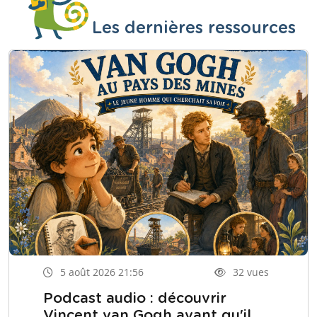
Les dernières ressources
5 août 2026 21:56
32 vues
Podcast audio : découvrir
Vincent van Gogh avant qu'il