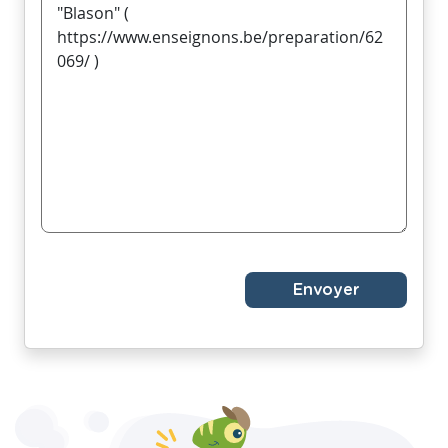
Envoyer