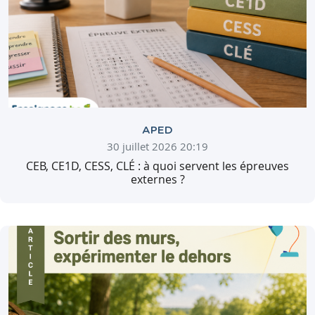
APED
30 juillet 2026 20:19
CEB, CE1D, CESS, CLÉ : à quoi servent les épreuves
externes ?