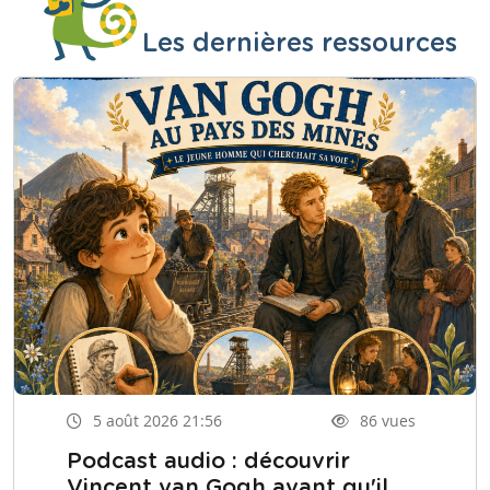
Les dernières ressources
5 août 2026 21:56
86 vues
Podcast audio : découvrir
Vincent van Gogh avant qu'il