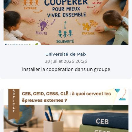
Université de Paix
30 juillet 2026 20:26
Installer la coopération dans un groupe