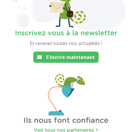
Inscrivez vous à la newsletter
Et recevez toutes nos actualités !
S'incrire maintenant
Ils nous font confiance
Voir tous nos partenaires >