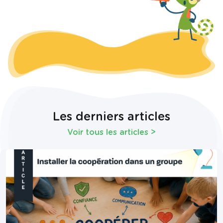
Les derniers articles
Voir tous les articles
>