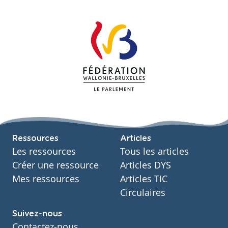
Ressources
Articles
Les ressources
Tous les articles
Créer une ressource
Articles DYS
Mes ressources
Articles TIC
Circulaires
Suivez-nous
Contactez-nous