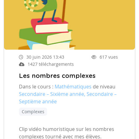
30 juin 2026 13:43
617 vues
1427 téléchargements
Les nombres complexes
Dans le cours :
Mathématiques
de niveau
Secondaire – Sixième année, Secondaire –
Septième année
Complexes
Clip vidéo humoristique sur les nombres
complexes tourné avec mes élèves.