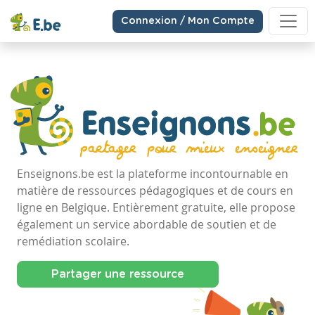
Connexion / Mon Compte
Enseignons.be est la plateforme incontournable en
matière de ressources pédagogiques et de cours en
ligne en Belgique. Entièrement gratuite, elle propose
également un service abordable de soutien et de
remédiation scolaire.
Partager une ressource