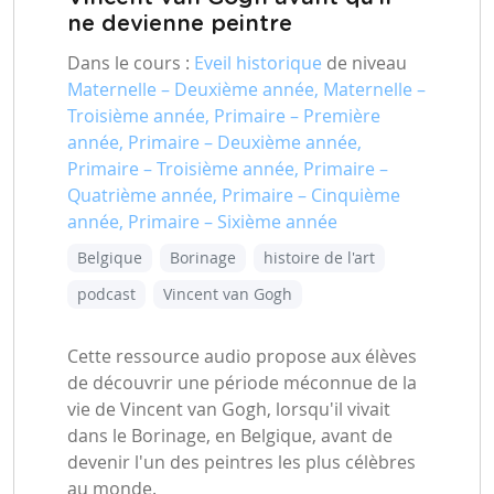
ne devienne peintre
Dans le cours :
Eveil historique
de niveau
Maternelle – Deuxième année, Maternelle –
Troisième année, Primaire – Première
année, Primaire – Deuxième année,
Primaire – Troisième année, Primaire –
Quatrième année, Primaire – Cinquième
année, Primaire – Sixième année
Belgique
Borinage
histoire de l'art
podcast
Vincent van Gogh
Cette ressource audio propose aux élèves
de découvrir une période méconnue de la
vie de Vincent van Gogh, lorsqu'il vivait
dans le Borinage, en Belgique, avant de
devenir l'un des peintres les plus célèbres
au monde.