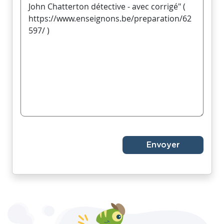
Envoyer