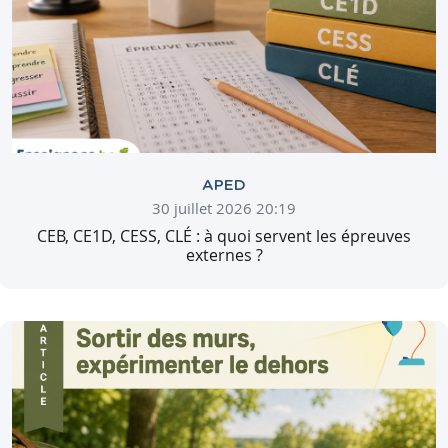
APED
30 juillet 2026 20:19
CEB, CE1D, CESS, CLÉ : à quoi servent les épreuves
externes ?