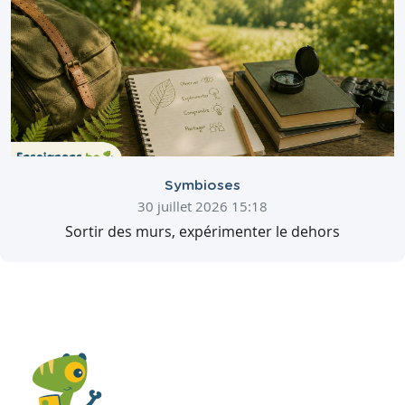
Symbioses
30 juillet 2026 15:18
Sortir des murs, expérimenter le dehors