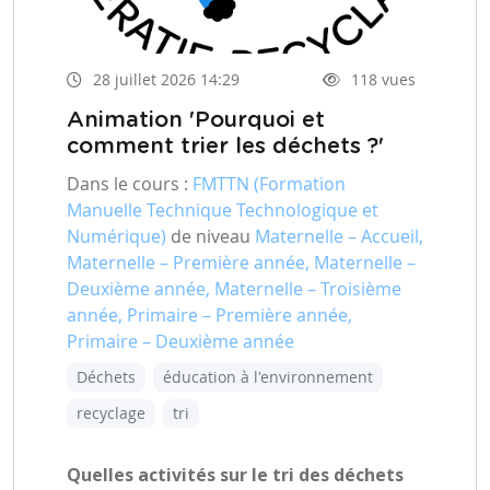
28 juillet 2026 14:29
118 vues
Animation 'Pourquoi et
comment trier les déchets ?'
Dans le cours :
FMTTN (Formation
Manuelle Technique Technologique et
Numérique)
de niveau
Maternelle – Accueil,
Maternelle – Première année, Maternelle –
Deuxième année, Maternelle – Troisième
année, Primaire – Première année,
Primaire – Deuxième année
Déchets
éducation à l'environnement
recyclage
tri
Quelles activités sur le tri des déchets