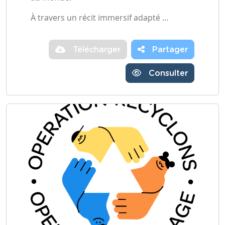
À travers un récit immersif adapté …
Télécharger
Partager
Consulter