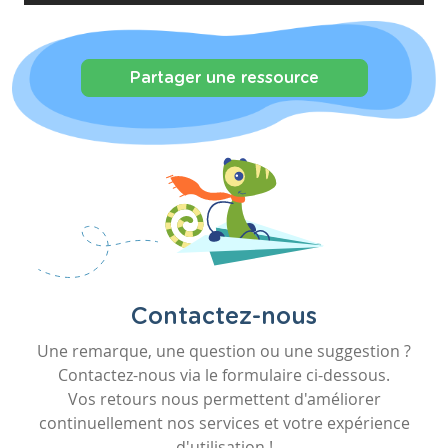
Partager une ressource
Contactez-nous
Une remarque, une question ou une suggestion ?
Contactez-nous via le formulaire ci-dessous.
Vos retours nous permettent d'améliorer
continuellement nos services et votre expérience
d'utilisation !