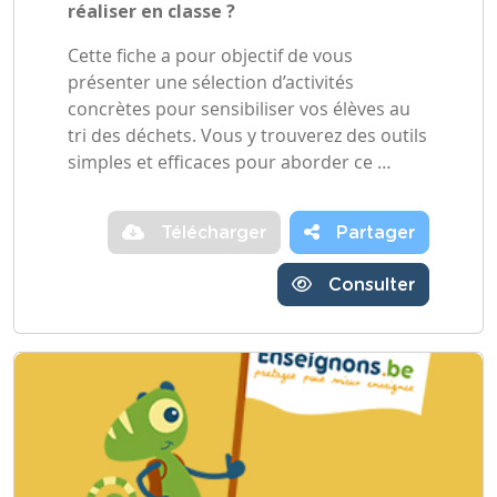
réaliser en classe ?
Cette fiche a pour objectif de vous
présenter une sélection d’activités
concrètes pour sensibiliser vos élèves au
tri des déchets. Vous y trouverez des outils
simples et efficaces pour aborder ce …
Télécharger
Partager
Consulter