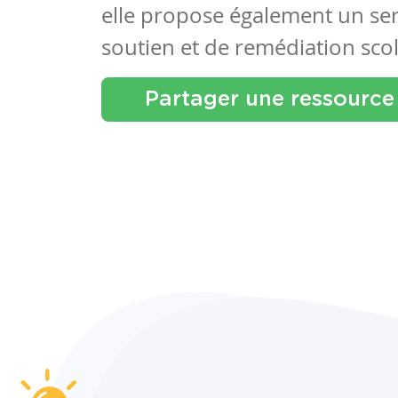
elle propose également un se
soutien et de remédiation scol
Partager une ressource