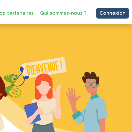
os partenaires
Qui sommes-nous ?
Connexion