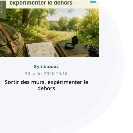
Symbioses
30 juillet 2026 15:18
Sortir des murs, expérimenter le
dehors