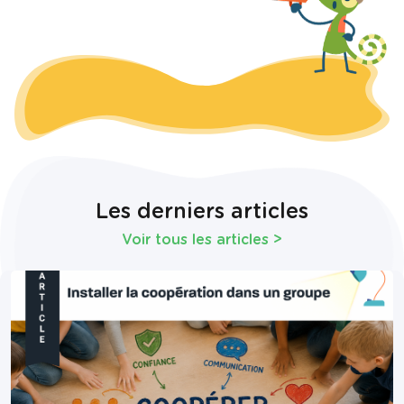
Les derniers articles
Voir tous les articles
>