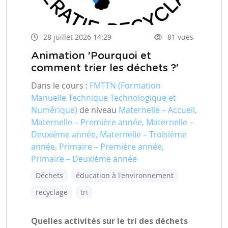
28 juillet 2026 14:29
81 vues
Animation 'Pourquoi et
comment trier les déchets ?'
Dans le cours :
FMTTN (Formation
Manuelle Technique Technologique et
Numérique)
de niveau
Maternelle – Accueil,
Maternelle – Première année, Maternelle –
Deuxième année, Maternelle – Troisième
année, Primaire – Première année,
Primaire – Deuxième année
Déchets
éducation à l'environnement
recyclage
tri
Quelles activités sur le tri des déchets