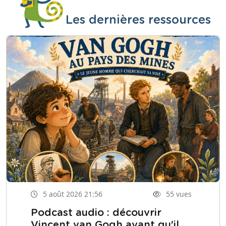
Les dernières ressources
5 août 2026 21:56
55 vues
Podcast audio : découvrir
Vincent van Gogh avant qu'il