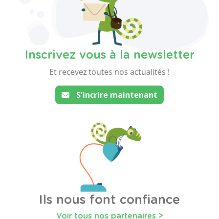
Inscrivez vous à la newsletter
Et recevez toutes nos actualités !
S'incrire maintenant
Ils nous font confiance
Voir tous nos partenaires >