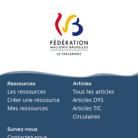
Ressources
Articles
Les ressources
Tous les articles
Créer une ressource
Articles DYS
Mes ressources
Articles TIC
Circulaires
Suivez-nous
Contactez-nous