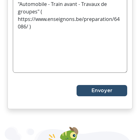
Envoyer