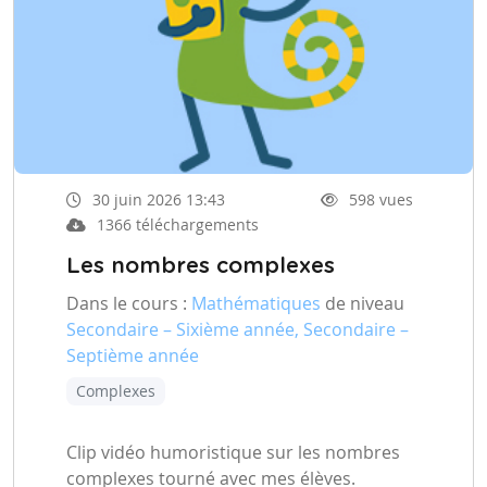
30 juin 2026 13:43
598 vues
1366 téléchargements
Les nombres complexes
Dans le cours :
Mathématiques
de niveau
Secondaire – Sixième année, Secondaire –
Septième année
Complexes
Clip vidéo humoristique sur les nombres
complexes tourné avec mes élèves.