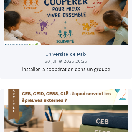
Université de Paix
30 juillet 2026 20:26
Installer la coopération dans un groupe