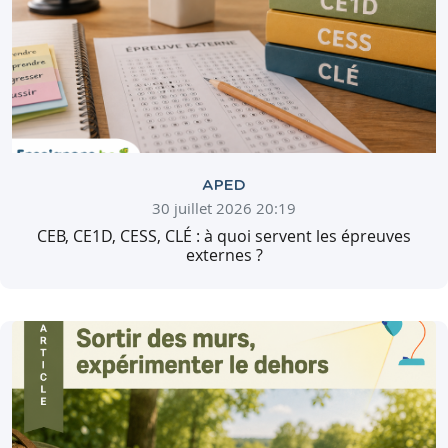
APED
30 juillet 2026 20:19
CEB, CE1D, CESS, CLÉ : à quoi servent les épreuves
externes ?