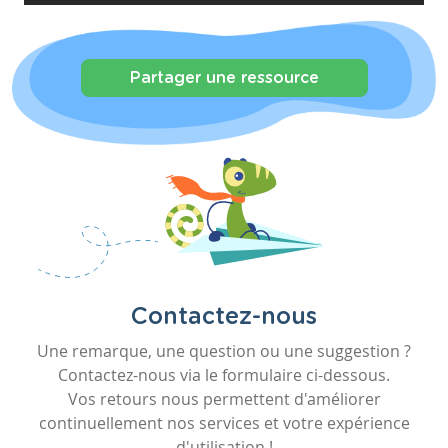
Partager une ressource
Contactez-nous
Une remarque, une question ou une suggestion ?
Contactez-nous via le formulaire ci-dessous.
Vos retours nous permettent d'améliorer
continuellement nos services et votre expérience
d'utilisation !