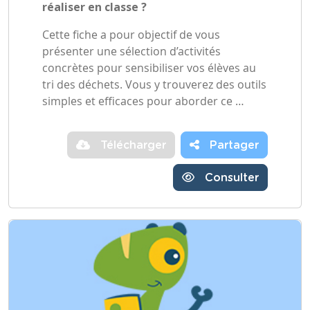
réaliser en classe ?
Cette fiche a pour objectif de vous
présenter une sélection d’activités
concrètes pour sensibiliser vos élèves au
tri des déchets. Vous y trouverez des outils
simples et efficaces pour aborder ce …
Télécharger
Partager
Consulter