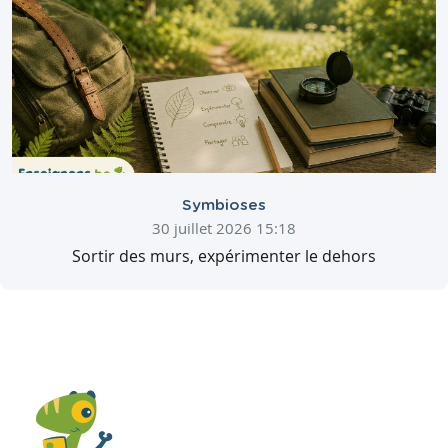
Symbioses
30 juillet 2026 15:18
Sortir des murs, expérimenter le dehors