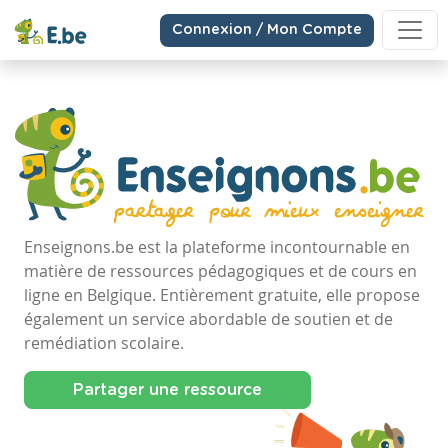
Connexion / Mon Compte
Enseignons.be est la plateforme incontournable en
matière de ressources pédagogiques et de cours en
ligne en Belgique. Entièrement gratuite, elle propose
également un service abordable de soutien et de
remédiation scolaire.
Partager une ressource