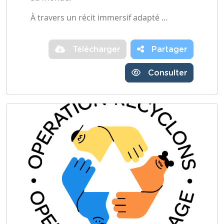
À travers un récit immersif adapté …
Télécharger
Partager
Consulter