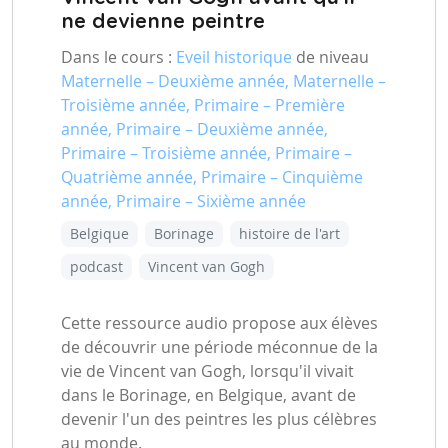
ne devienne peintre
Dans le cours :
Eveil historique
de niveau
Maternelle – Deuxième année, Maternelle –
Troisième année, Primaire – Première
année, Primaire – Deuxième année,
Primaire – Troisième année, Primaire –
Quatrième année, Primaire – Cinquième
année, Primaire – Sixième année
Belgique
Borinage
histoire de l'art
podcast
Vincent van Gogh
Cette ressource audio propose aux élèves
de découvrir une période méconnue de la
vie de Vincent van Gogh, lorsqu'il vivait
dans le Borinage, en Belgique, avant de
devenir l'un des peintres les plus célèbres
au monde.