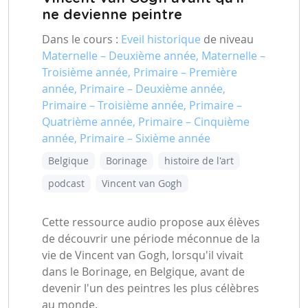
ne devienne peintre
Dans le cours :
Eveil historique
de niveau
Maternelle – Deuxième année, Maternelle –
Troisième année, Primaire – Première
année, Primaire – Deuxième année,
Primaire – Troisième année, Primaire –
Quatrième année, Primaire – Cinquième
année, Primaire – Sixième année
Belgique
Borinage
histoire de l'art
podcast
Vincent van Gogh
Cette ressource audio propose aux élèves
de découvrir une période méconnue de la
vie de Vincent van Gogh, lorsqu'il vivait
dans le Borinage, en Belgique, avant de
devenir l'un des peintres les plus célèbres
au monde.