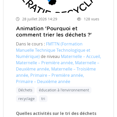
28 juillet 2026 14:29
128 vues
Animation 'Pourquoi et
comment trier les déchets ?'
Dans le cours :
FMTTN (Formation
Manuelle Technique Technologique et
Numérique)
de niveau
Maternelle – Accueil,
Maternelle – Première année, Maternelle –
Deuxième année, Maternelle – Troisième
année, Primaire – Première année,
Primaire – Deuxième année
Déchets
éducation à l'environnement
recyclage
tri
Quelles activités sur le tri des déchets