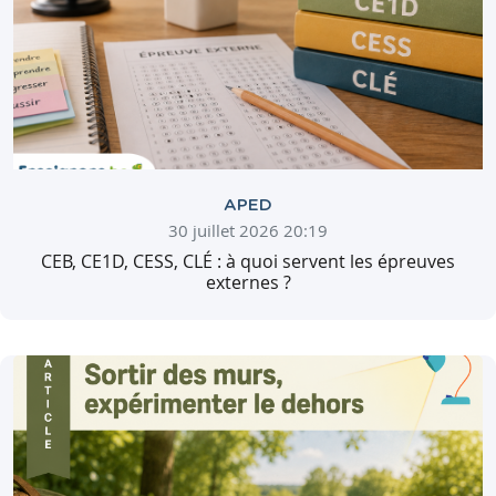
APED
30 juillet 2026 20:19
CEB, CE1D, CESS, CLÉ : à quoi servent les épreuves
externes ?