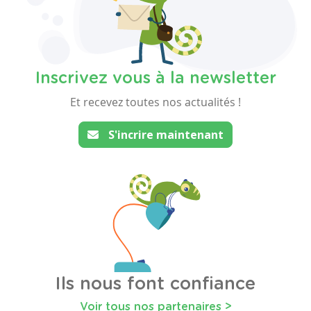
Inscrivez vous à la newsletter
Et recevez toutes nos actualités !
S'incrire maintenant
Ils nous font confiance
Voir tous nos partenaires >