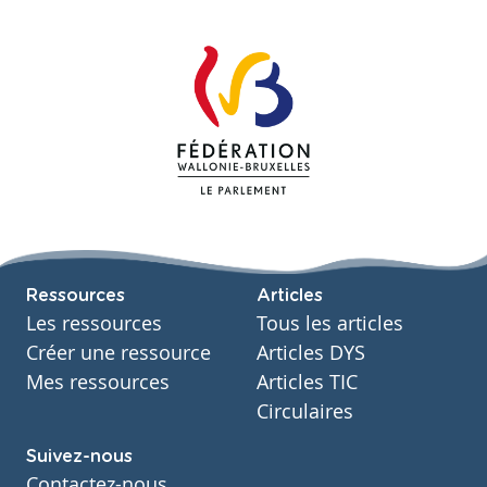
Ressources
Articles
Les ressources
Tous les articles
Créer une ressource
Articles DYS
Mes ressources
Articles TIC
Circulaires
Suivez-nous
Contactez-nous