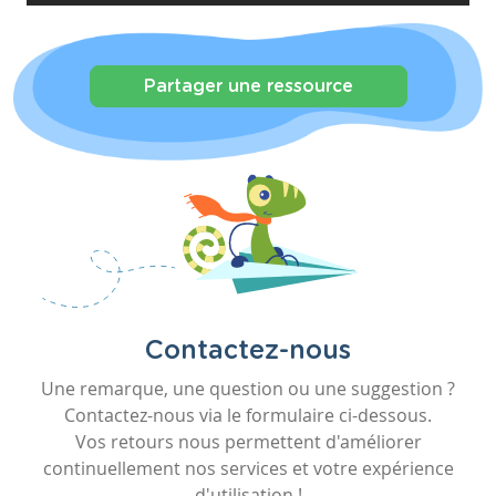
Partager une ressource
Contactez-nous
Une remarque, une question ou une suggestion ?
Contactez-nous via le formulaire ci-dessous.
Vos retours nous permettent d'améliorer
continuellement nos services et votre expérience
d'utilisation !