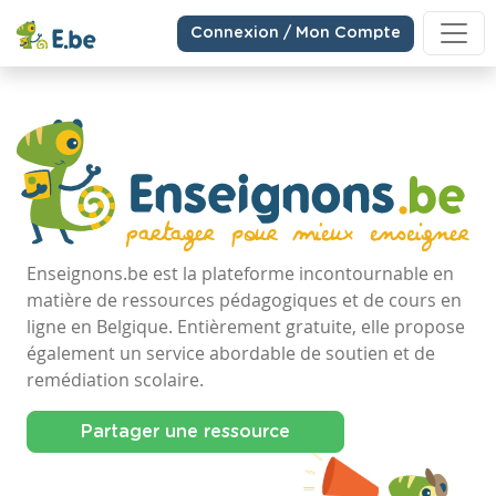
Connexion / Mon Compte
Enseignons.be est la plateforme incontournable en
matière de ressources pédagogiques et de cours en
ligne en Belgique. Entièrement gratuite, elle propose
également un service abordable de soutien et de
remédiation scolaire.
Partager une ressource