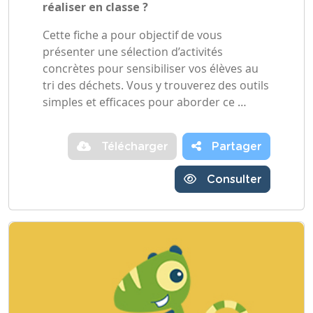
réaliser en classe ?
Cette fiche a pour objectif de vous
présenter une sélection d’activités
concrètes pour sensibiliser vos élèves au
tri des déchets. Vous y trouverez des outils
simples et efficaces pour aborder ce …
Télécharger
Partager
Consulter