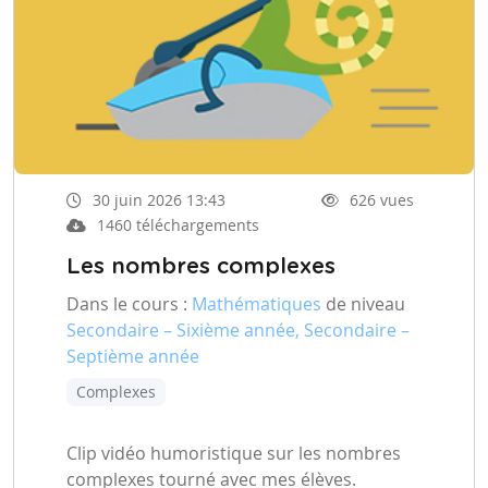
30 juin 2026 13:43
626 vues
1460 téléchargements
Les nombres complexes
Dans le cours :
Mathématiques
de niveau
Secondaire – Sixième année, Secondaire –
Septième année
Complexes
Clip vidéo humoristique sur les nombres
complexes tourné avec mes élèves.