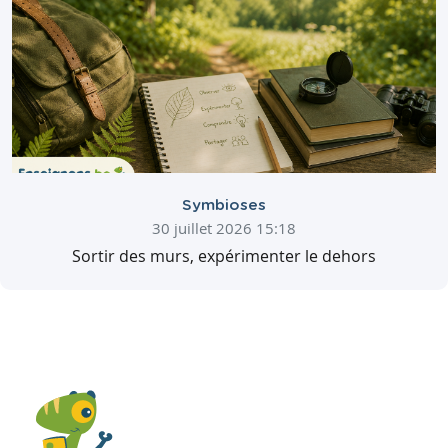
Symbioses
30 juillet 2026 15:18
Sortir des murs, expérimenter le dehors