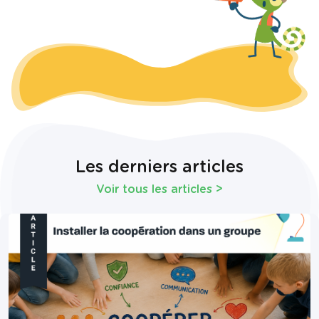
Les derniers articles
Voir tous les articles
>