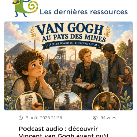
Les dernières ressources
5 août 2026 21:56
94 vues
Podcast audio : découvrir
Vincent van Gogh avant qu'il