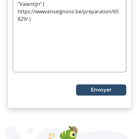
Envoyer