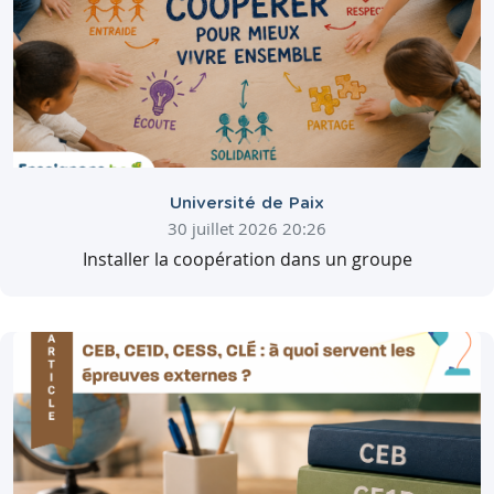
Université de Paix
30 juillet 2026 20:26
Installer la coopération dans un groupe