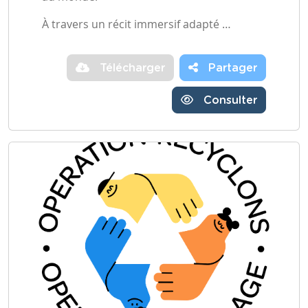
À travers un récit immersif adapté …
Télécharger
Partager
Consulter