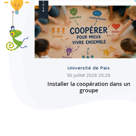
Université de Paix
30 juillet 2026 20:26
Installer la coopération dans un
groupe