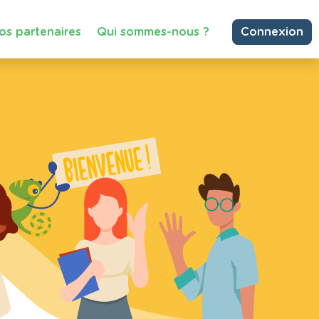
os partenaires
Qui sommes-nous ?
Connexion