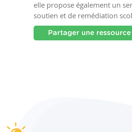
elle propose également un se
soutien et de remédiation scol
Partager une ressource