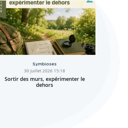
Symbioses
30 juillet 2026 15:18
Sortir des murs, expérimenter le
dehors