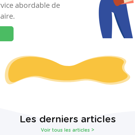
rvice abordable de
aire.
Les derniers articles
Voir tous les articles
>