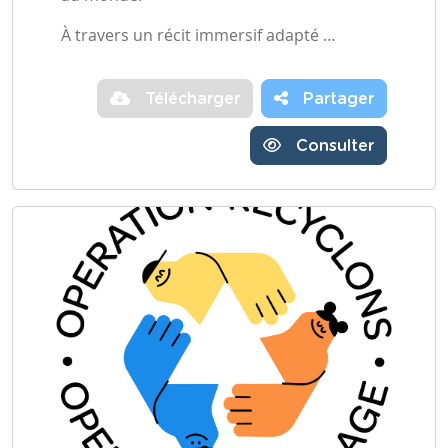
À travers un récit immersif adapté …
Télécharger
Partager
Consulter