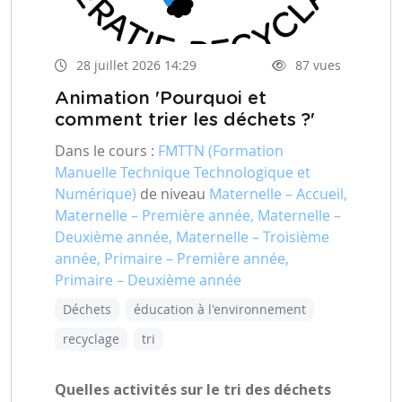
28 juillet 2026 14:29
87 vues
Animation 'Pourquoi et
comment trier les déchets ?'
Dans le cours :
FMTTN (Formation
Manuelle Technique Technologique et
Numérique)
de niveau
Maternelle – Accueil,
Maternelle – Première année, Maternelle –
Deuxième année, Maternelle – Troisième
année, Primaire – Première année,
Primaire – Deuxième année
Déchets
éducation à l'environnement
recyclage
tri
Quelles activités sur le tri des déchets