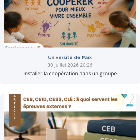
Université de Paix
30 juillet 2026 20:26
Installer la coopération dans un groupe