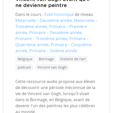
ne devienne peintre
Dans le cours :
Eveil historique
de niveau
Maternelle – Deuxième année, Maternelle –
Troisième année, Primaire – Première
année, Primaire – Deuxième année,
Primaire – Troisième année, Primaire –
Quatrième année, Primaire – Cinquième
année, Primaire – Sixième année
Belgique
Borinage
histoire de l'art
podcast
Vincent van Gogh
Cette ressource audio propose aux élèves
de découvrir une période méconnue de la
vie de Vincent van Gogh, lorsqu'il vivait
dans le Borinage, en Belgique, avant de
devenir l'un des peintres les plus célèbres
au monde.