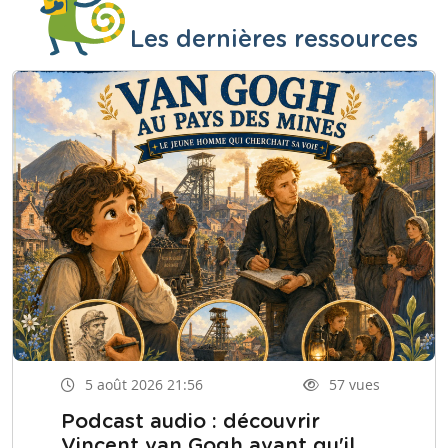
Les dernières ressources
5 août 2026 21:56
57 vues
Podcast audio : découvrir
Vincent van Gogh avant qu'il