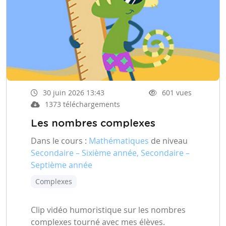
30 juin 2026 13:43
601 vues
1373 téléchargements
Les nombres complexes
Dans le cours :
Mathématiques
de niveau
Secondaire – Sixième année, Secondaire –
Septième année
Complexes
Clip vidéo humoristique sur les nombres
complexes tourné avec mes élèves.