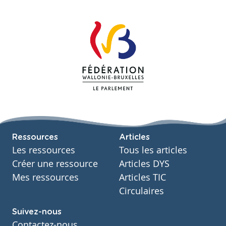
Ressources
Articles
Les ressources
Tous les articles
Créer une ressource
Articles DYS
Mes ressources
Articles TIC
Circulaires
Suivez-nous
Contactez-nous