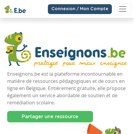
Connexion / Mon Compte
Enseignons.be est la plateforme incontournable en
matière de ressources pédagogiques et de cours en
ligne en Belgique. Entièrement gratuite, elle propose
également un service abordable de soutien et de
remédiation scolaire.
Partager une ressource