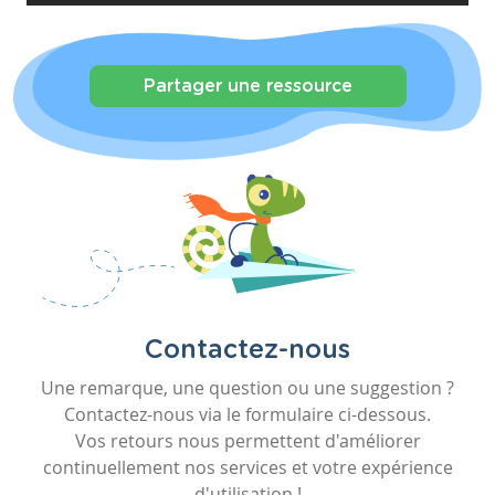
Partager une ressource
Contactez-nous
Une remarque, une question ou une suggestion ?
Contactez-nous via le formulaire ci-dessous.
Vos retours nous permettent d'améliorer
continuellement nos services et votre expérience
d'utilisation !