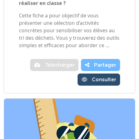
réaliser en classe ?
Cette fiche a pour objectif de vous
présenter une sélection d’activités
concrètes pour sensibiliser vos élèves au
tri des déchets. Vous y trouverez des outils
simples et efficaces pour aborder ce …
Télécharger
Partager
Consulter