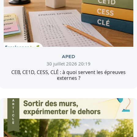
APED
30 juillet 2026 20:19
CEB, CE1D, CESS, CLÉ : à quoi servent les épreuves
externes ?