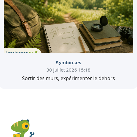
Symbioses
30 juillet 2026 15:18
Sortir des murs, expérimenter le dehors