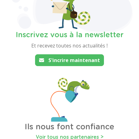
Inscrivez vous à la newsletter
Et recevez toutes nos actualités !
S'incrire maintenant
Ils nous font confiance
Voir tous nos partenaires >