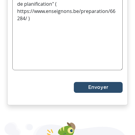
Envoyer