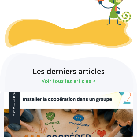
Les derniers articles
Voir tous les articles
>