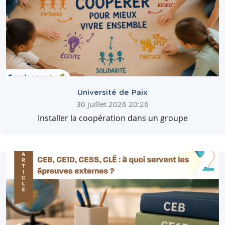
Université de Paix
30 juillet 2026 20:26
Installer la coopération dans un groupe