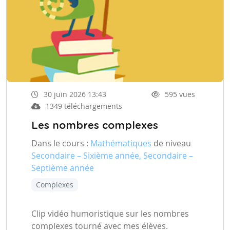
30 juin 2026 13:43
595 vues
1349 téléchargements
Les nombres complexes
Dans le cours :
Mathématiques
de niveau
Secondaire – Sixième année, Secondaire –
Septième année
Complexes
Clip vidéo humoristique sur les nombres
complexes tourné avec mes élèves.