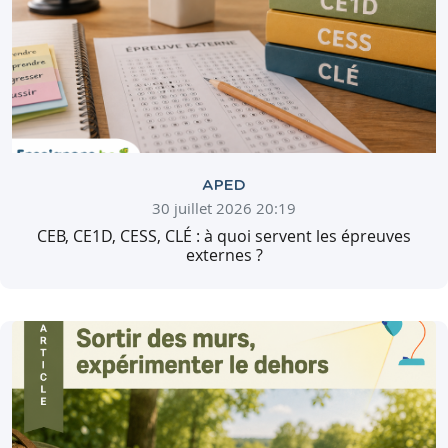
APED
30 juillet 2026 20:19
CEB, CE1D, CESS, CLÉ : à quoi servent les épreuves
externes ?