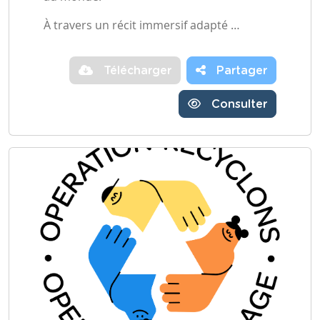
À travers un récit immersif adapté …
Télécharger
Partager
Consulter