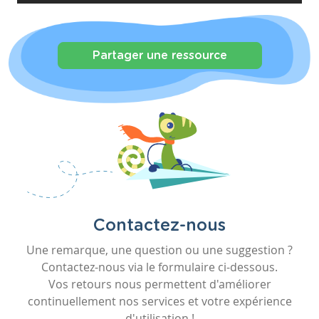
Partager une ressource
Contactez-nous
Une remarque, une question ou une suggestion ?
Contactez-nous via le formulaire ci-dessous.
Vos retours nous permettent d'améliorer
continuellement nos services et votre expérience
d'utilisation !