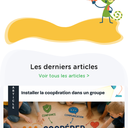
Les derniers articles
Voir tous les articles
>