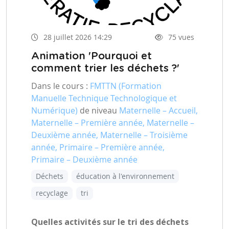
28 juillet 2026 14:29
75 vues
Animation 'Pourquoi et
comment trier les déchets ?'
Dans le cours :
FMTTN (Formation
Manuelle Technique Technologique et
Numérique)
de niveau
Maternelle – Accueil,
Maternelle – Première année, Maternelle –
Deuxième année, Maternelle – Troisième
année, Primaire – Première année,
Primaire – Deuxième année
Déchets
éducation à l'environnement
recyclage
tri
Quelles activités sur le tri des déchets