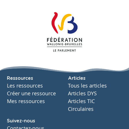
Ressources
Articles
Les ressources
Tous les articles
Créer une ressource
Articles DYS
Mes ressources
Articles TIC
Circulaires
Suivez-nous
Contactez-nous