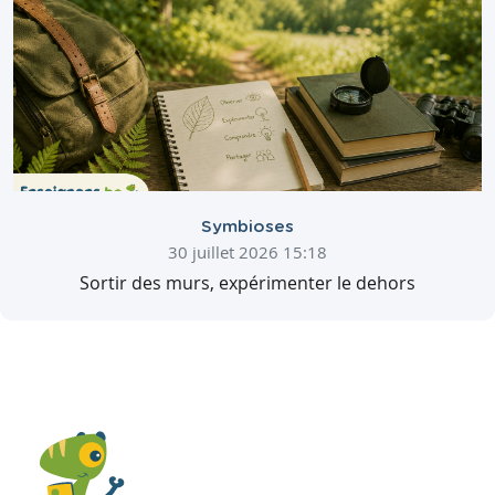
Symbioses
30 juillet 2026 15:18
Sortir des murs, expérimenter le dehors