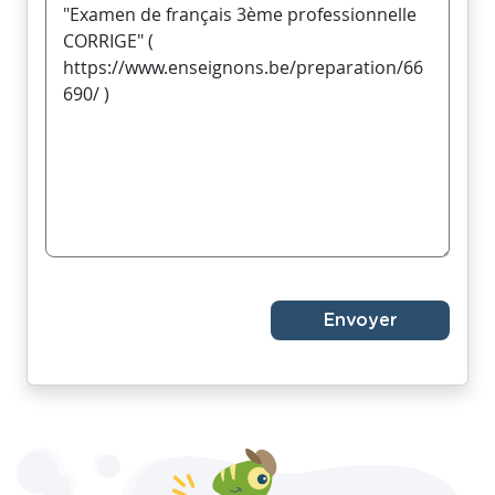
Envoyer