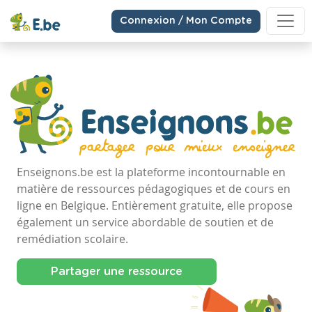
Connexion / Mon Compte
Enseignons.be est la plateforme incontournable en
matière de ressources pédagogiques et de cours en
ligne en Belgique. Entièrement gratuite, elle propose
également un service abordable de soutien et de
remédiation scolaire.
Partager une ressource