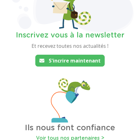
Inscrivez vous à la newsletter
Et recevez toutes nos actualités !
S'incrire maintenant
Ils nous font confiance
Voir tous nos partenaires >