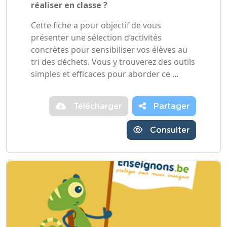
réaliser en classe ?
Cette fiche a pour objectif de vous
présenter une sélection d’activités
concrètes pour sensibiliser vos élèves au
tri des déchets. Vous y trouverez des outils
simples et efficaces pour aborder ce …
Télécharger
Partager
Consulter