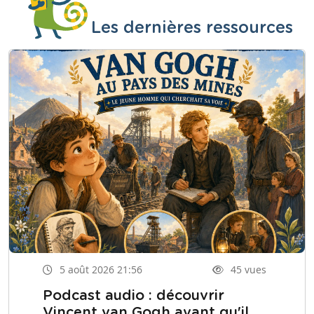
Les dernières ressources
5 août 2026 21:56
45 vues
Podcast audio : découvrir
Vincent van Gogh avant qu'il