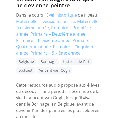
ne devienne peintre
Dans le cours :
Eveil historique
de niveau
Maternelle – Deuxième année, Maternelle –
Troisième année, Primaire – Première
année, Primaire – Deuxième année,
Primaire – Troisième année, Primaire –
Quatrième année, Primaire – Cinquième
année, Primaire – Sixième année
Belgique
Borinage
histoire de l'art
podcast
Vincent van Gogh
Cette ressource audio propose aux élèves
de découvrir une période méconnue de la
vie de Vincent van Gogh, lorsqu'il vivait
dans le Borinage, en Belgique, avant de
devenir l'un des peintres les plus célèbres
au monde.