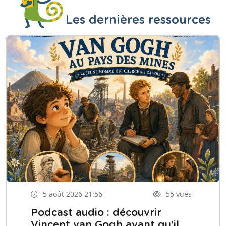
Les dernières ressources
5 août 2026 21:56
55 vues
Podcast audio : découvrir
Vincent van Gogh avant qu'il