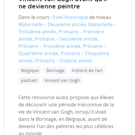
ne devienne peintre
Dans le cours :
Eveil historique
de niveau
Maternelle – Deuxième année, Maternelle –
Troisième année, Primaire – Première
année, Primaire – Deuxième année,
Primaire – Troisième année, Primaire –
Quatrième année, Primaire – Cinquième
année, Primaire – Sixième année
Belgique
Borinage
histoire de l'art
podcast
Vincent van Gogh
Cette ressource audio propose aux élèves
de découvrir une période méconnue de la
vie de Vincent van Gogh, lorsqu'il vivait
dans le Borinage, en Belgique, avant de
devenir l'un des peintres les plus célèbres
au monde.