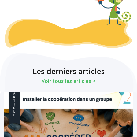
Les derniers articles
Voir tous les articles
>