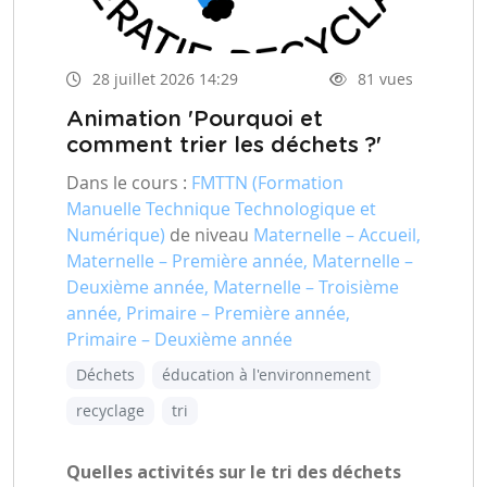
28 juillet 2026 14:29
81 vues
Animation 'Pourquoi et
comment trier les déchets ?'
Dans le cours :
FMTTN (Formation
Manuelle Technique Technologique et
Numérique)
de niveau
Maternelle – Accueil,
Maternelle – Première année, Maternelle –
Deuxième année, Maternelle – Troisième
année, Primaire – Première année,
Primaire – Deuxième année
Déchets
éducation à l'environnement
recyclage
tri
Quelles activités sur le tri des déchets