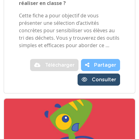
réaliser en classe ?
Cette fiche a pour objectif de vous
présenter une sélection d’activités
concrètes pour sensibiliser vos élèves au
tri des déchets. Vous y trouverez des outils
simples et efficaces pour aborder ce …
Télécharger
Partager
Consulter