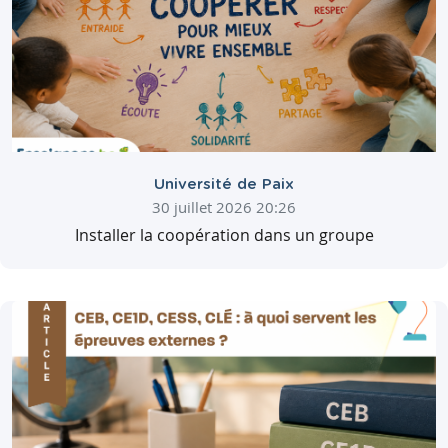
Université de Paix
30 juillet 2026 20:26
Installer la coopération dans un groupe