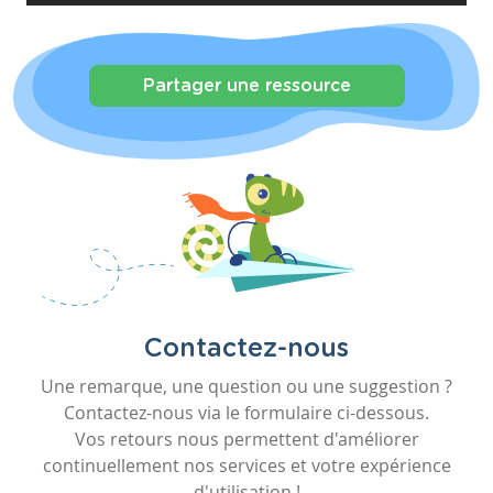
Partager une ressource
Contactez-nous
Une remarque, une question ou une suggestion ?
Contactez-nous via le formulaire ci-dessous.
Vos retours nous permettent d'améliorer
continuellement nos services et votre expérience
d'utilisation !