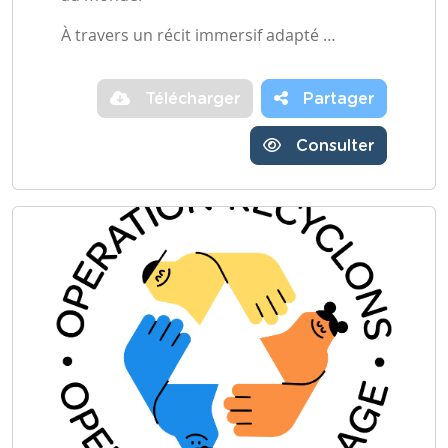
À travers un récit immersif adapté …
Télécharger
Partager
Consulter