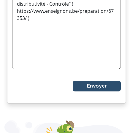
Envoyer