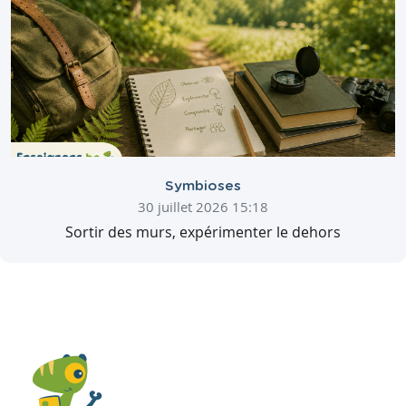
Symbioses
30 juillet 2026 15:18
Sortir des murs, expérimenter le dehors