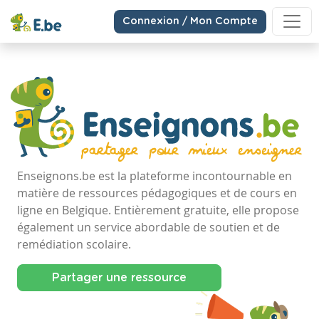
Connexion / Mon Compte
Enseignons.be est la plateforme incontournable en
matière de ressources pédagogiques et de cours en
ligne en Belgique. Entièrement gratuite, elle propose
également un service abordable de soutien et de
remédiation scolaire.
Partager une ressource