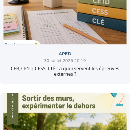
APED
30 juillet 2026 20:19
CEB, CE1D, CESS, CLÉ : à quoi servent les épreuves
externes ?