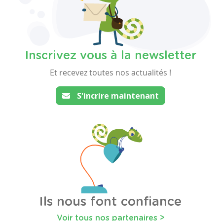
Inscrivez vous à la newsletter
Et recevez toutes nos actualités !
S'incrire maintenant
Ils nous font confiance
Voir tous nos partenaires >