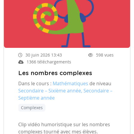
30 juin 2026 13:43
598 vues
1366 téléchargements
Les nombres complexes
Dans le cours :
Mathématiques
de niveau
Secondaire – Sixième année, Secondaire –
Septième année
Complexes
Clip vidéo humoristique sur les nombres
complexes tourné avec mes élèves.