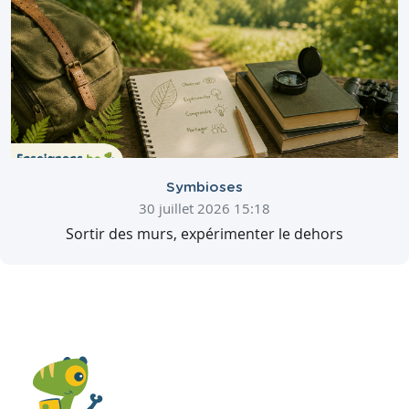
Symbioses
30 juillet 2026 15:18
Sortir des murs, expérimenter le dehors