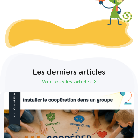
Les derniers articles
Voir tous les articles
>