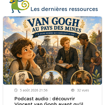
Les dernières ressources
5 août 2026 21:56
32 vues
Podcast audio : découvrir
Vincent van Gogh avant qu'il