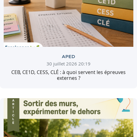
APED
30 juillet 2026 20:19
CEB, CE1D, CESS, CLÉ : à quoi servent les épreuves
externes ?