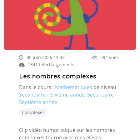
30 juin 2026 13:43
594 vues
1341 téléchargements
Les nombres complexes
Dans le cours :
Mathématiques
de niveau
Secondaire – Sixième année, Secondaire –
Septième année
Complexes
Clip vidéo humoristique sur les nombres
complexes tourné avec mes élèves.