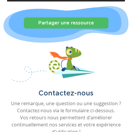
Partager une ressource
Contactez-nous
Une remarque, une question ou une suggestion ?
Contactez-nous via le formulaire ci-dessous.
Vos retours nous permettent d'améliorer
continuellement nos services et votre expérience
d'utilisation !