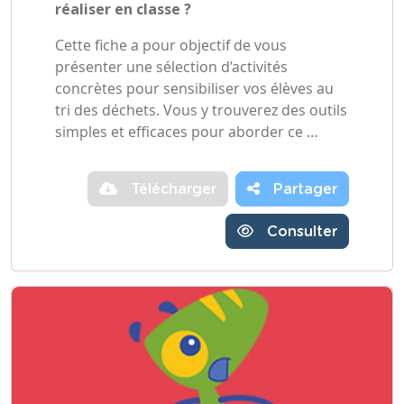
réaliser en classe ?
Cette fiche a pour objectif de vous
présenter une sélection d’activités
concrètes pour sensibiliser vos élèves au
tri des déchets. Vous y trouverez des outils
simples et efficaces pour aborder ce …
Télécharger
Partager
Consulter