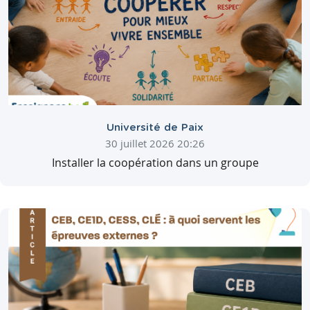
Université de Paix
30 juillet 2026 20:26
Installer la coopération dans un groupe