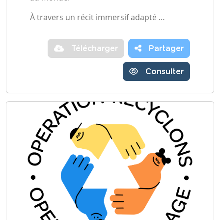
À travers un récit immersif adapté …
Télécharger
Partager
Consulter