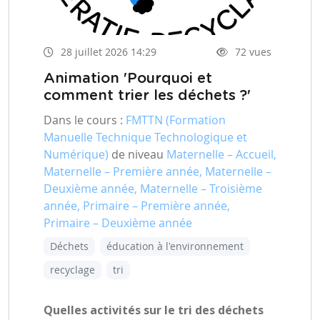
28 juillet 2026 14:29
72 vues
Animation 'Pourquoi et
comment trier les déchets ?'
Dans le cours :
FMTTN (Formation
Manuelle Technique Technologique et
Numérique)
de niveau
Maternelle – Accueil,
Maternelle – Première année, Maternelle –
Deuxième année, Maternelle – Troisième
année, Primaire – Première année,
Primaire – Deuxième année
Déchets
éducation à l'environnement
recyclage
tri
Quelles activités sur le tri des déchets