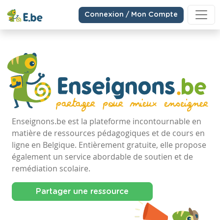
Connexion / Mon Compte
Enseignons.be est la plateforme incontournable en
matière de ressources pédagogiques et de cours en
ligne en Belgique. Entièrement gratuite, elle propose
également un service abordable de soutien et de
remédiation scolaire.
Partager une ressource