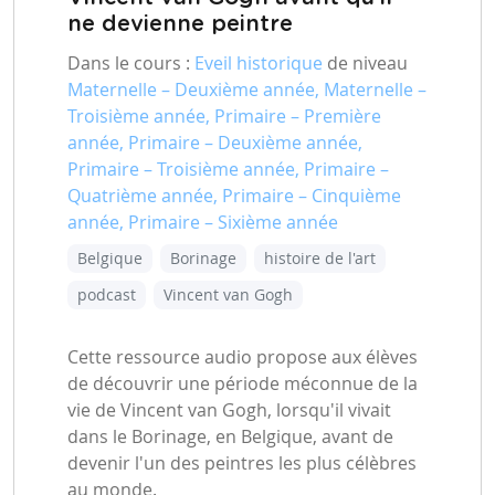
ne devienne peintre
Dans le cours :
Eveil historique
de niveau
Maternelle – Deuxième année, Maternelle –
Troisième année, Primaire – Première
année, Primaire – Deuxième année,
Primaire – Troisième année, Primaire –
Quatrième année, Primaire – Cinquième
année, Primaire – Sixième année
Belgique
Borinage
histoire de l'art
podcast
Vincent van Gogh
Cette ressource audio propose aux élèves
de découvrir une période méconnue de la
vie de Vincent van Gogh, lorsqu'il vivait
dans le Borinage, en Belgique, avant de
devenir l'un des peintres les plus célèbres
au monde.