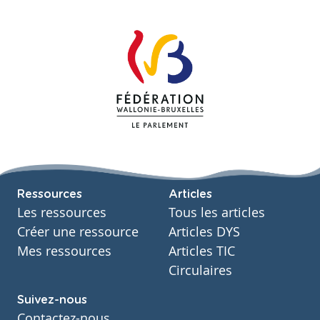
Ressources
Articles
Les ressources
Tous les articles
Créer une ressource
Articles DYS
Mes ressources
Articles TIC
Circulaires
Suivez-nous
Contactez-nous