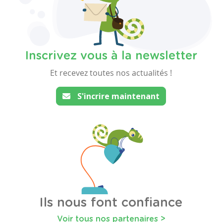
Inscrivez vous à la newsletter
Et recevez toutes nos actualités !
S'incrire maintenant
Ils nous font confiance
Voir tous nos partenaires >