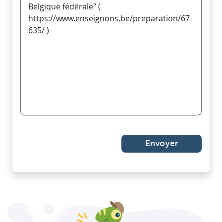
Envoyer