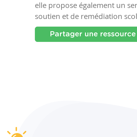
elle propose également un se
soutien et de remédiation scol
Partager une ressource