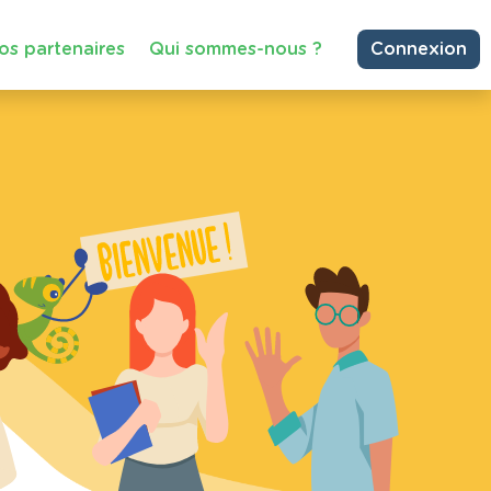
os partenaires
Qui sommes-nous ?
Connexion