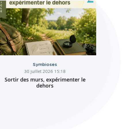
Symbioses
30 juillet 2026 15:18
Sortir des murs, expérimenter le
dehors