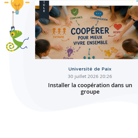
Université de Paix
30 juillet 2026 20:26
Installer la coopération dans un
groupe