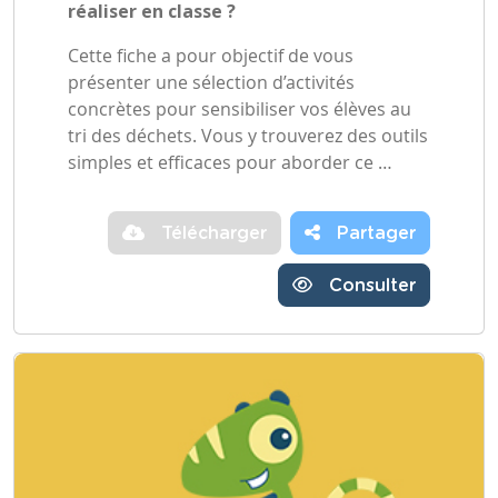
réaliser en classe ?
Cette fiche a pour objectif de vous
présenter une sélection d’activités
concrètes pour sensibiliser vos élèves au
tri des déchets. Vous y trouverez des outils
simples et efficaces pour aborder ce …
Télécharger
Partager
Consulter