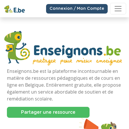
Connexion / Mon Compte
Enseignons.be est la plateforme incontournable en
matière de ressources pédagogiques et de cours en
ligne en Belgique. Entièrement gratuite, elle propose
également un service abordable de soutien et de
remédiation scolaire.
Partager une ressource