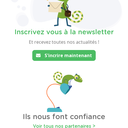
Inscrivez vous à la newsletter
Et recevez toutes nos actualités !
S'incrire maintenant
Ils nous font confiance
Voir tous nos partenaires >