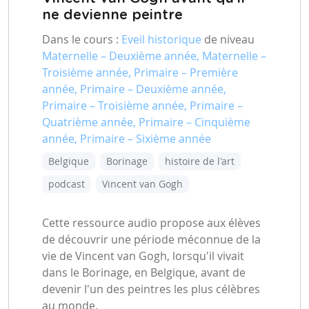
ne devienne peintre
Dans le cours :
Eveil historique
de niveau
Maternelle – Deuxième année, Maternelle –
Troisième année, Primaire – Première
année, Primaire – Deuxième année,
Primaire – Troisième année, Primaire –
Quatrième année, Primaire – Cinquième
année, Primaire – Sixième année
Belgique
Borinage
histoire de l'art
podcast
Vincent van Gogh
Cette ressource audio propose aux élèves
de découvrir une période méconnue de la
vie de Vincent van Gogh, lorsqu'il vivait
dans le Borinage, en Belgique, avant de
devenir l'un des peintres les plus célèbres
au monde.