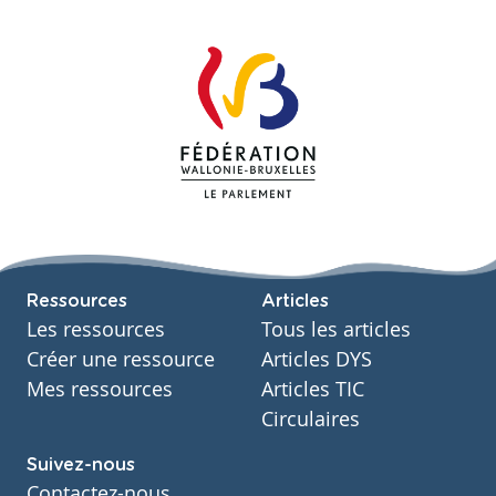
Ressources
Articles
Les ressources
Tous les articles
Créer une ressource
Articles DYS
Mes ressources
Articles TIC
Circulaires
Suivez-nous
Contactez-nous