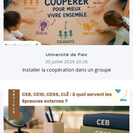
Université de Paix
30 juillet 2026 20:26
Installer la coopération dans un groupe