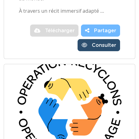
À travers un récit immersif adapté …
Télécharger
Partager
Consulter