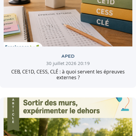
APED
30 juillet 2026 20:19
CEB, CE1D, CESS, CLÉ : à quoi servent les épreuves
externes ?