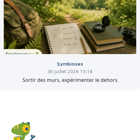
Symbioses
30 juillet 2026 15:18
Sortir des murs, expérimenter le dehors