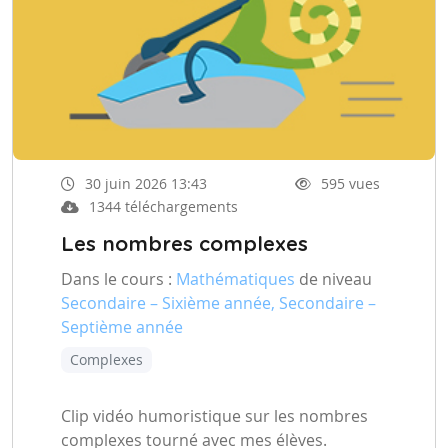
30 juin 2026 13:43
595 vues
1344 téléchargements
Les nombres complexes
Dans le cours :
Mathématiques
de niveau
Secondaire – Sixième année, Secondaire –
Septième année
Complexes
Clip vidéo humoristique sur les nombres
complexes tourné avec mes élèves.