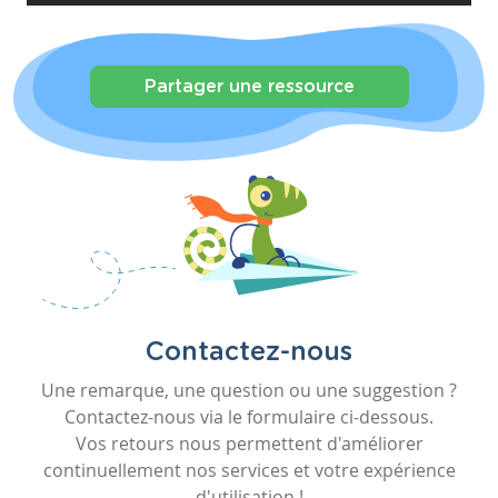
Partager une ressource
Contactez-nous
Une remarque, une question ou une suggestion ?
Contactez-nous via le formulaire ci-dessous.
Vos retours nous permettent d'améliorer
continuellement nos services et votre expérience
d'utilisation !