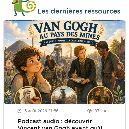
Les dernières ressources
5 août 2026 21:56
37 vues
Podcast audio : découvrir
Vincent van Gogh avant qu'il