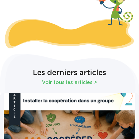
Les derniers articles
Voir tous les articles
>