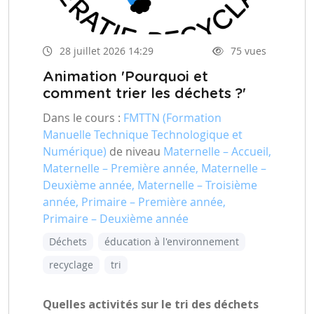
28 juillet 2026 14:29
75 vues
Animation 'Pourquoi et
comment trier les déchets ?'
Dans le cours :
FMTTN (Formation
Manuelle Technique Technologique et
Numérique)
de niveau
Maternelle – Accueil,
Maternelle – Première année, Maternelle –
Deuxième année, Maternelle – Troisième
année, Primaire – Première année,
Primaire – Deuxième année
Déchets
éducation à l'environnement
recyclage
tri
Quelles activités sur le tri des déchets