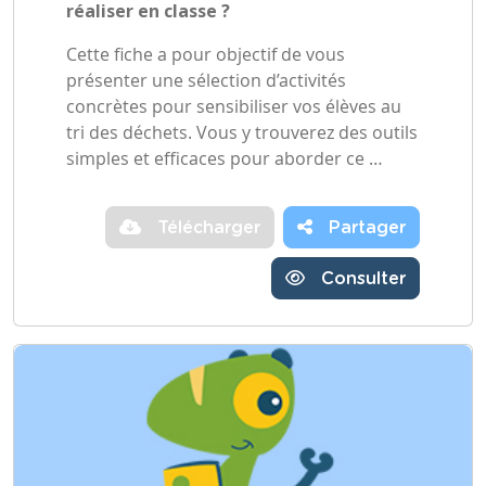
réaliser en classe ?
Cette fiche a pour objectif de vous
présenter une sélection d’activités
concrètes pour sensibiliser vos élèves au
tri des déchets. Vous y trouverez des outils
simples et efficaces pour aborder ce …
Télécharger
Partager
Consulter