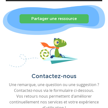
Partager une ressource
Contactez-nous
Une remarque, une question ou une suggestion ?
Contactez-nous via le formulaire ci-dessous.
Vos retours nous permettent d'améliorer
continuellement nos services et votre expérience
d'utilisation !