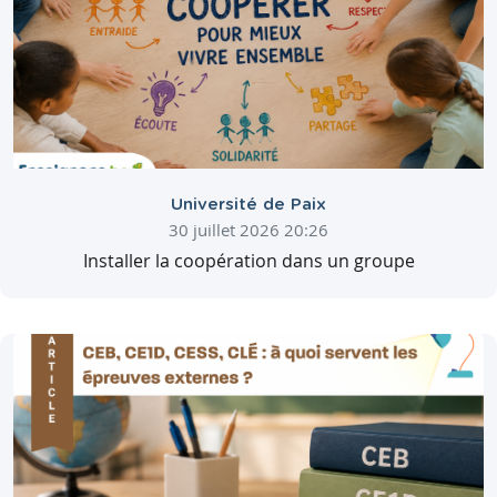
Université de Paix
30 juillet 2026 20:26
Installer la coopération dans un groupe