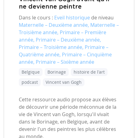
ne devienne peintre
Dans le cours :
Eveil historique
de niveau
Maternelle – Deuxième année, Maternelle –
Troisième année, Primaire – Première
année, Primaire – Deuxième année,
Primaire – Troisième année, Primaire –
Quatrième année, Primaire – Cinquième
année, Primaire – Sixième année
Belgique
Borinage
histoire de l'art
podcast
Vincent van Gogh
Cette ressource audio propose aux élèves
de découvrir une période méconnue de la
vie de Vincent van Gogh, lorsqu'il vivait
dans le Borinage, en Belgique, avant de
devenir l'un des peintres les plus célèbres
au monde.