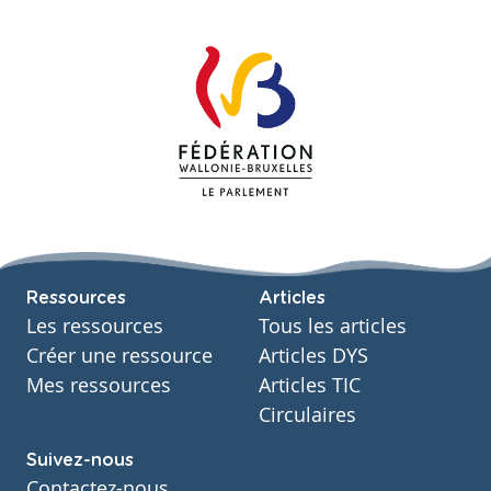
Ressources
Articles
Les ressources
Tous les articles
Créer une ressource
Articles DYS
Mes ressources
Articles TIC
Circulaires
Suivez-nous
Contactez-nous