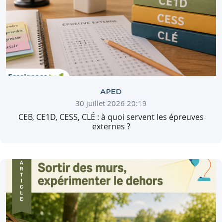
APED
30 juillet 2026 20:19
CEB, CE1D, CESS, CLÉ : à quoi servent les épreuves
externes ?