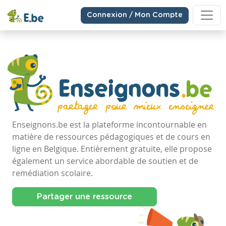
Connexion / Mon Compte
Enseignons.be est la plateforme incontournable en
matière de ressources pédagogiques et de cours en
ligne en Belgique. Entièrement gratuite, elle propose
également un service abordable de soutien et de
remédiation scolaire.
Partager une ressource