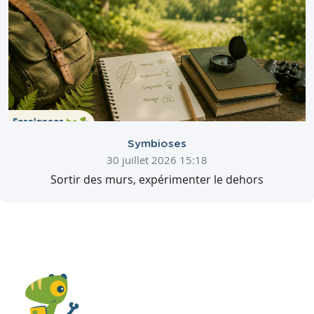
Symbioses
30 juillet 2026 15:18
Sortir des murs, expérimenter le dehors