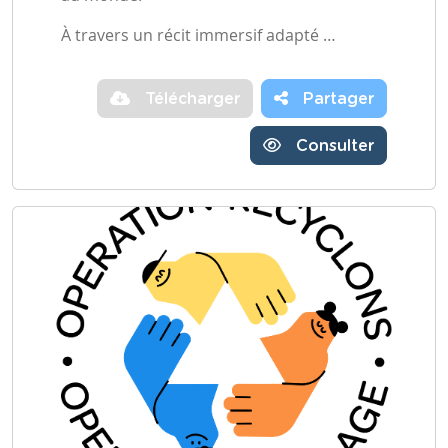
À travers un récit immersif adapté …
Télécharger
Partager
Consulter