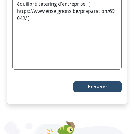
Envoyer