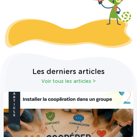
Les derniers articles
Voir tous les articles
>