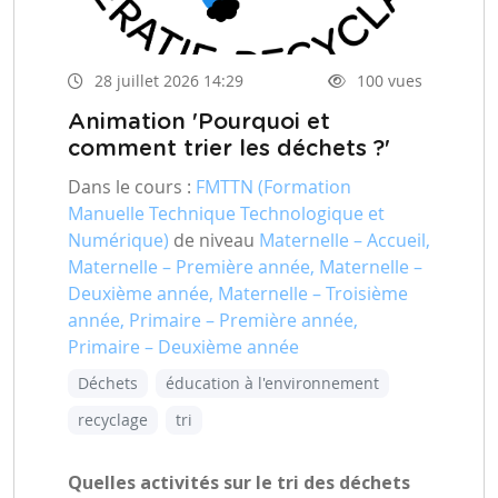
28 juillet 2026 14:29
100 vues
Animation 'Pourquoi et
comment trier les déchets ?'
Dans le cours :
FMTTN (Formation
Manuelle Technique Technologique et
Numérique)
de niveau
Maternelle – Accueil,
Maternelle – Première année, Maternelle –
Deuxième année, Maternelle – Troisième
année, Primaire – Première année,
Primaire – Deuxième année
Déchets
éducation à l'environnement
recyclage
tri
Quelles activités sur le tri des déchets