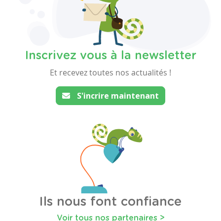
Inscrivez vous à la newsletter
Et recevez toutes nos actualités !
S'incrire maintenant
Ils nous font confiance
Voir tous nos partenaires >