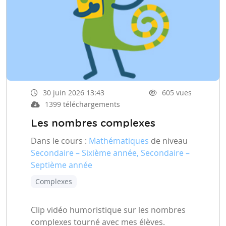
30 juin 2026 13:43
605 vues
1399 téléchargements
Les nombres complexes
Dans le cours :
Mathématiques
de niveau
Secondaire – Sixième année, Secondaire –
Septième année
Complexes
Clip vidéo humoristique sur les nombres
complexes tourné avec mes élèves.