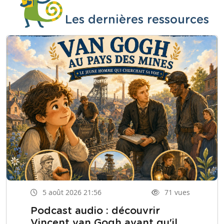
Les dernières ressources
5 août 2026 21:56
71 vues
Podcast audio : découvrir
Vincent van Gogh avant qu'il