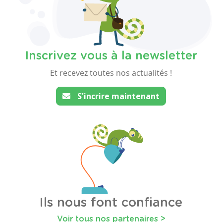
Inscrivez vous à la newsletter
Et recevez toutes nos actualités !
S'incrire maintenant
Ils nous font confiance
Voir tous nos partenaires >