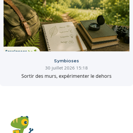
Symbioses
30 juillet 2026 15:18
Sortir des murs, expérimenter le dehors