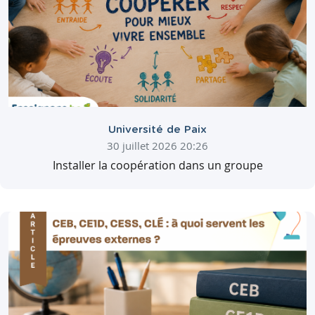
Université de Paix
30 juillet 2026 20:26
Installer la coopération dans un groupe