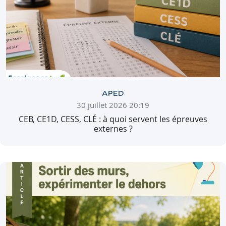
APED
30 juillet 2026 20:19
CEB, CE1D, CESS, CLÉ : à quoi servent les épreuves
externes ?