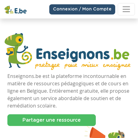
Connexion / Mon Compte
Enseignons.be est la plateforme incontournable en
matière de ressources pédagogiques et de cours en
ligne en Belgique. Entièrement gratuite, elle propose
également un service abordable de soutien et de
remédiation scolaire.
Partager une ressource