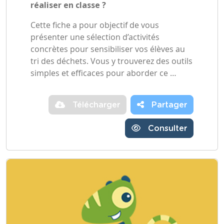
réaliser en classe ?
Cette fiche a pour objectif de vous
présenter une sélection d’activités
concrètes pour sensibiliser vos élèves au
tri des déchets. Vous y trouverez des outils
simples et efficaces pour aborder ce …
Télécharger
Partager
Consulter