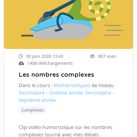
30 juin 2026 13:43
607 vues
1408 téléchargements
Les nombres complexes
Dans le cours :
Mathématiques
de niveau
Secondaire – Sixième année, Secondaire –
Septième année
Complexes
Clip vidéo humoristique sur les nombres
complexes tourné avec mes élèves.