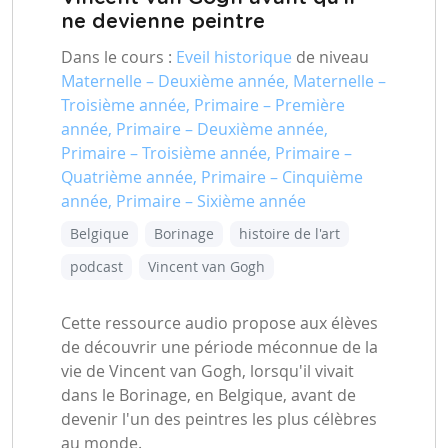
ne devienne peintre
Dans le cours :
Eveil historique
de niveau
Maternelle – Deuxième année, Maternelle –
Troisième année, Primaire – Première
année, Primaire – Deuxième année,
Primaire – Troisième année, Primaire –
Quatrième année, Primaire – Cinquième
année, Primaire – Sixième année
Belgique
Borinage
histoire de l'art
podcast
Vincent van Gogh
Cette ressource audio propose aux élèves
de découvrir une période méconnue de la
vie de Vincent van Gogh, lorsqu'il vivait
dans le Borinage, en Belgique, avant de
devenir l'un des peintres les plus célèbres
au monde.