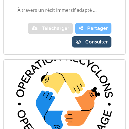
À travers un récit immersif adapté …
Télécharger
Partager
Consulter