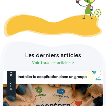
Les derniers articles
Voir tous les articles
>