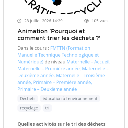
28 juillet 2026 14:29
105 vues
Animation 'Pourquoi et
comment trier les déchets ?'
Dans le cours :
FMTTN (Formation
Manuelle Technique Technologique et
Numérique)
de niveau
Maternelle – Accueil,
Maternelle – Première année, Maternelle –
Deuxième année, Maternelle – Troisième
année, Primaire – Première année,
Primaire – Deuxième année
Déchets
éducation à l'environnement
recyclage
tri
Quelles activités sur le tri des déchets