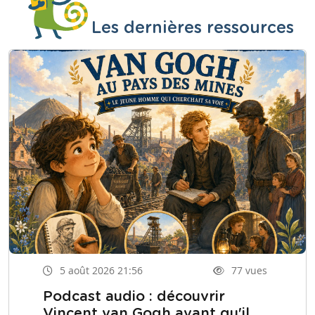
Les dernières ressources
5 août 2026 21:56
77 vues
Podcast audio : découvrir
Vincent van Gogh avant qu'il