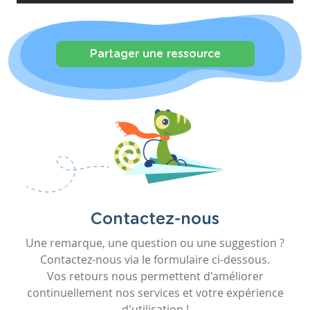
Partager une ressource
Contactez-nous
Une remarque, une question ou une suggestion ?
Contactez-nous via le formulaire ci-dessous.
Vos retours nous permettent d'améliorer
continuellement nos services et votre expérience
d'utilisation !