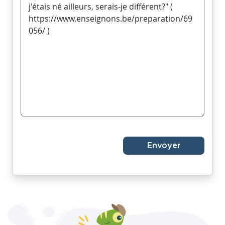
Envoyer