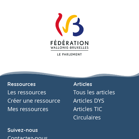
Ressources
Articles
Les ressources
Tous les articles
Créer une ressource
Articles DYS
Mes ressources
Articles TIC
Circulaires
Suivez-nous
Contactez-nous