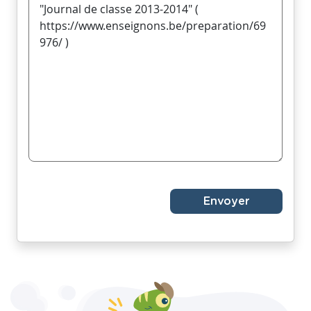
Envoyer