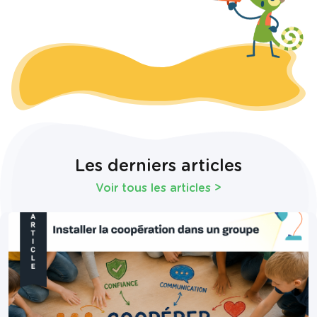
Les derniers articles
Voir tous les articles
>