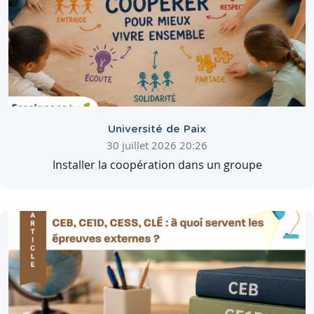
Université de Paix
30 juillet 2026 20:26
Installer la coopération dans un groupe