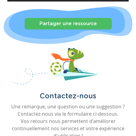
Partager une ressource
Contactez-nous
Une remarque, une question ou une suggestion ?
Contactez-nous via le formulaire ci-dessous.
Vos retours nous permettent d'améliorer
continuellement nos services et votre expérience
d'utilisation !