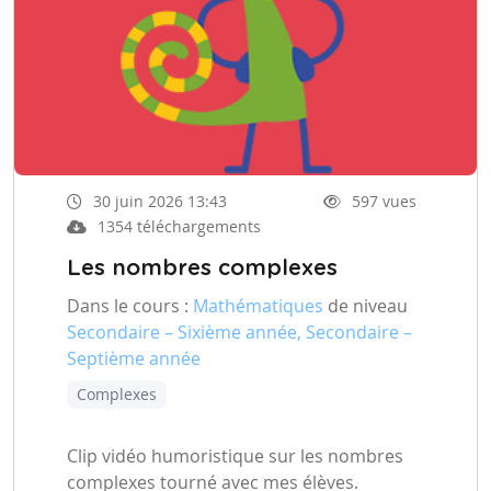
30 juin 2026 13:43
597 vues
1354 téléchargements
Les nombres complexes
Dans le cours :
Mathématiques
de niveau
Secondaire – Sixième année, Secondaire –
Septième année
Complexes
Clip vidéo humoristique sur les nombres
complexes tourné avec mes élèves.