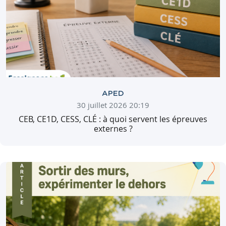
APED
30 juillet 2026 20:19
CEB, CE1D, CESS, CLÉ : à quoi servent les épreuves
externes ?