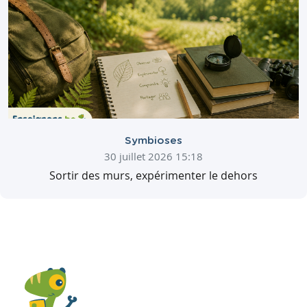
Symbioses
30 juillet 2026 15:18
Sortir des murs, expérimenter le dehors