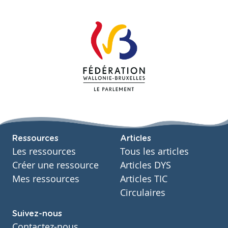
Ressources
Articles
Les ressources
Tous les articles
Créer une ressource
Articles DYS
Mes ressources
Articles TIC
Circulaires
Suivez-nous
Contactez-nous