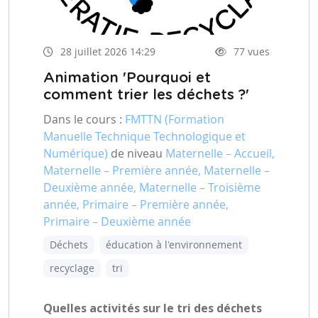
28 juillet 2026 14:29
77 vues
Animation 'Pourquoi et
comment trier les déchets ?'
Dans le cours :
FMTTN (Formation
Manuelle Technique Technologique et
Numérique)
de niveau
Maternelle – Accueil,
Maternelle – Première année, Maternelle –
Deuxième année, Maternelle – Troisième
année, Primaire – Première année,
Primaire – Deuxième année
Déchets
éducation à l'environnement
recyclage
tri
Quelles activités sur le tri des déchets