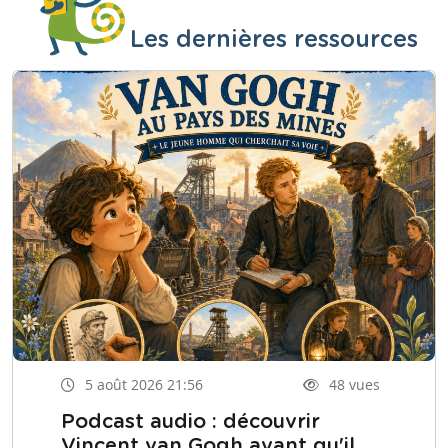
Les dernières ressources
5 août 2026 21:56
48 vues
Podcast audio : découvrir
Vincent van Gogh avant qu'il