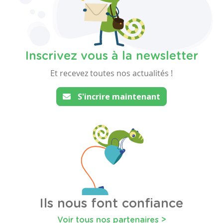
Inscrivez vous à la newsletter
Et recevez toutes nos actualités !
S'incrire maintenant
Ils nous font confiance
Voir tous nos partenaires >