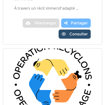
À travers un récit immersif adapté …
Télécharger
Partager
Consulter