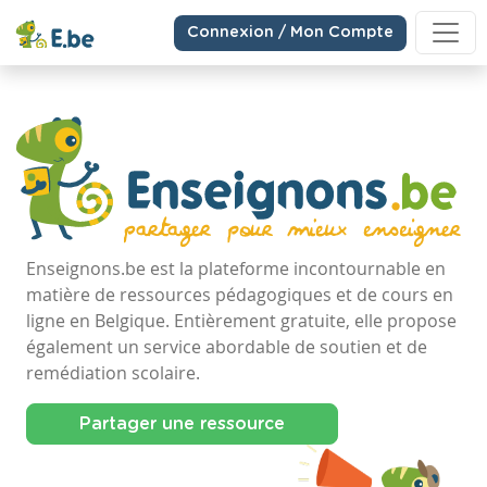
Connexion / Mon Compte
Enseignons.be est la plateforme incontournable en
matière de ressources pédagogiques et de cours en
ligne en Belgique. Entièrement gratuite, elle propose
également un service abordable de soutien et de
remédiation scolaire.
Partager une ressource