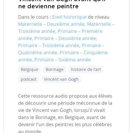
ne devienne peintre
Dans le cours :
Eveil historique
de niveau
Maternelle – Deuxième année, Maternelle –
Troisième année, Primaire – Première
année, Primaire – Deuxième année,
Primaire – Troisième année, Primaire –
Quatrième année, Primaire – Cinquième
année, Primaire – Sixième année
Belgique
Borinage
histoire de l'art
podcast
Vincent van Gogh
Cette ressource audio propose aux élèves
de découvrir une période méconnue de la
vie de Vincent van Gogh, lorsqu'il vivait
dans le Borinage, en Belgique, avant de
devenir l'un des peintres les plus célèbres
au monde.