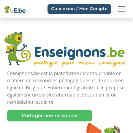
Connexion / Mon Compte
Enseignons.be est la plateforme incontournable en
matière de ressources pédagogiques et de cours en
ligne en Belgique. Entièrement gratuite, elle propose
également un service abordable de soutien et de
remédiation scolaire.
Partager une ressource