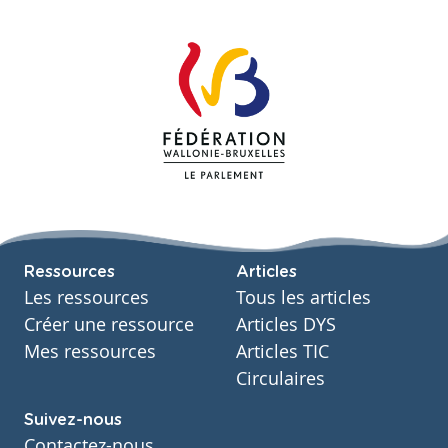
Ressources
Articles
Les ressources
Tous les articles
Créer une ressource
Articles DYS
Mes ressources
Articles TIC
Circulaires
Suivez-nous
Contactez-nous