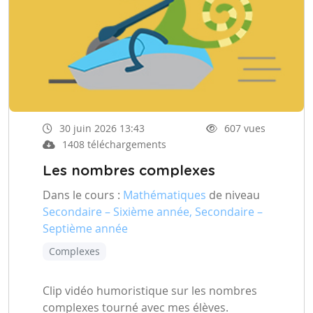
30 juin 2026 13:43
607 vues
1408 téléchargements
Les nombres complexes
Dans le cours :
Mathématiques
de niveau
Secondaire – Sixième année, Secondaire –
Septième année
Complexes
Clip vidéo humoristique sur les nombres
complexes tourné avec mes élèves.