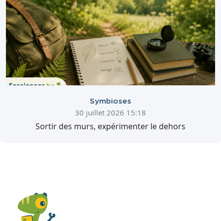
Symbioses
30 juillet 2026 15:18
Sortir des murs, expérimenter le dehors