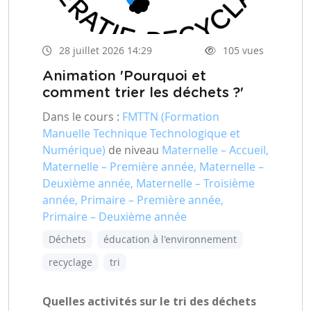
28 juillet 2026 14:29
105 vues
Animation 'Pourquoi et
comment trier les déchets ?'
Dans le cours :
FMTTN (Formation
Manuelle Technique Technologique et
Numérique)
de niveau
Maternelle – Accueil,
Maternelle – Première année, Maternelle –
Deuxième année, Maternelle – Troisième
année, Primaire – Première année,
Primaire – Deuxième année
Déchets
éducation à l'environnement
recyclage
tri
Quelles activités sur le tri des déchets