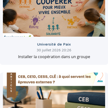
Université de Paix
30 juillet 2026 20:26
Installer la coopération dans un groupe