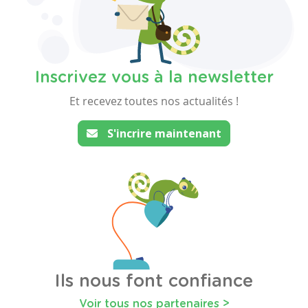
Inscrivez vous à la newsletter
Et recevez toutes nos actualités !
S'incrire maintenant
Ils nous font confiance
Voir tous nos partenaires >