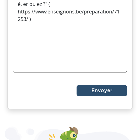
Envoyer