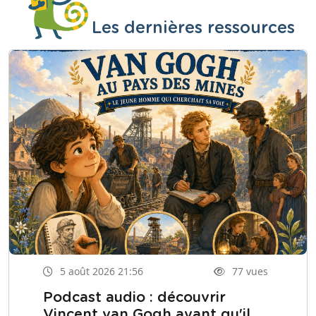
Les dernières ressources
5 août 2026 21:56
77 vues
Podcast audio : découvrir
Vincent van Gogh avant qu'il