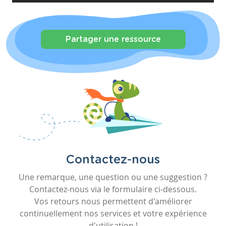
Partager une ressource
Contactez-nous
Une remarque, une question ou une suggestion ?
Contactez-nous via le formulaire ci-dessous.
Vos retours nous permettent d'améliorer
continuellement nos services et votre expérience
d'utilisation !