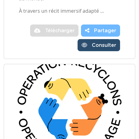
À travers un récit immersif adapté …
Télécharger
Partager
Consulter