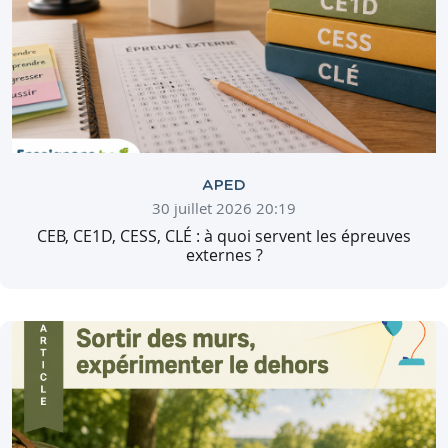
APED
30 juillet 2026 20:19
CEB, CE1D, CESS, CLÉ : à quoi servent les épreuves
externes ?