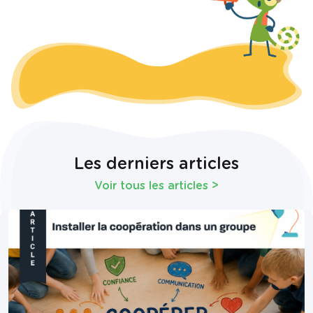
Les derniers articles
Voir tous les articles
>