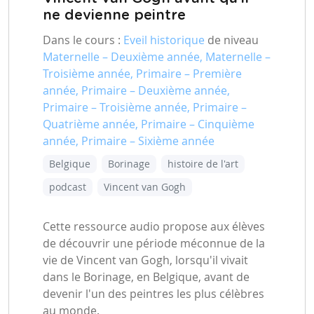
ne devienne peintre
Dans le cours :
Eveil historique
de niveau
Maternelle – Deuxième année, Maternelle –
Troisième année, Primaire – Première
année, Primaire – Deuxième année,
Primaire – Troisième année, Primaire –
Quatrième année, Primaire – Cinquième
année, Primaire – Sixième année
Belgique
Borinage
histoire de l'art
podcast
Vincent van Gogh
Cette ressource audio propose aux élèves
de découvrir une période méconnue de la
vie de Vincent van Gogh, lorsqu'il vivait
dans le Borinage, en Belgique, avant de
devenir l'un des peintres les plus célèbres
au monde.