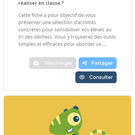
réaliser en classe ?
Cette fiche a pour objectif de vous
présenter une sélection d’activités
concrètes pour sensibiliser vos élèves au
tri des déchets. Vous y trouverez des outils
simples et efficaces pour aborder ce …
Télécharger
Partager
Consulter