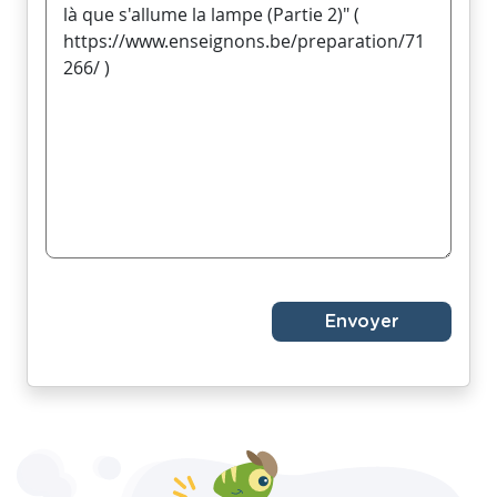
Envoyer