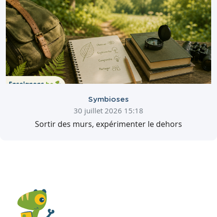
Symbioses
30 juillet 2026 15:18
Sortir des murs, expérimenter le dehors