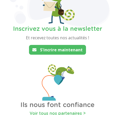
Inscrivez vous à la newsletter
Et recevez toutes nos actualités !
S'incrire maintenant
Ils nous font confiance
Voir tous nos partenaires >