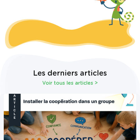
Les derniers articles
Voir tous les articles
>