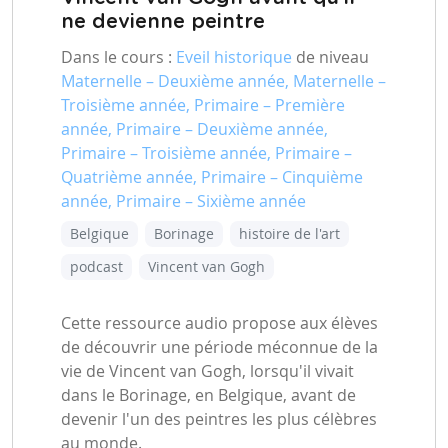
ne devienne peintre
Dans le cours :
Eveil historique
de niveau
Maternelle – Deuxième année, Maternelle –
Troisième année, Primaire – Première
année, Primaire – Deuxième année,
Primaire – Troisième année, Primaire –
Quatrième année, Primaire – Cinquième
année, Primaire – Sixième année
Belgique
Borinage
histoire de l'art
podcast
Vincent van Gogh
Cette ressource audio propose aux élèves
de découvrir une période méconnue de la
vie de Vincent van Gogh, lorsqu'il vivait
dans le Borinage, en Belgique, avant de
devenir l'un des peintres les plus célèbres
au monde.