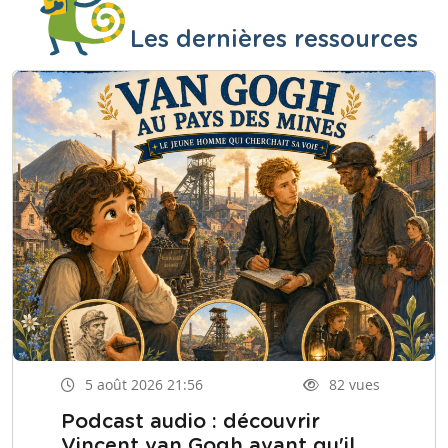
Les dernières ressources
5 août 2026 21:56
82 vues
Podcast audio : découvrir
Vincent van Gogh avant qu'il