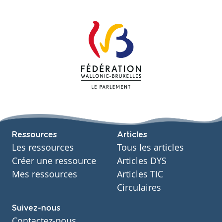
Ressources
Articles
Les ressources
Tous les articles
Créer une ressource
Articles DYS
Mes ressources
Articles TIC
Circulaires
Suivez-nous
Contactez-nous