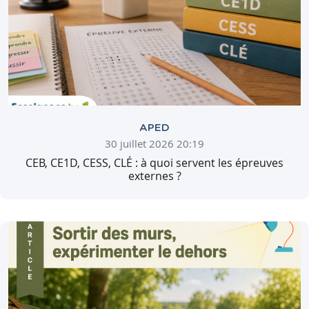
APED
30 juillet 2026 20:19
CEB, CE1D, CESS, CLÉ : à quoi servent les épreuves
externes ?