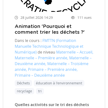
28 juillet 2026 14:29
111 vues
Animation 'Pourquoi et
comment trier les déchets ?'
Dans le cours :
FMTTN (Formation
Manuelle Technique Technologique et
Numérique)
de niveau
Maternelle – Accueil,
Maternelle – Première année, Maternelle –
Deuxième année, Maternelle – Troisième
année, Primaire – Première année,
Primaire – Deuxième année
Déchets
éducation à l'environnement
recyclage
tri
Quelles activités sur le tri des déchets