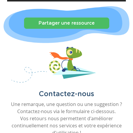
Partager une ressource
Contactez-nous
Une remarque, une question ou une suggestion ?
Contactez-nous via le formulaire ci-dessous.
Vos retours nous permettent d'améliorer
continuellement nos services et votre expérience
d'utilisation !