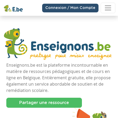
Connexion / Mon Compte
Enseignons.be est la plateforme incontournable en
matière de ressources pédagogiques et de cours en
ligne en Belgique. Entièrement gratuite, elle propose
également un service abordable de soutien et de
remédiation scolaire.
Partager une ressource