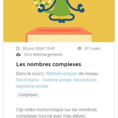
30 juin 2026 13:43
611 vues
1412 téléchargements
Les nombres complexes
Dans le cours :
Mathématiques
de niveau
Secondaire – Sixième année, Secondaire –
Septième année
Complexes
Clip vidéo humoristique sur les nombres
complexes tourné avec mes élèves.