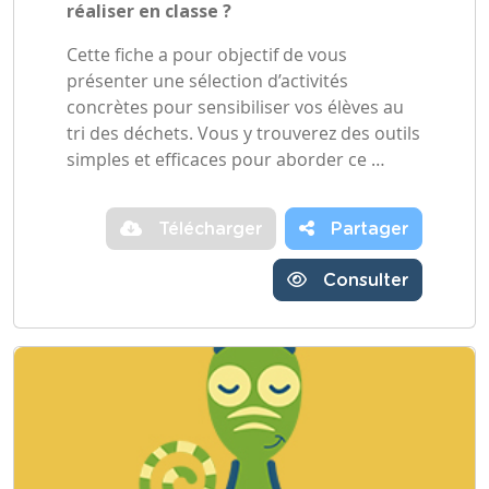
réaliser en classe ?
Cette fiche a pour objectif de vous
présenter une sélection d’activités
concrètes pour sensibiliser vos élèves au
tri des déchets. Vous y trouverez des outils
simples et efficaces pour aborder ce …
Télécharger
Partager
Consulter