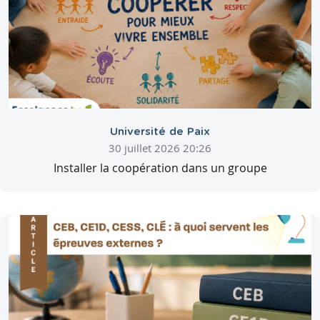
Université de Paix
30 juillet 2026 20:26
Installer la coopération dans un groupe