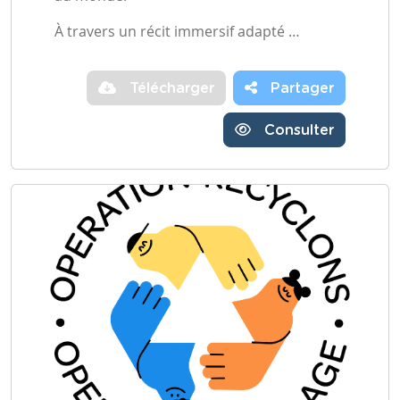
À travers un récit immersif adapté …
Télécharger
Partager
Consulter