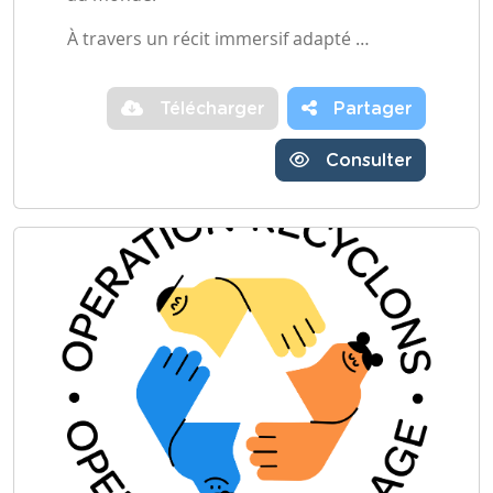
À travers un récit immersif adapté …
Télécharger
Partager
Consulter