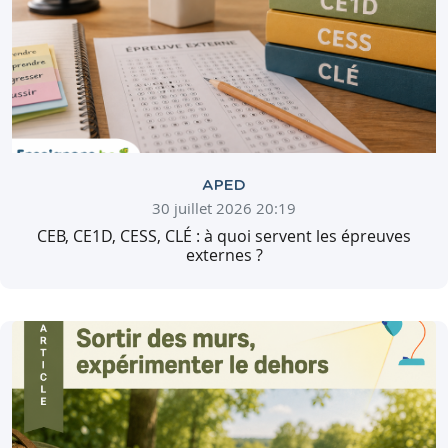
APED
30 juillet 2026 20:19
CEB, CE1D, CESS, CLÉ : à quoi servent les épreuves
externes ?