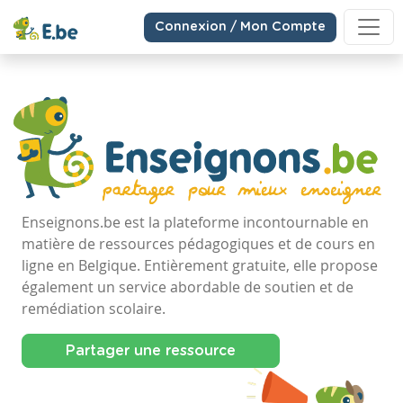
Connexion / Mon Compte
Enseignons.be est la plateforme incontournable en
matière de ressources pédagogiques et de cours en
ligne en Belgique. Entièrement gratuite, elle propose
également un service abordable de soutien et de
remédiation scolaire.
Partager une ressource