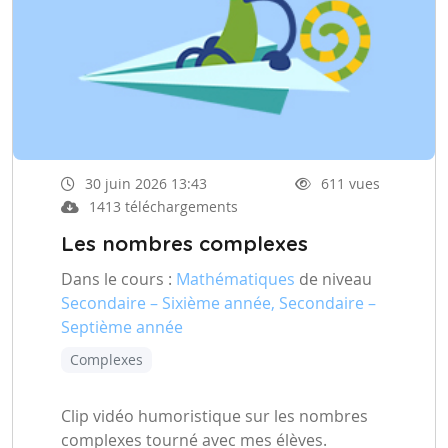
30 juin 2026 13:43
611 vues
1413 téléchargements
Les nombres complexes
Dans le cours :
Mathématiques
de niveau
Secondaire – Sixième année, Secondaire –
Septième année
Complexes
Clip vidéo humoristique sur les nombres
complexes tourné avec mes élèves.