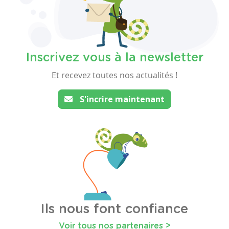
Inscrivez vous à la newsletter
Et recevez toutes nos actualités !
S'incrire maintenant
Ils nous font confiance
Voir tous nos partenaires >