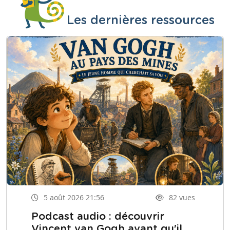
Les dernières ressources
5 août 2026 21:56
82 vues
Podcast audio : découvrir
Vincent van Gogh avant qu'il