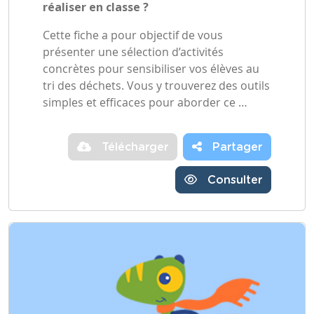
réaliser en classe ?
Cette fiche a pour objectif de vous
présenter une sélection d’activités
concrètes pour sensibiliser vos élèves au
tri des déchets. Vous y trouverez des outils
simples et efficaces pour aborder ce …
Télécharger
Partager
Consulter