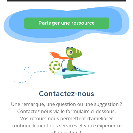
Partager une ressource
Contactez-nous
Une remarque, une question ou une suggestion ?
Contactez-nous via le formulaire ci-dessous.
Vos retours nous permettent d'améliorer
continuellement nos services et votre expérience
d'utilisation !