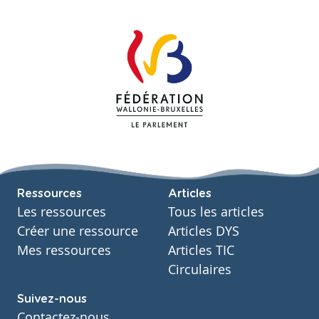
Ressources
Articles
Les ressources
Tous les articles
Créer une ressource
Articles DYS
Mes ressources
Articles TIC
Circulaires
Suivez-nous
Contactez-nous