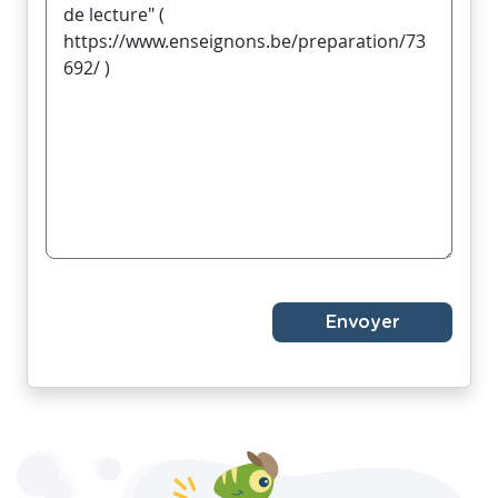
Envoyer