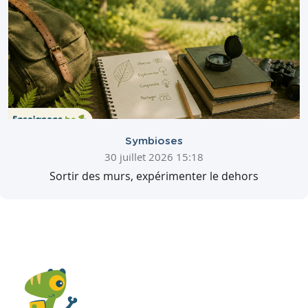
Symbioses
30 juillet 2026 15:18
Sortir des murs, expérimenter le dehors