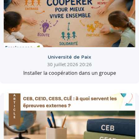
Université de Paix
30 juillet 2026 20:26
Installer la coopération dans un groupe