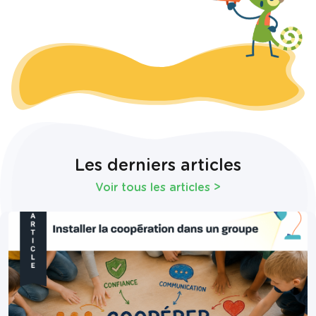
Les derniers articles
Voir tous les articles
>