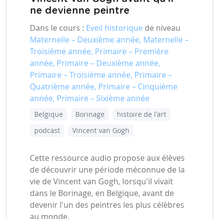
ne devienne peintre
Dans le cours :
Eveil historique
de niveau
Maternelle – Deuxième année, Maternelle –
Troisième année, Primaire – Première
année, Primaire – Deuxième année,
Primaire – Troisième année, Primaire –
Quatrième année, Primaire – Cinquième
année, Primaire – Sixième année
Belgique
Borinage
histoire de l'art
podcast
Vincent van Gogh
Cette ressource audio propose aux élèves
de découvrir une période méconnue de la
vie de Vincent van Gogh, lorsqu'il vivait
dans le Borinage, en Belgique, avant de
devenir l'un des peintres les plus célèbres
au monde.