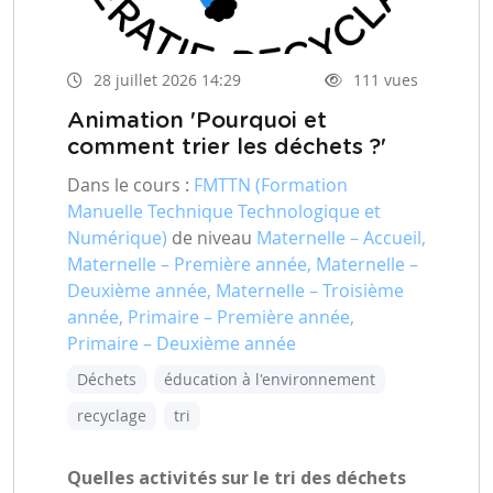
28 juillet 2026 14:29
111 vues
Animation 'Pourquoi et
comment trier les déchets ?'
Dans le cours :
FMTTN (Formation
Manuelle Technique Technologique et
Numérique)
de niveau
Maternelle – Accueil,
Maternelle – Première année, Maternelle –
Deuxième année, Maternelle – Troisième
année, Primaire – Première année,
Primaire – Deuxième année
Déchets
éducation à l'environnement
recyclage
tri
Quelles activités sur le tri des déchets