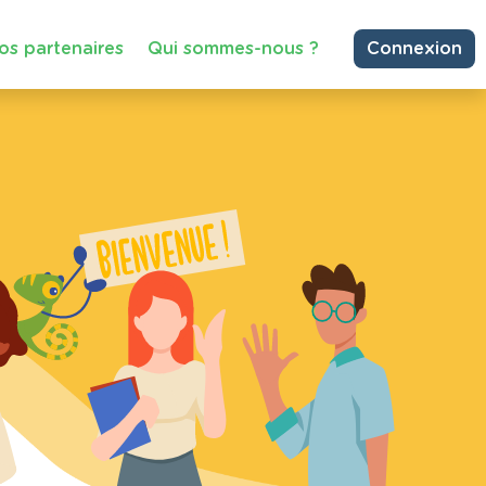
os partenaires
Qui sommes-nous ?
Connexion