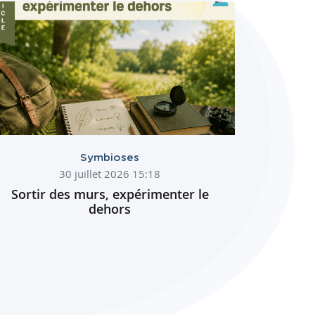
Symbioses
30 juillet 2026 15:18
Sortir des murs, expérimenter le
dehors