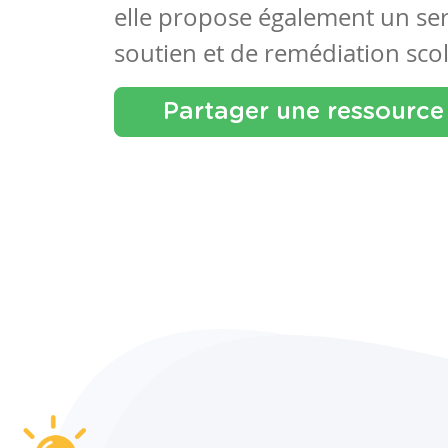
elle propose également un se
soutien et de remédiation scol
Partager une ressource