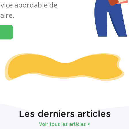
rvice abordable de
aire.
Les derniers articles
Voir tous les articles
>