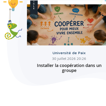
Université de Paix
30 juillet 2026 20:26
Installer la coopération dans un
groupe