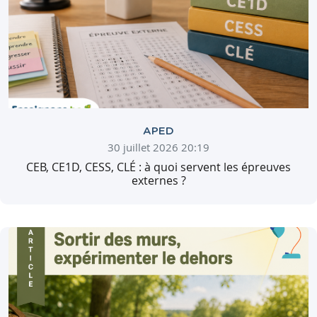
APED
30 juillet 2026 20:19
CEB, CE1D, CESS, CLÉ : à quoi servent les épreuves
externes ?