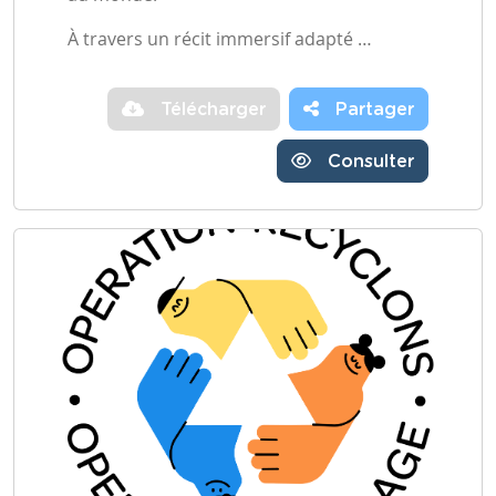
À travers un récit immersif adapté …
Télécharger
Partager
Consulter