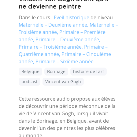
ne devienne peintre
Dans le cours :
Eveil historique
de niveau
Maternelle – Deuxième année, Maternelle –
Troisième année, Primaire – Première
année, Primaire – Deuxième année,
Primaire – Troisième année, Primaire –
Quatrième année, Primaire – Cinquième
année, Primaire – Sixième année
Belgique
Borinage
histoire de l'art
podcast
Vincent van Gogh
Cette ressource audio propose aux élèves
de découvrir une période méconnue de la
vie de Vincent van Gogh, lorsqu'il vivait
dans le Borinage, en Belgique, avant de
devenir l'un des peintres les plus célèbres
au monde.