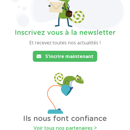
Inscrivez vous à la newsletter
Et recevez toutes nos actualités !
S'incrire maintenant
Ils nous font confiance
Voir tous nos partenaires >