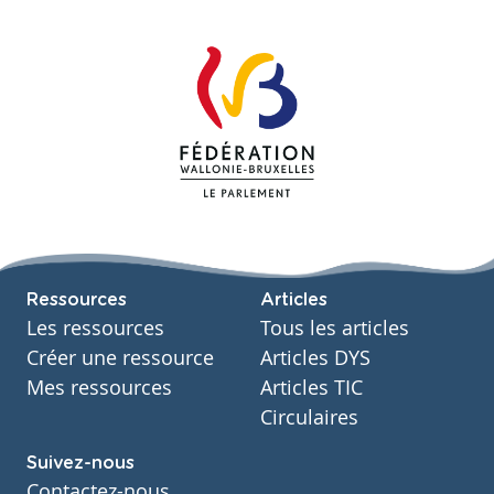
Ressources
Articles
Les ressources
Tous les articles
Créer une ressource
Articles DYS
Mes ressources
Articles TIC
Circulaires
Suivez-nous
Contactez-nous