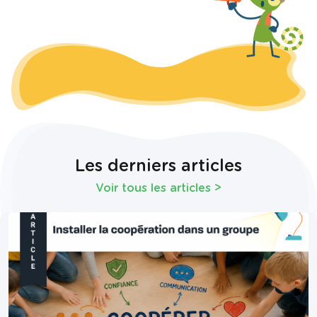
Les derniers articles
Voir tous les articles
>