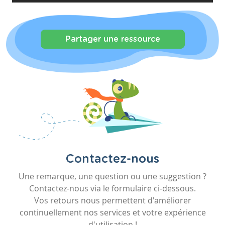
Partager une ressource
Contactez-nous
Une remarque, une question ou une suggestion ?
Contactez-nous via le formulaire ci-dessous.
Vos retours nous permettent d'améliorer
continuellement nos services et votre expérience
d'utilisation !