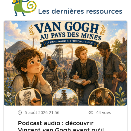
Les dernières ressources
5 août 2026 21:56
44 vues
Podcast audio : découvrir
Vincent van Gogh avant qu'il