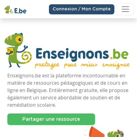
Connexion / Mon Compte
Enseignons.be est la plateforme incontournable en
matière de ressources pédagogiques et de cours en
ligne en Belgique. Entièrement gratuite, elle propose
également un service abordable de soutien et de
remédiation scolaire.
Partager une ressource