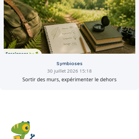
Symbioses
30 juillet 2026 15:18
Sortir des murs, expérimenter le dehors