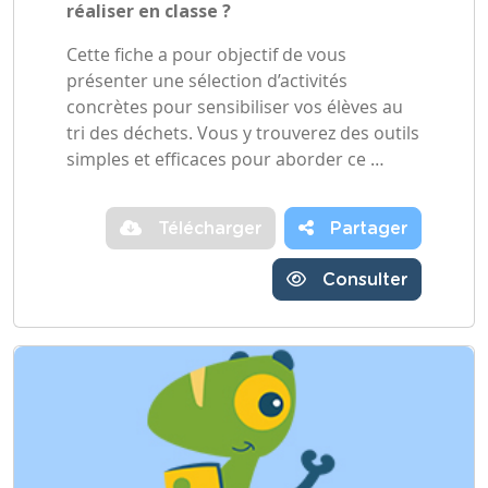
réaliser en classe ?
Cette fiche a pour objectif de vous
présenter une sélection d’activités
concrètes pour sensibiliser vos élèves au
tri des déchets. Vous y trouverez des outils
simples et efficaces pour aborder ce …
Télécharger
Partager
Consulter