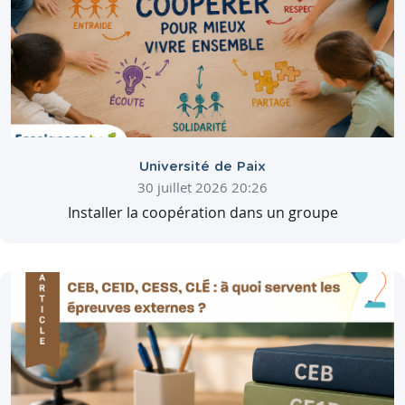
Université de Paix
30 juillet 2026 20:26
Installer la coopération dans un groupe