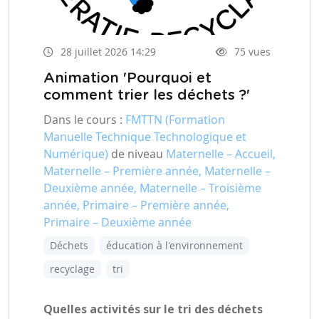
28 juillet 2026 14:29
75 vues
Animation 'Pourquoi et
comment trier les déchets ?'
Dans le cours :
FMTTN (Formation
Manuelle Technique Technologique et
Numérique)
de niveau
Maternelle – Accueil,
Maternelle – Première année, Maternelle –
Deuxième année, Maternelle – Troisième
année, Primaire – Première année,
Primaire – Deuxième année
Déchets
éducation à l'environnement
recyclage
tri
Quelles activités sur le tri des déchets