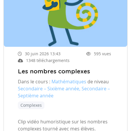
30 juin 2026 13:43
595 vues
1348 téléchargements
Les nombres complexes
Dans le cours :
Mathématiques
de niveau
Secondaire – Sixième année, Secondaire –
Septième année
Complexes
Clip vidéo humoristique sur les nombres
complexes tourné avec mes élèves.