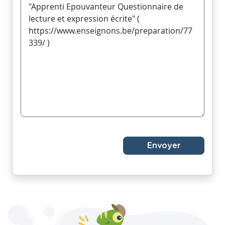
Envoyer