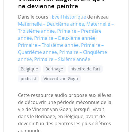
ne devienne peintre
Dans le cours :
Eveil historique
de niveau
Maternelle – Deuxième année, Maternelle –
Troisième année, Primaire – Première
année, Primaire – Deuxième année,
Primaire – Troisième année, Primaire –
Quatrième année, Primaire – Cinquième
année, Primaire – Sixième année
Belgique
Borinage
histoire de l'art
podcast
Vincent van Gogh
Cette ressource audio propose aux élèves
de découvrir une période méconnue de la
vie de Vincent van Gogh, lorsqu'il vivait
dans le Borinage, en Belgique, avant de
devenir l'un des peintres les plus célèbres
au monde.