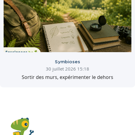
Symbioses
30 juillet 2026 15:18
Sortir des murs, expérimenter le dehors