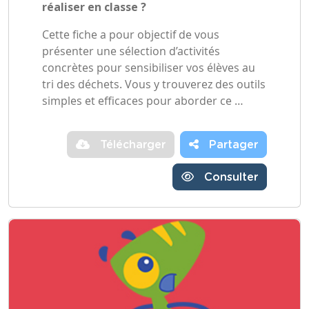
réaliser en classe ?
Cette fiche a pour objectif de vous
présenter une sélection d’activités
concrètes pour sensibiliser vos élèves au
tri des déchets. Vous y trouverez des outils
simples et efficaces pour aborder ce …
Télécharger
Partager
Consulter