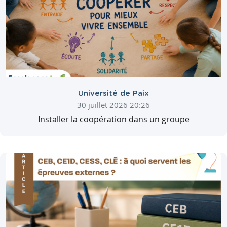
Université de Paix
30 juillet 2026 20:26
Installer la coopération dans un groupe