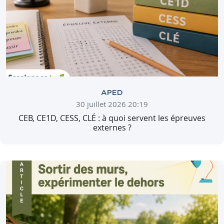
APED
30 juillet 2026 20:19
CEB, CE1D, CESS, CLÉ : à quoi servent les épreuves
externes ?