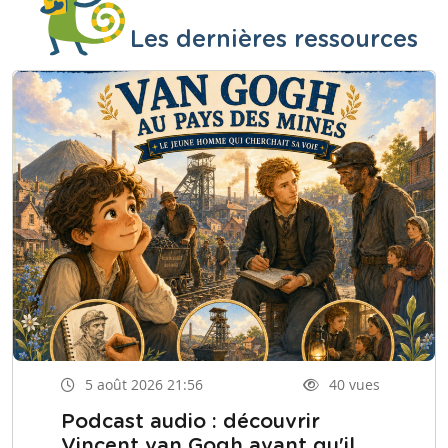
Les dernières ressources
5 août 2026 21:56
40 vues
Podcast audio : découvrir
Vincent van Gogh avant qu'il