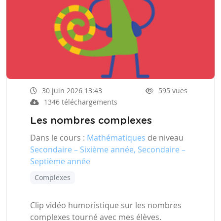
30 juin 2026 13:43
595 vues
1346 téléchargements
Les nombres complexes
Dans le cours :
Mathématiques
de niveau
Secondaire – Sixième année, Secondaire –
Septième année
Complexes
Clip vidéo humoristique sur les nombres
complexes tourné avec mes élèves.