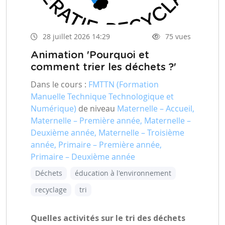
28 juillet 2026 14:29
75 vues
Animation 'Pourquoi et
comment trier les déchets ?'
Dans le cours :
FMTTN (Formation
Manuelle Technique Technologique et
Numérique)
de niveau
Maternelle – Accueil,
Maternelle – Première année, Maternelle –
Deuxième année, Maternelle – Troisième
année, Primaire – Première année,
Primaire – Deuxième année
Déchets
éducation à l'environnement
recyclage
tri
Quelles activités sur le tri des déchets