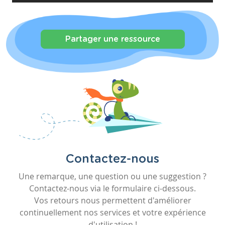
Partager une ressource
Contactez-nous
Une remarque, une question ou une suggestion ?
Contactez-nous via le formulaire ci-dessous.
Vos retours nous permettent d'améliorer
continuellement nos services et votre expérience
d'utilisation !