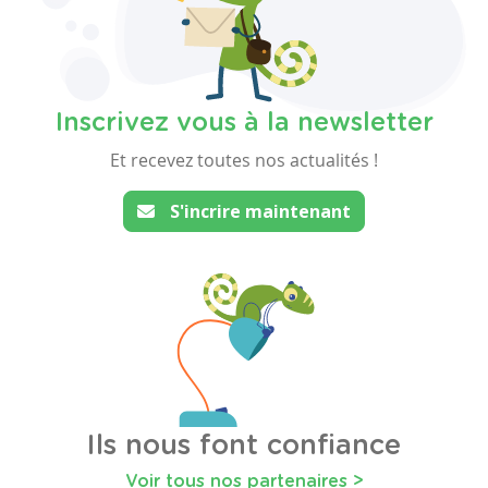
Inscrivez vous à la newsletter
Et recevez toutes nos actualités !
S'incrire maintenant
Ils nous font confiance
Voir tous nos partenaires >