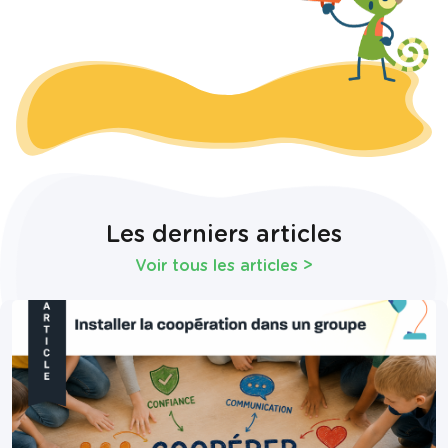
Les derniers articles
Voir tous les articles
>