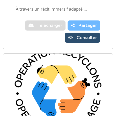
À travers un récit immersif adapté …
Télécharger
Partager
Consulter