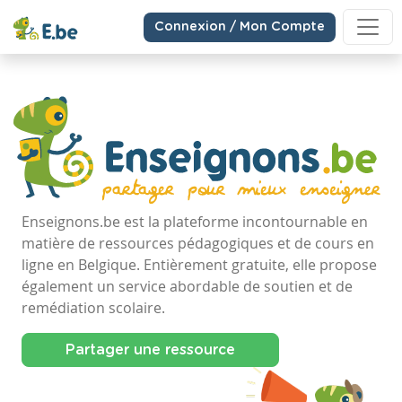
Connexion / Mon Compte
Enseignons.be est la plateforme incontournable en
matière de ressources pédagogiques et de cours en
ligne en Belgique. Entièrement gratuite, elle propose
également un service abordable de soutien et de
remédiation scolaire.
Partager une ressource