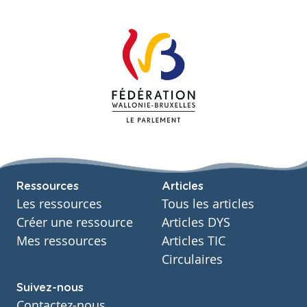
Ressources
Articles
Les ressources
Tous les articles
Créer une ressource
Articles DYS
Mes ressources
Articles TIC
Circulaires
Suivez-nous
Contactez-nous