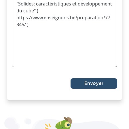
Envoyer