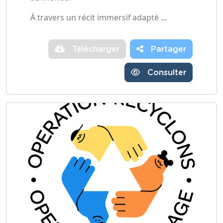
À travers un récit immersif adapté …
Télécharger
Partager
Consulter