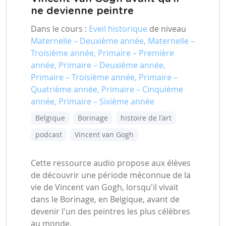
ne devienne peintre
Dans le cours :
Eveil historique
de niveau
Maternelle – Deuxième année, Maternelle –
Troisième année, Primaire – Première
année, Primaire – Deuxième année,
Primaire – Troisième année, Primaire –
Quatrième année, Primaire – Cinquième
année, Primaire – Sixième année
Belgique
Borinage
histoire de l'art
podcast
Vincent van Gogh
Cette ressource audio propose aux élèves
de découvrir une période méconnue de la
vie de Vincent van Gogh, lorsqu'il vivait
dans le Borinage, en Belgique, avant de
devenir l'un des peintres les plus célèbres
au monde.