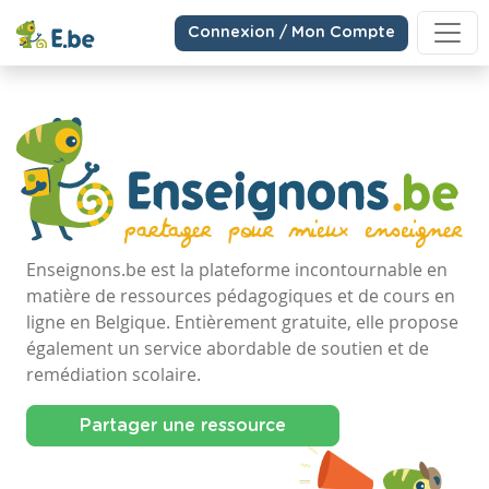
Connexion / Mon Compte
Enseignons.be est la plateforme incontournable en
matière de ressources pédagogiques et de cours en
ligne en Belgique. Entièrement gratuite, elle propose
également un service abordable de soutien et de
remédiation scolaire.
Partager une ressource