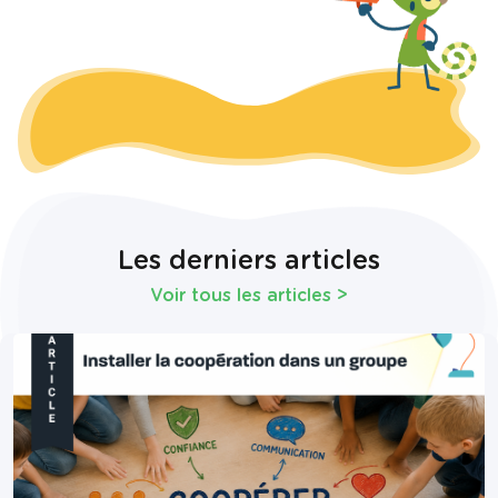
Les derniers articles
Voir tous les articles
>