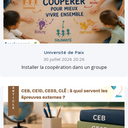
Université de Paix
30 juillet 2026 20:26
Installer la coopération dans un groupe