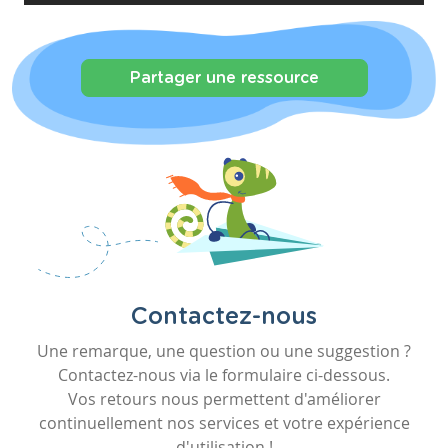
Partager une ressource
Contactez-nous
Une remarque, une question ou une suggestion ?
Contactez-nous via le formulaire ci-dessous.
Vos retours nous permettent d'améliorer
continuellement nos services et votre expérience
d'utilisation !