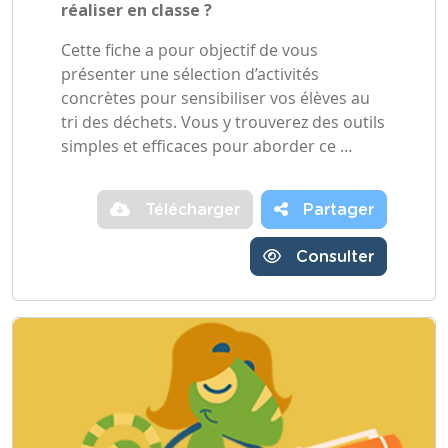
réaliser en classe ?
Cette fiche a pour objectif de vous
présenter une sélection d’activités
concrètes pour sensibiliser vos élèves au
tri des déchets. Vous y trouverez des outils
simples et efficaces pour aborder ce …
Télécharger
Partager
Consulter