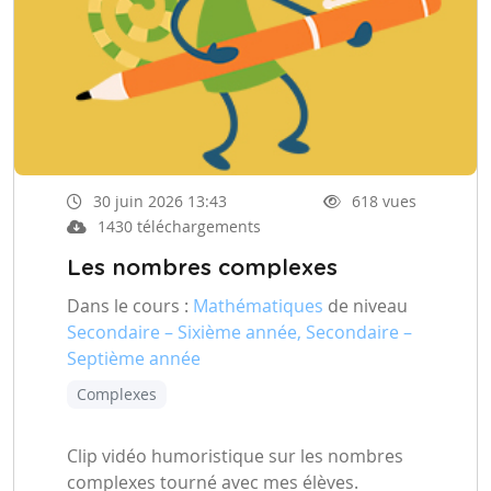
30 juin 2026 13:43
618 vues
1430 téléchargements
Les nombres complexes
Dans le cours :
Mathématiques
de niveau
Secondaire – Sixième année, Secondaire –
Septième année
Complexes
Clip vidéo humoristique sur les nombres
complexes tourné avec mes élèves.