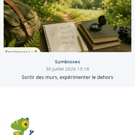
Symbioses
30 juillet 2026 15:18
Sortir des murs, expérimenter le dehors