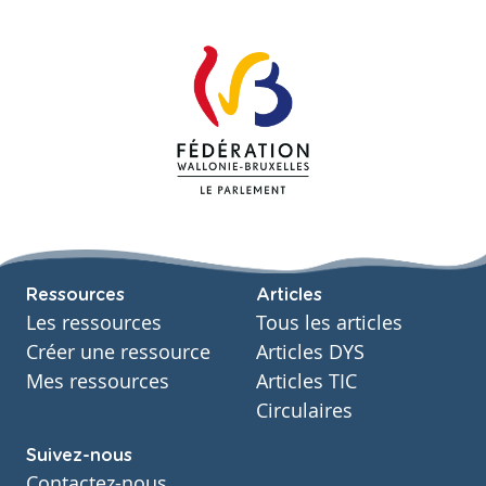
Ressources
Articles
Les ressources
Tous les articles
Créer une ressource
Articles DYS
Mes ressources
Articles TIC
Circulaires
Suivez-nous
Contactez-nous