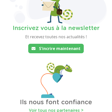
Inscrivez vous à la newsletter
Et recevez toutes nos actualités !
S'incrire maintenant
Ils nous font confiance
Voir tous nos partenaires >