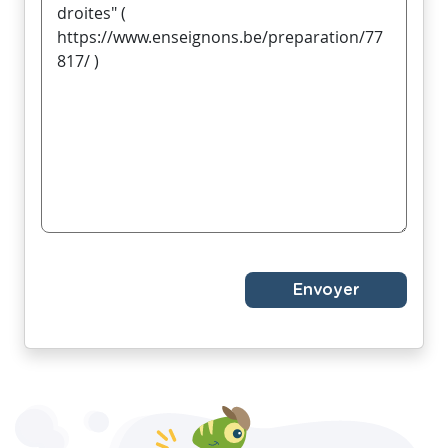
Envoyer