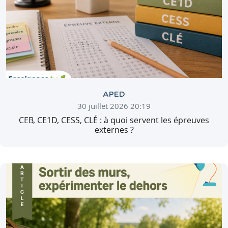
APED
30 juillet 2026 20:19
CEB, CE1D, CESS, CLÉ : à quoi servent les épreuves
externes ?