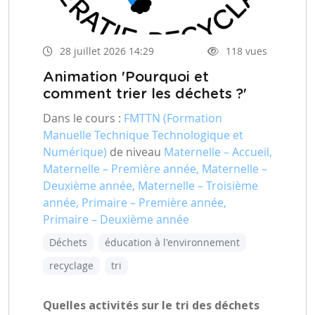
28 juillet 2026 14:29
118 vues
Animation 'Pourquoi et
comment trier les déchets ?'
Dans le cours :
FMTTN (Formation
Manuelle Technique Technologique et
Numérique)
de niveau
Maternelle – Accueil,
Maternelle – Première année, Maternelle –
Deuxième année, Maternelle – Troisième
année, Primaire – Première année,
Primaire – Deuxième année
Déchets
éducation à l'environnement
recyclage
tri
Quelles activités sur le tri des déchets