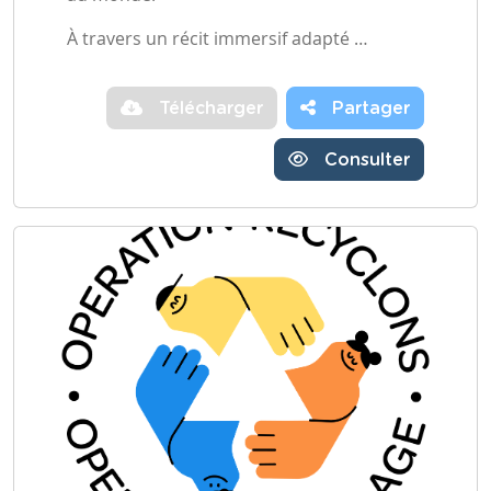
À travers un récit immersif adapté …
Télécharger
Partager
Consulter