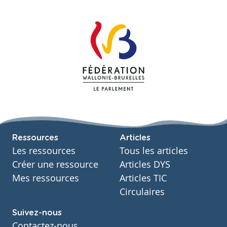
Ressources
Articles
Les ressources
Tous les articles
Créer une ressource
Articles DYS
Mes ressources
Articles TIC
Circulaires
Suivez-nous
Contactez-nous