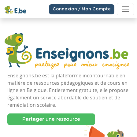
Connexion / Mon Compte
Enseignons.be est la plateforme incontournable en
matière de ressources pédagogiques et de cours en
ligne en Belgique. Entièrement gratuite, elle propose
également un service abordable de soutien et de
remédiation scolaire.
Partager une ressource