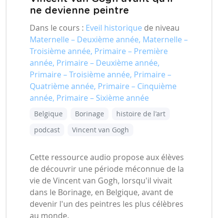
ne devienne peintre
Dans le cours :
Eveil historique
de niveau
Maternelle – Deuxième année, Maternelle –
Troisième année, Primaire – Première
année, Primaire – Deuxième année,
Primaire – Troisième année, Primaire –
Quatrième année, Primaire – Cinquième
année, Primaire – Sixième année
Belgique
Borinage
histoire de l'art
podcast
Vincent van Gogh
Cette ressource audio propose aux élèves
de découvrir une période méconnue de la
vie de Vincent van Gogh, lorsqu'il vivait
dans le Borinage, en Belgique, avant de
devenir l'un des peintres les plus célèbres
au monde.