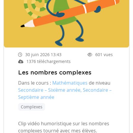
30 juin 2026 13:43
601 vues
1376 téléchargements
Les nombres complexes
Dans le cours :
Mathématiques
de niveau
Secondaire – Sixième année, Secondaire –
Septième année
Complexes
Clip vidéo humoristique sur les nombres
complexes tourné avec mes élèves.