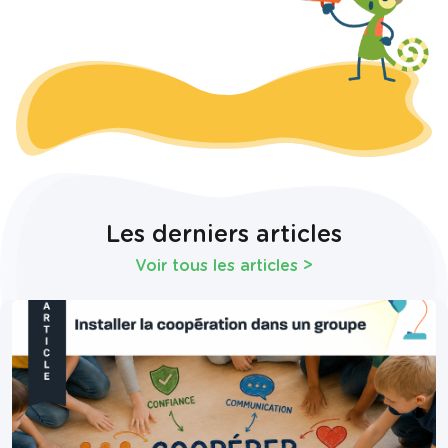
Les derniers articles
Voir tous les articles
>