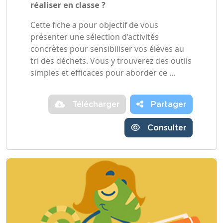
réaliser en classe ?
Cette fiche a pour objectif de vous
présenter une sélection d’activités
concrètes pour sensibiliser vos élèves au
tri des déchets. Vous y trouverez des outils
simples et efficaces pour aborder ce …
Télécharger
Partager
Consulter