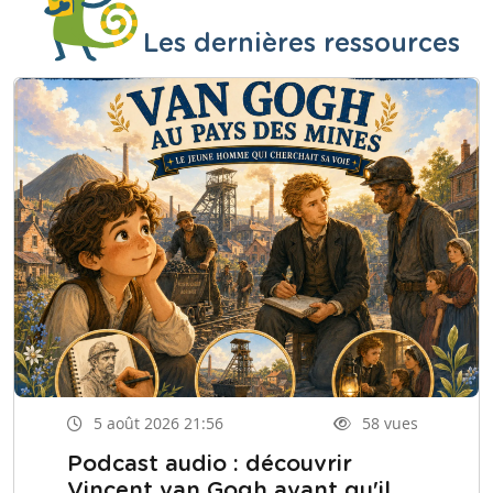
Les dernières ressources
5 août 2026 21:56
58 vues
Podcast audio : découvrir
Vincent van Gogh avant qu'il