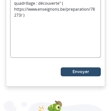
Envoyer