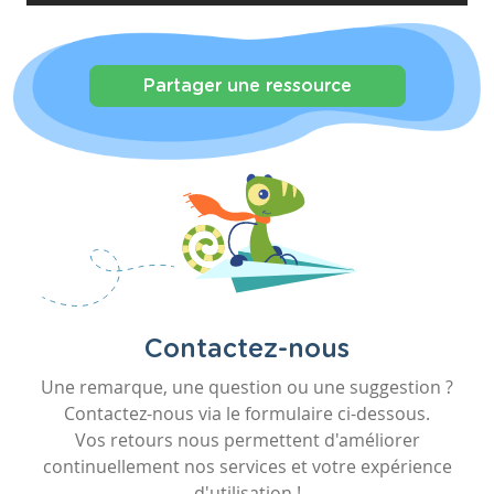
Partager une ressource
Contactez-nous
Une remarque, une question ou une suggestion ?
Contactez-nous via le formulaire ci-dessous.
Vos retours nous permettent d'améliorer
continuellement nos services et votre expérience
d'utilisation !