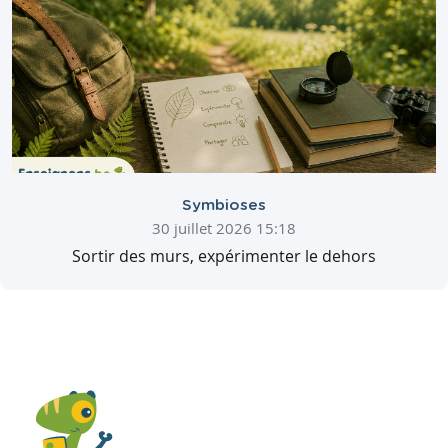
Symbioses
30 juillet 2026 15:18
Sortir des murs, expérimenter le dehors