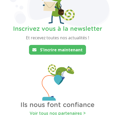
Inscrivez vous à la newsletter
Et recevez toutes nos actualités !
S'incrire maintenant
Ils nous font confiance
Voir tous nos partenaires >