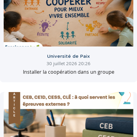
Université de Paix
30 juillet 2026 20:26
Installer la coopération dans un groupe