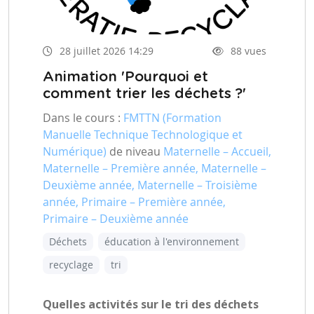
28 juillet 2026 14:29
88 vues
Animation 'Pourquoi et
comment trier les déchets ?'
Dans le cours :
FMTTN (Formation
Manuelle Technique Technologique et
Numérique)
de niveau
Maternelle – Accueil,
Maternelle – Première année, Maternelle –
Deuxième année, Maternelle – Troisième
année, Primaire – Première année,
Primaire – Deuxième année
Déchets
éducation à l'environnement
recyclage
tri
Quelles activités sur le tri des déchets