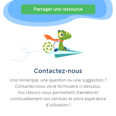
Partager une ressource
Contactez-nous
Une remarque, une question ou une suggestion ?
Contactez-nous via le formulaire ci-dessous.
Vos retours nous permettent d'améliorer
continuellement nos services et votre expérience
d'utilisation !