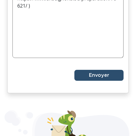
Envoyer