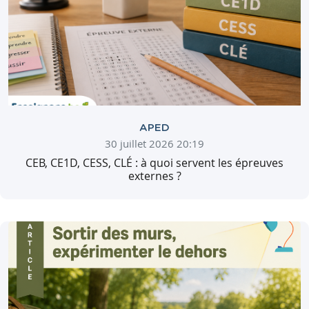
APED
30 juillet 2026 20:19
CEB, CE1D, CESS, CLÉ : à quoi servent les épreuves
externes ?