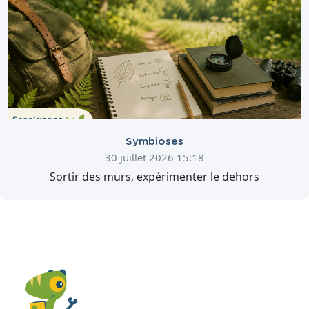
Symbioses
30 juillet 2026 15:18
Sortir des murs, expérimenter le dehors