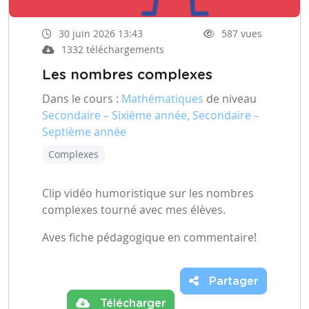
30 juin 2026 13:43
587 vues
1332 téléchargements
Les nombres complexes
Dans le cours :
Mathématiques
de niveau
Secondaire – Sixième année, Secondaire –
Septième année
Complexes
Clip vidéo humoristique sur les nombres
complexes tourné avec mes élèves.
Aves fiche pédagogique en commentaire!
Partager
Télécharger