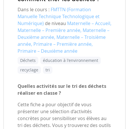
Dans le cours :
FMTTN (Formation
Manuelle Technique Technologique et
Numérique)
de niveau
Maternelle – Accueil,
Maternelle – Première année, Maternelle –
Deuxième année, Maternelle – Troisième
année, Primaire – Première année,
Primaire – Deuxième année
Déchets
éducation à l'environnement
recyclage
tri
Quelles activités sur le tri des déchets
réaliser en classe ?
Cette fiche a pour objectif de vous
présenter une sélection d’activités
concrètes pour sensibiliser vos élèves au
tri des déchets. Vous y trouverez des outils