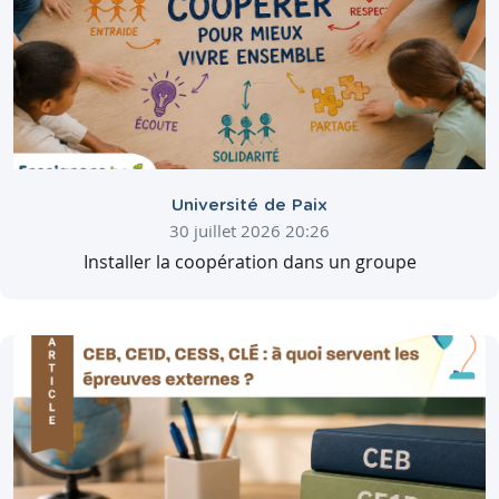
Université de Paix
30 juillet 2026 20:26
Installer la coopération dans un groupe