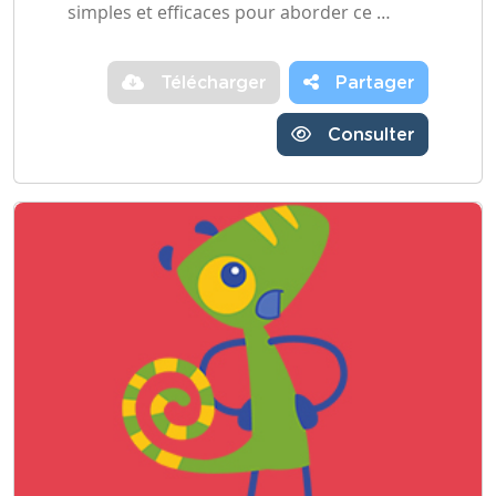
simples et efficaces pour aborder ce …
Télécharger
Partager
Consulter