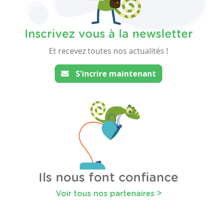
Inscrivez vous à la newsletter
Et recevez toutes nos actualités !
S'incrire maintenant
Ils nous font confiance
Voir tous nos partenaires >