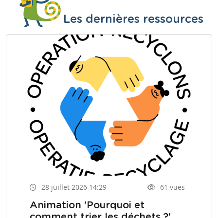
Les dernières ressources
28 juillet 2026 14:29
61 vues
Animation 'Pourquoi et
comment trier les déchets ?'