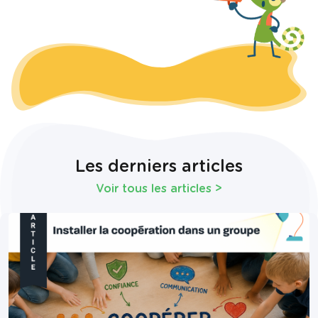
Les derniers articles
Voir tous les articles
>