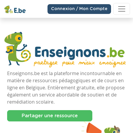
Connexion / Mon Compte
Enseignons.be est la plateforme incontournable en
matière de ressources pédagogiques et de cours en
ligne en Belgique. Entièrement gratuite, elle propose
également un service abordable de soutien et de
remédiation scolaire.
Partager une ressource