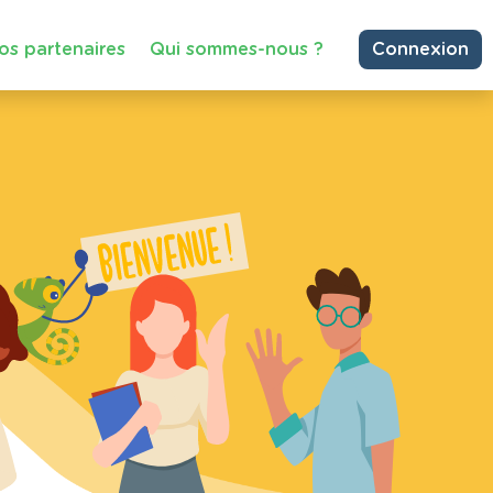
os partenaires
Qui sommes-nous ?
Connexion