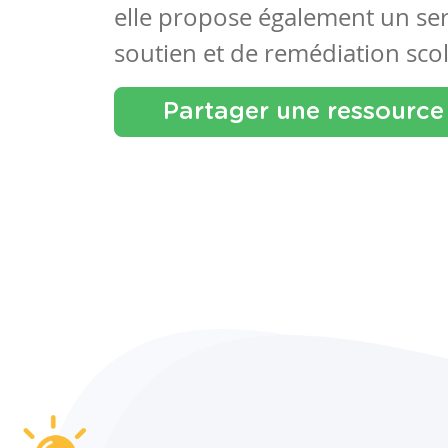
elle propose également un se
soutien et de remédiation scol
Partager une ressource