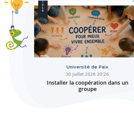
Université de Paix
30 juillet 2026 20:26
Installer la coopération dans un
groupe