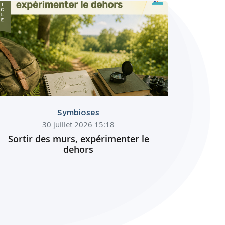
Symbioses
30 juillet 2026 15:18
Sortir des murs, expérimenter le
dehors