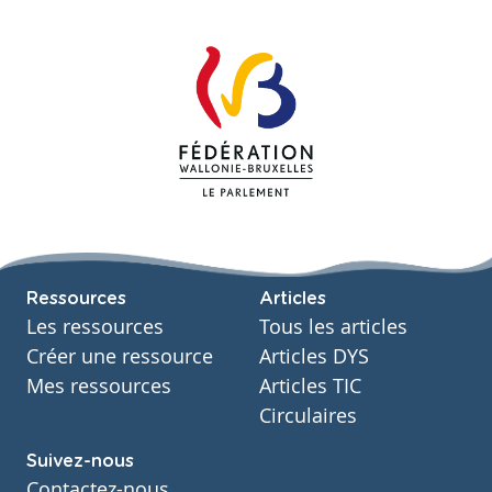
Ressources
Articles
Les ressources
Tous les articles
Créer une ressource
Articles DYS
Mes ressources
Articles TIC
Circulaires
Suivez-nous
Contactez-nous