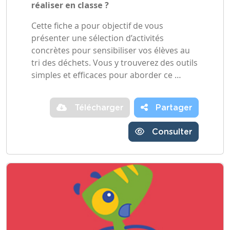
réaliser en classe ?
Cette fiche a pour objectif de vous
présenter une sélection d’activités
concrètes pour sensibiliser vos élèves au
tri des déchets. Vous y trouverez des outils
simples et efficaces pour aborder ce …
Télécharger
Partager
Consulter