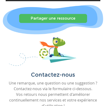
Partager une ressource
Contactez-nous
Une remarque, une question ou une suggestion ?
Contactez-nous via le formulaire ci-dessous.
Vos retours nous permettent d'améliorer
continuellement nos services et votre expérience
d'utilisation !