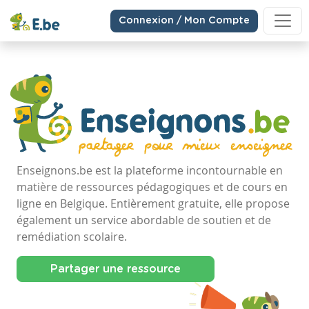
Connexion / Mon Compte
Enseignons.be est la plateforme incontournable en
matière de ressources pédagogiques et de cours en
ligne en Belgique. Entièrement gratuite, elle propose
également un service abordable de soutien et de
remédiation scolaire.
Partager une ressource