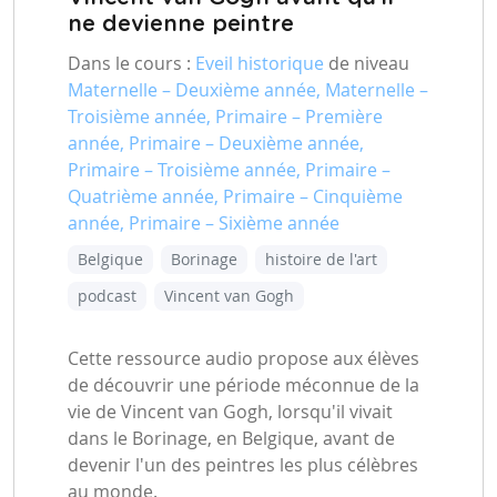
ne devienne peintre
Dans le cours :
Eveil historique
de niveau
Maternelle – Deuxième année, Maternelle –
Troisième année, Primaire – Première
année, Primaire – Deuxième année,
Primaire – Troisième année, Primaire –
Quatrième année, Primaire – Cinquième
année, Primaire – Sixième année
Belgique
Borinage
histoire de l'art
podcast
Vincent van Gogh
Cette ressource audio propose aux élèves
de découvrir une période méconnue de la
vie de Vincent van Gogh, lorsqu'il vivait
dans le Borinage, en Belgique, avant de
devenir l'un des peintres les plus célèbres
au monde.