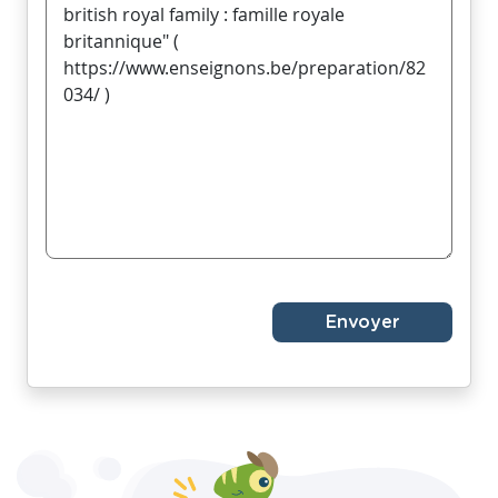
Envoyer