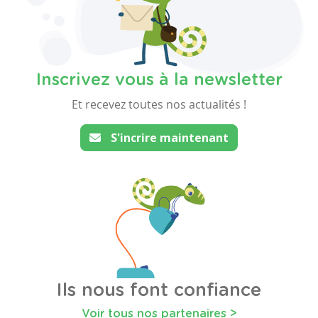
Inscrivez vous à la newsletter
Et recevez toutes nos actualités !
S'incrire maintenant
Ils nous font confiance
Voir tous nos partenaires >