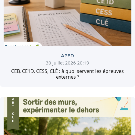
APED
30 juillet 2026 20:19
CEB, CE1D, CESS, CLÉ : à quoi servent les épreuves
externes ?