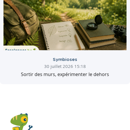
Symbioses
30 juillet 2026 15:18
Sortir des murs, expérimenter le dehors