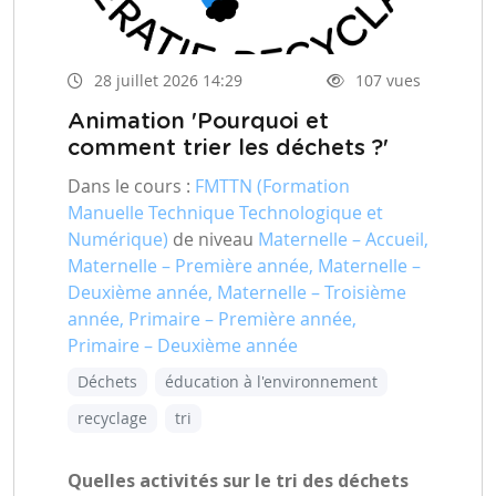
28 juillet 2026 14:29
107 vues
Animation 'Pourquoi et
comment trier les déchets ?'
Dans le cours :
FMTTN (Formation
Manuelle Technique Technologique et
Numérique)
de niveau
Maternelle – Accueil,
Maternelle – Première année, Maternelle –
Deuxième année, Maternelle – Troisième
année, Primaire – Première année,
Primaire – Deuxième année
Déchets
éducation à l'environnement
recyclage
tri
Quelles activités sur le tri des déchets