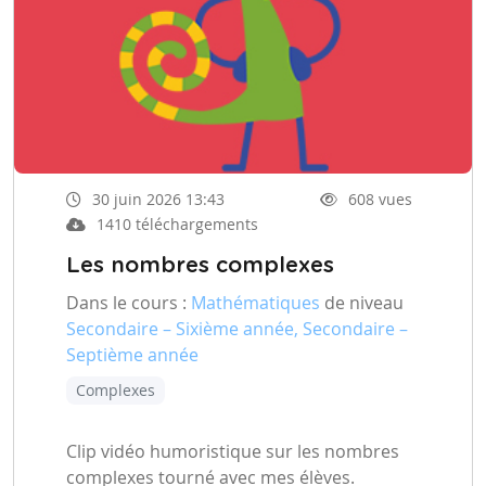
30 juin 2026 13:43
608 vues
1410 téléchargements
Les nombres complexes
Dans le cours :
Mathématiques
de niveau
Secondaire – Sixième année, Secondaire –
Septième année
Complexes
Clip vidéo humoristique sur les nombres
complexes tourné avec mes élèves.