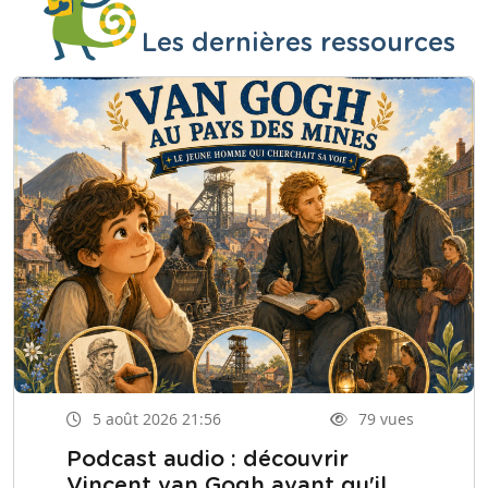
Les dernières ressources
5 août 2026 21:56
79 vues
Podcast audio : découvrir
Vincent van Gogh avant qu'il