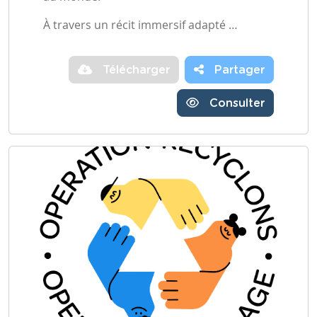
À travers un récit immersif adapté …
Télécharger
Partager
Consulter