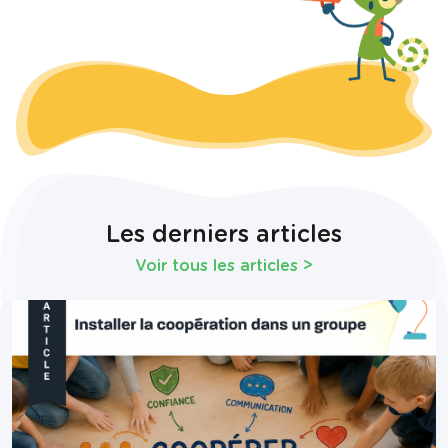
Les derniers articles
Voir tous les articles
>