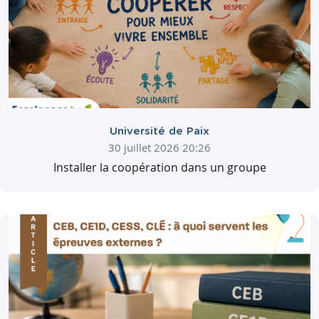
Université de Paix
30 juillet 2026 20:26
Installer la coopération dans un groupe