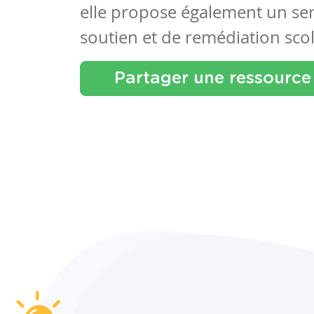
elle propose également un se
soutien et de remédiation scol
Partager une ressource