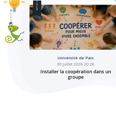
Université de Paix
30 juillet 2026 20:26
Installer la coopération dans un
groupe