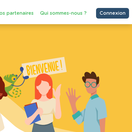
os partenaires
Qui sommes-nous ?
Connexion