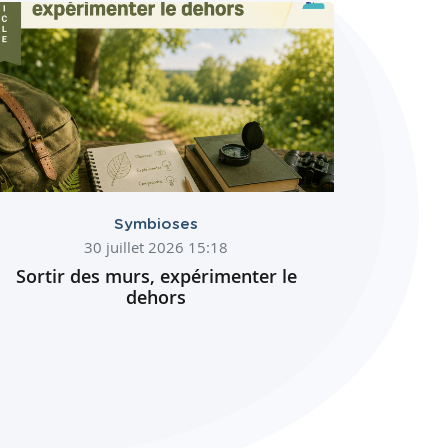
Symbioses
30 juillet 2026 15:18
Sortir des murs, expérimenter le
dehors