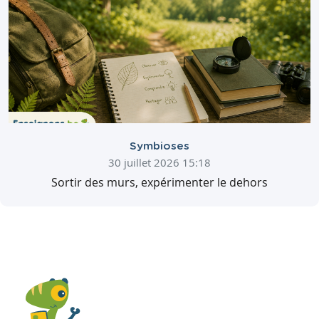
Symbioses
30 juillet 2026 15:18
Sortir des murs, expérimenter le dehors