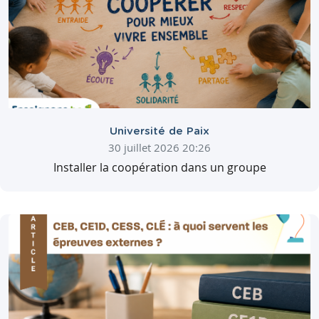
Université de Paix
30 juillet 2026 20:26
Installer la coopération dans un groupe