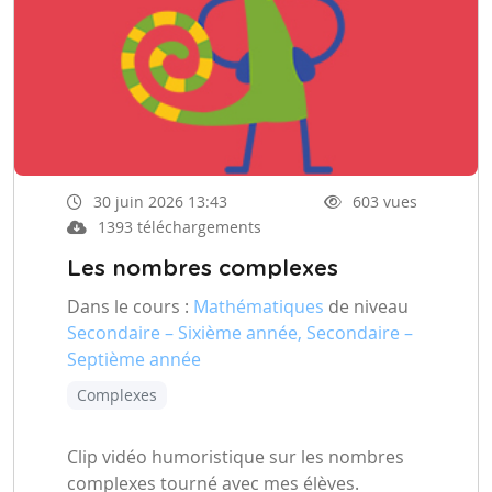
30 juin 2026 13:43
603 vues
1393 téléchargements
Les nombres complexes
Dans le cours :
Mathématiques
de niveau
Secondaire – Sixième année, Secondaire –
Septième année
Complexes
Clip vidéo humoristique sur les nombres
complexes tourné avec mes élèves.