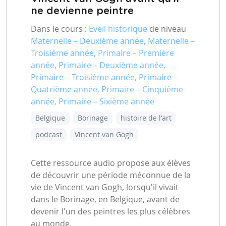
ne devienne peintre
Dans le cours :
Eveil historique
de niveau
Maternelle – Deuxième année, Maternelle –
Troisième année, Primaire – Première
année, Primaire – Deuxième année,
Primaire – Troisième année, Primaire –
Quatrième année, Primaire – Cinquième
année, Primaire – Sixième année
Belgique
Borinage
histoire de l'art
podcast
Vincent van Gogh
Cette ressource audio propose aux élèves
de découvrir une période méconnue de la
vie de Vincent van Gogh, lorsqu'il vivait
dans le Borinage, en Belgique, avant de
devenir l'un des peintres les plus célèbres
au monde.