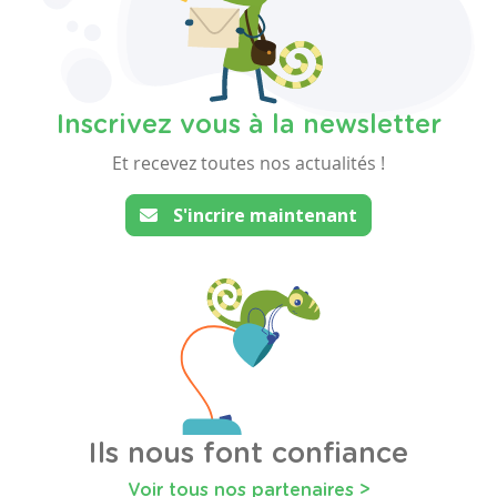
Inscrivez vous à la newsletter
Et recevez toutes nos actualités !
S'incrire maintenant
Ils nous font confiance
Voir tous nos partenaires >