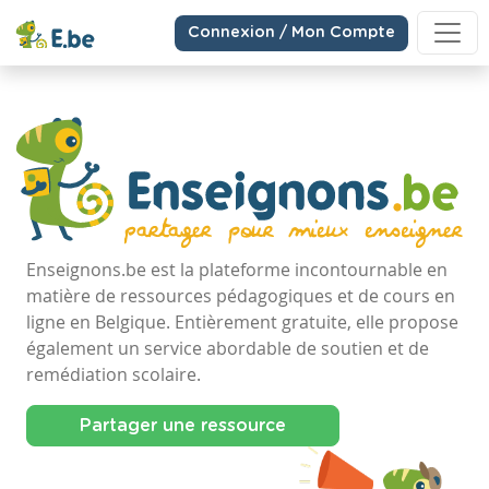
Connexion / Mon Compte
Enseignons.be est la plateforme incontournable en
matière de ressources pédagogiques et de cours en
ligne en Belgique. Entièrement gratuite, elle propose
également un service abordable de soutien et de
remédiation scolaire.
Partager une ressource