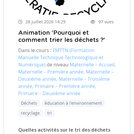
28 juillet 2026 14:29
97 vues
Animation 'Pourquoi et
comment trier les déchets ?'
Dans le cours :
FMTTN (Formation
Manuelle Technique Technologique et
Numérique)
de niveau
Maternelle – Accueil,
Maternelle – Première année, Maternelle –
Deuxième année, Maternelle – Troisième
année, Primaire – Première année,
Primaire – Deuxième année
Déchets
éducation à l'environnement
recyclage
tri
Quelles activités sur le tri des déchets