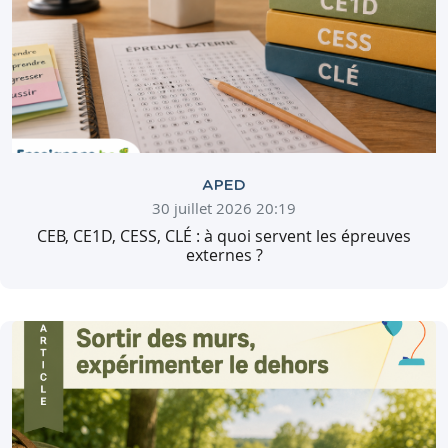
APED
30 juillet 2026 20:19
CEB, CE1D, CESS, CLÉ : à quoi servent les épreuves
externes ?