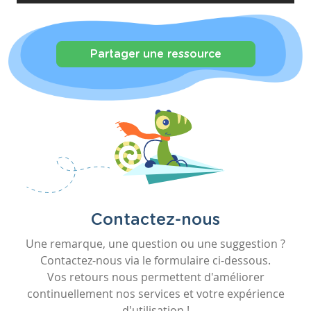
Partager une ressource
Contactez-nous
Une remarque, une question ou une suggestion ?
Contactez-nous via le formulaire ci-dessous.
Vos retours nous permettent d'améliorer
continuellement nos services et votre expérience
d'utilisation !