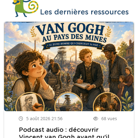
Les dernières ressources
5 août 2026 21:56
68 vues
Podcast audio : découvrir
Vincent van Gogh avant qu'il