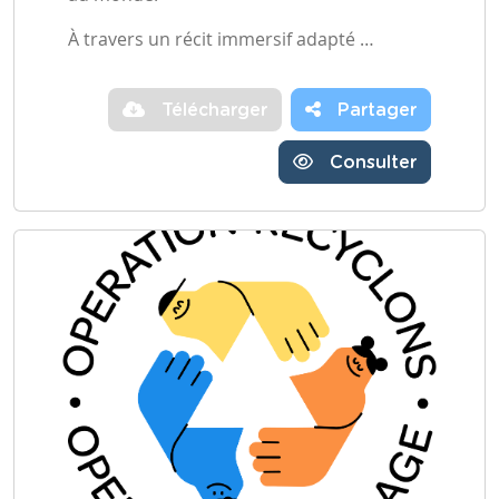
À travers un récit immersif adapté …
Télécharger
Partager
Consulter