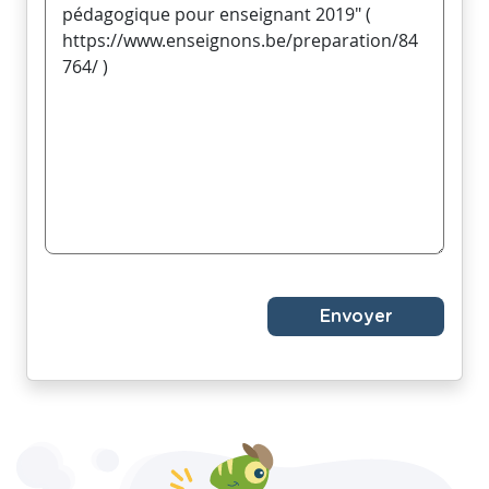
Envoyer