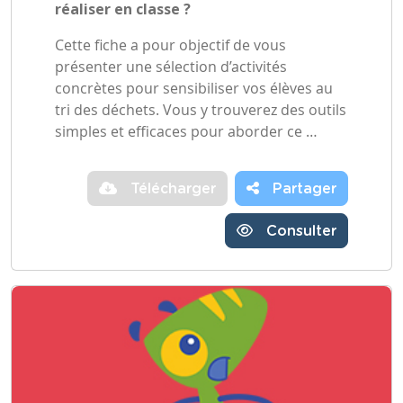
réaliser en classe ?
Cette fiche a pour objectif de vous
présenter une sélection d’activités
concrètes pour sensibiliser vos élèves au
tri des déchets. Vous y trouverez des outils
simples et efficaces pour aborder ce …
Télécharger
Partager
Consulter