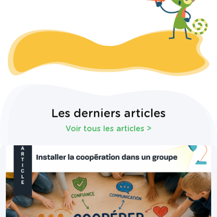
Les derniers articles
Voir tous les articles
>