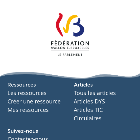
Ressources
Articles
Les ressources
Tous les articles
Créer une ressource
Articles DYS
Mes ressources
Articles TIC
Circulaires
Suivez-nous
Contactez-nous