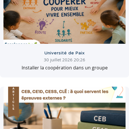
Université de Paix
30 juillet 2026 20:26
Installer la coopération dans un groupe