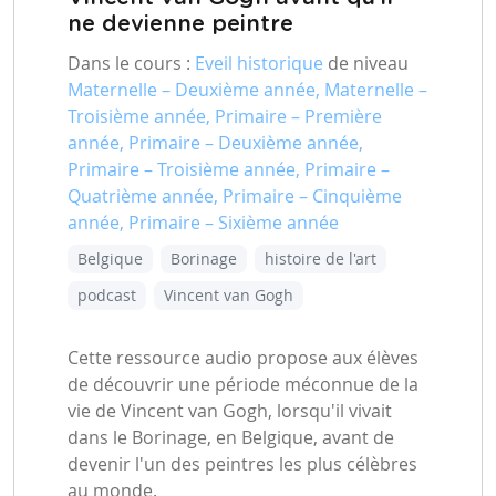
ne devienne peintre
Dans le cours :
Eveil historique
de niveau
Maternelle – Deuxième année, Maternelle –
Troisième année, Primaire – Première
année, Primaire – Deuxième année,
Primaire – Troisième année, Primaire –
Quatrième année, Primaire – Cinquième
année, Primaire – Sixième année
Belgique
Borinage
histoire de l'art
podcast
Vincent van Gogh
Cette ressource audio propose aux élèves
de découvrir une période méconnue de la
vie de Vincent van Gogh, lorsqu'il vivait
dans le Borinage, en Belgique, avant de
devenir l'un des peintres les plus célèbres
au monde.