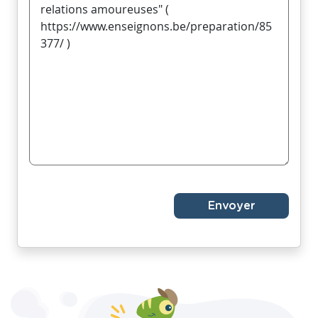
Envoyer