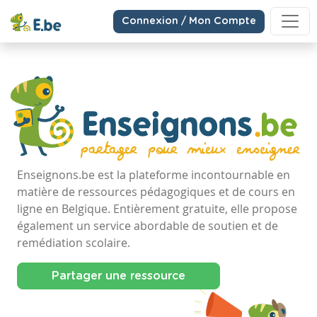
Connexion / Mon Compte
Enseignons.be est la plateforme incontournable en
matière de ressources pédagogiques et de cours en
ligne en Belgique. Entièrement gratuite, elle propose
également un service abordable de soutien et de
remédiation scolaire.
Partager une ressource