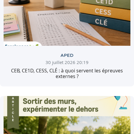
APED
30 juillet 2026 20:19
CEB, CE1D, CESS, CLÉ : à quoi servent les épreuves
externes ?