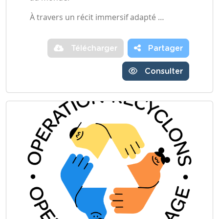
À travers un récit immersif adapté …
Télécharger
Partager
Consulter