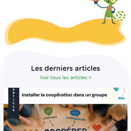
Les derniers articles
Voir tous les articles
>