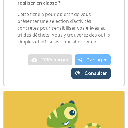
réaliser en classe ?
Cette fiche a pour objectif de vous
présenter une sélection d’activités
concrètes pour sensibiliser vos élèves au
tri des déchets. Vous y trouverez des outils
simples et efficaces pour aborder ce …
Télécharger
Partager
Consulter