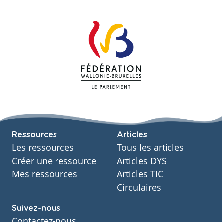
Ressources
Articles
Les ressources
Tous les articles
Créer une ressource
Articles DYS
Mes ressources
Articles TIC
Circulaires
Suivez-nous
Contactez-nous