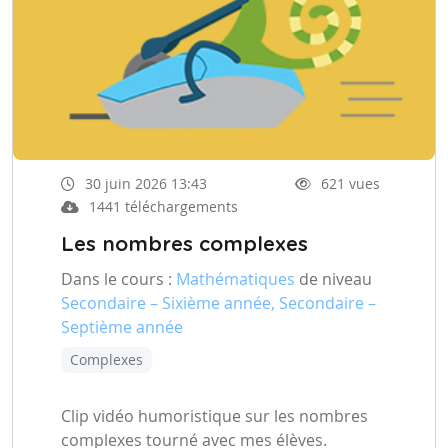
30 juin 2026 13:43
621 vues
1441 téléchargements
Les nombres complexes
Dans le cours :
Mathématiques
de niveau
Secondaire – Sixième année, Secondaire –
Septième année
Complexes
Clip vidéo humoristique sur les nombres
complexes tourné avec mes élèves.