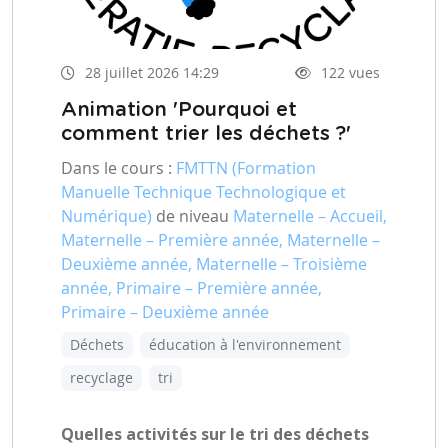
28 juillet 2026 14:29
122 vues
Animation 'Pourquoi et
comment trier les déchets ?'
Dans le cours :
FMTTN (Formation
Manuelle Technique Technologique et
Numérique)
de niveau
Maternelle – Accueil,
Maternelle – Première année, Maternelle –
Deuxième année, Maternelle – Troisième
année, Primaire – Première année,
Primaire – Deuxième année
Déchets
éducation à l'environnement
recyclage
tri
Quelles activités sur le tri des déchets