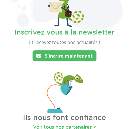
Inscrivez vous à la newsletter
Et recevez toutes nos actualités !
S'incrire maintenant
Ils nous font confiance
Voir tous nos partenaires >