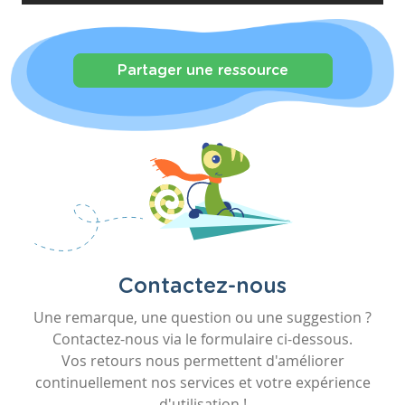
Partager une ressource
Contactez-nous
Une remarque, une question ou une suggestion ?
Contactez-nous via le formulaire ci-dessous.
Vos retours nous permettent d'améliorer
continuellement nos services et votre expérience
d'utilisation !