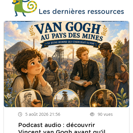
Les dernières ressources
5 août 2026 21:56
90 vues
Podcast audio : découvrir
Vincent van Gogh avant qu'il