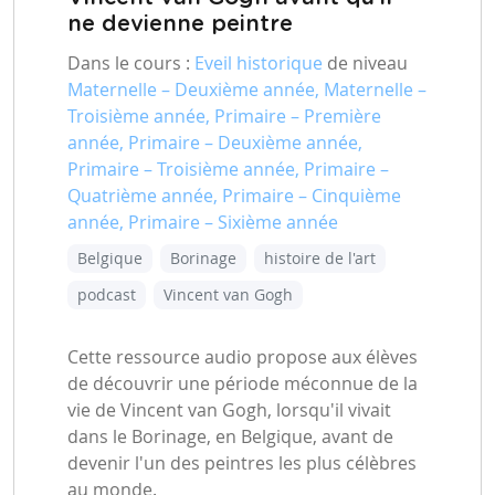
ne devienne peintre
Dans le cours :
Eveil historique
de niveau
Maternelle – Deuxième année, Maternelle –
Troisième année, Primaire – Première
année, Primaire – Deuxième année,
Primaire – Troisième année, Primaire –
Quatrième année, Primaire – Cinquième
année, Primaire – Sixième année
Belgique
Borinage
histoire de l'art
podcast
Vincent van Gogh
Cette ressource audio propose aux élèves
de découvrir une période méconnue de la
vie de Vincent van Gogh, lorsqu'il vivait
dans le Borinage, en Belgique, avant de
devenir l'un des peintres les plus célèbres
au monde.