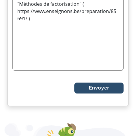
Envoyer