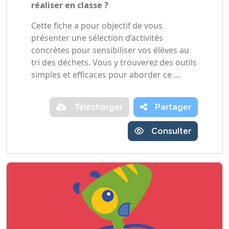
réaliser en classe ?
Cette fiche a pour objectif de vous
présenter une sélection d’activités
concrètes pour sensibiliser vos élèves au
tri des déchets. Vous y trouverez des outils
simples et efficaces pour aborder ce …
Télécharger
Partager
Consulter