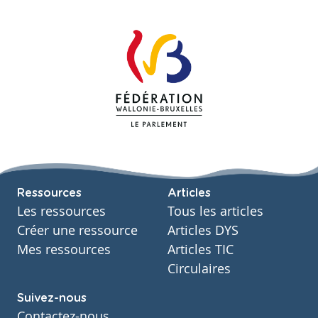
Ressources
Articles
Les ressources
Tous les articles
Créer une ressource
Articles DYS
Mes ressources
Articles TIC
Circulaires
Suivez-nous
Contactez-nous