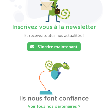
Inscrivez vous à la newsletter
Et recevez toutes nos actualités !
S'incrire maintenant
Ils nous font confiance
Voir tous nos partenaires >