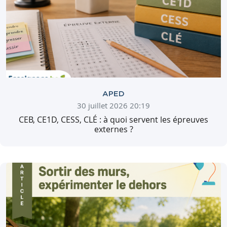
APED
30 juillet 2026 20:19
CEB, CE1D, CESS, CLÉ : à quoi servent les épreuves
externes ?