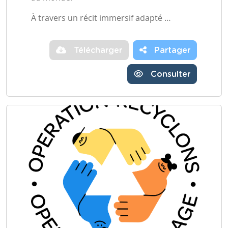
À travers un récit immersif adapté …
Télécharger
Partager
Consulter