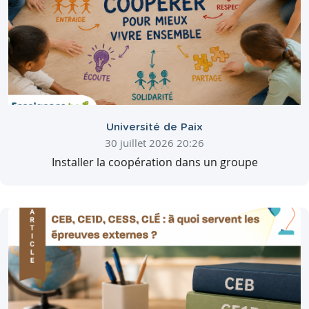
Université de Paix
30 juillet 2026 20:26
Installer la coopération dans un groupe