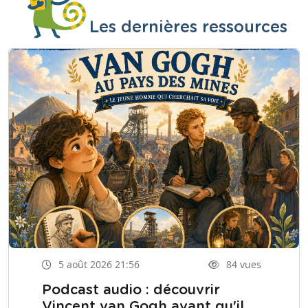
Les dernières ressources
5 août 2026 21:56
84 vues
Podcast audio : découvrir
Vincent van Gogh avant qu'il