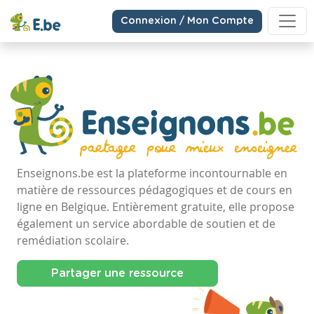
Connexion / Mon Compte
Enseignons.be est la plateforme incontournable en
matière de ressources pédagogiques et de cours en
ligne en Belgique. Entièrement gratuite, elle propose
également un service abordable de soutien et de
remédiation scolaire.
Partager une ressource