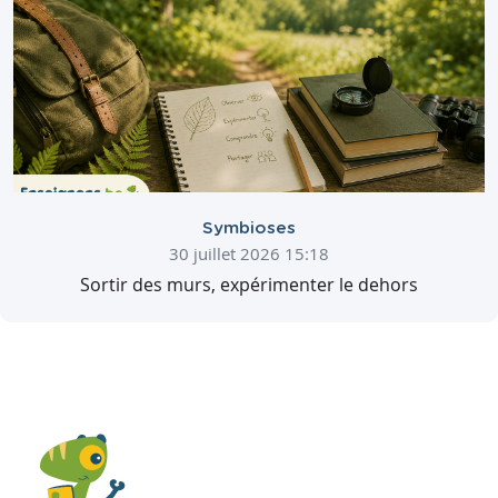
Symbioses
30 juillet 2026 15:18
Sortir des murs, expérimenter le dehors