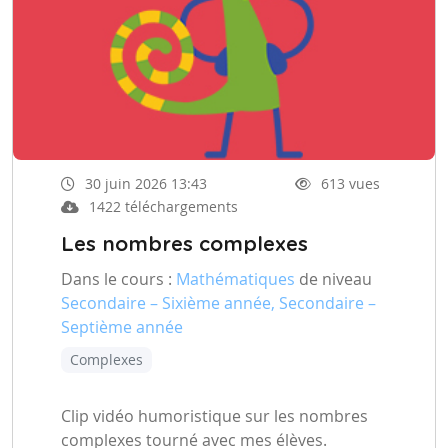
30 juin 2026 13:43
613 vues
1422 téléchargements
Les nombres complexes
Dans le cours :
Mathématiques
de niveau
Secondaire – Sixième année, Secondaire –
Septième année
Complexes
Clip vidéo humoristique sur les nombres
complexes tourné avec mes élèves.