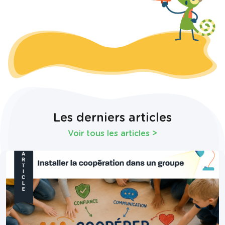
Les derniers articles
Voir tous les articles
>