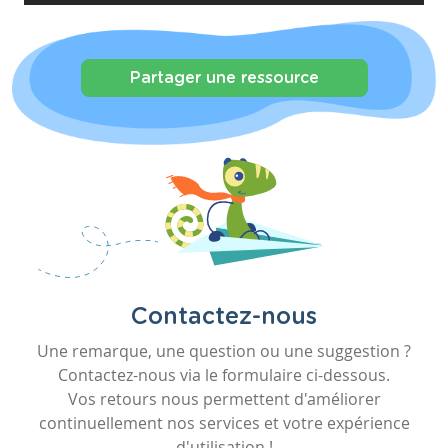
Partager une ressource
Contactez-nous
Une remarque, une question ou une suggestion ?
Contactez-nous via le formulaire ci-dessous.
Vos retours nous permettent d'améliorer
continuellement nos services et votre expérience
d'utilisation !