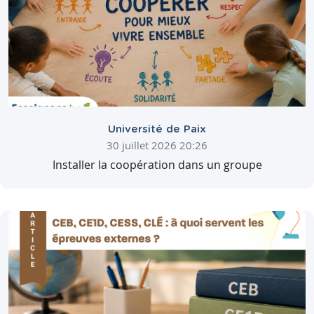
Université de Paix
30 juillet 2026 20:26
Installer la coopération dans un groupe