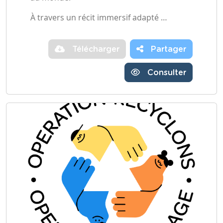
À travers un récit immersif adapté …
Télécharger
Partager
Consulter