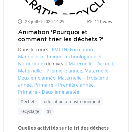
28 juillet 2026 14:29
111 vues
Animation 'Pourquoi et
comment trier les déchets ?'
Dans le cours :
FMTTN (Formation
Manuelle Technique Technologique et
Numérique)
de niveau
Maternelle – Accueil,
Maternelle – Première année, Maternelle –
Deuxième année, Maternelle – Troisième
année, Primaire – Première année,
Primaire – Deuxième année
Déchets
éducation à l'environnement
recyclage
tri
Quelles activités sur le tri des déchets