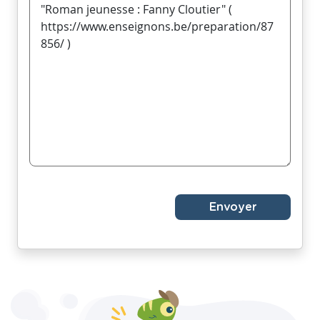
Envoyer