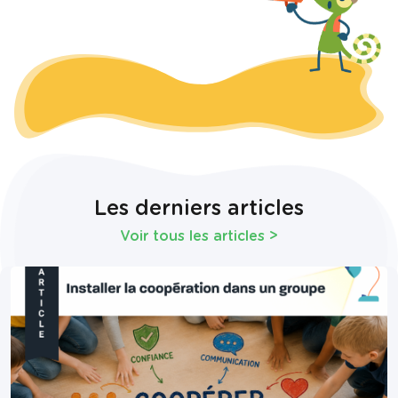
Les derniers articles
Voir tous les articles
>