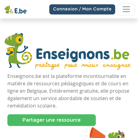
Connexion / Mon Compte
Enseignons.be est la plateforme incontournable en
matière de ressources pédagogiques et de cours en
ligne en Belgique. Entièrement gratuite, elle propose
également un service abordable de soutien et de
remédiation scolaire.
Partager une ressource