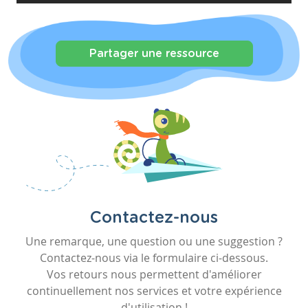
Partager une ressource
Contactez-nous
Une remarque, une question ou une suggestion ?
Contactez-nous via le formulaire ci-dessous.
Vos retours nous permettent d'améliorer
continuellement nos services et votre expérience
d'utilisation !