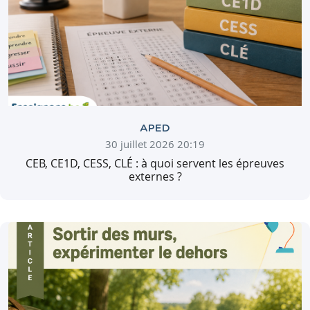
APED
30 juillet 2026 20:19
CEB, CE1D, CESS, CLÉ : à quoi servent les épreuves
externes ?