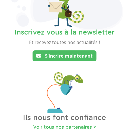
Inscrivez vous à la newsletter
Et recevez toutes nos actualités !
S'incrire maintenant
Ils nous font confiance
Voir tous nos partenaires >