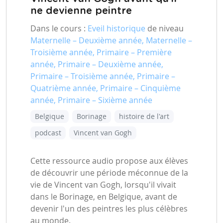
ne devienne peintre
Dans le cours :
Eveil historique
de niveau
Maternelle – Deuxième année, Maternelle –
Troisième année, Primaire – Première
année, Primaire – Deuxième année,
Primaire – Troisième année, Primaire –
Quatrième année, Primaire – Cinquième
année, Primaire – Sixième année
Belgique
Borinage
histoire de l'art
podcast
Vincent van Gogh
Cette ressource audio propose aux élèves
de découvrir une période méconnue de la
vie de Vincent van Gogh, lorsqu'il vivait
dans le Borinage, en Belgique, avant de
devenir l'un des peintres les plus célèbres
au monde.