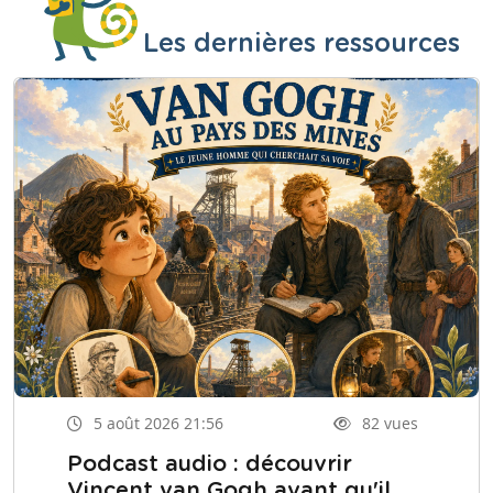
Les dernières ressources
5 août 2026 21:56
82 vues
Podcast audio : découvrir
Vincent van Gogh avant qu'il