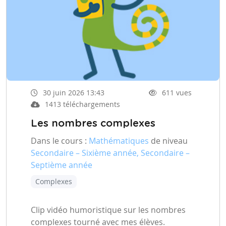
30 juin 2026 13:43
611 vues
1413 téléchargements
Les nombres complexes
Dans le cours :
Mathématiques
de niveau
Secondaire – Sixième année, Secondaire –
Septième année
Complexes
Clip vidéo humoristique sur les nombres
complexes tourné avec mes élèves.