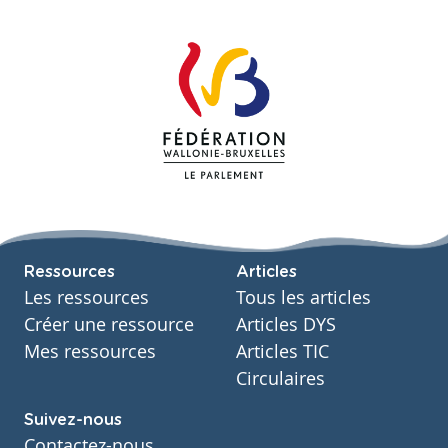
Ressources
Articles
Les ressources
Tous les articles
Créer une ressource
Articles DYS
Mes ressources
Articles TIC
Circulaires
Suivez-nous
Contactez-nous