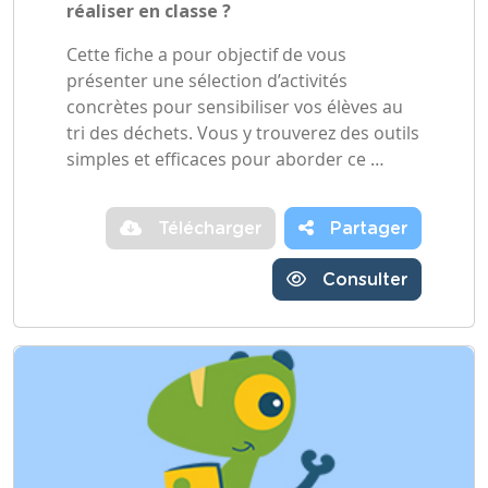
réaliser en classe ?
Cette fiche a pour objectif de vous
présenter une sélection d’activités
concrètes pour sensibiliser vos élèves au
tri des déchets. Vous y trouverez des outils
simples et efficaces pour aborder ce …
Télécharger
Partager
Consulter