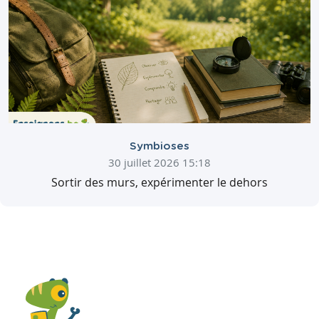
Symbioses
30 juillet 2026 15:18
Sortir des murs, expérimenter le dehors