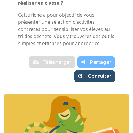
réaliser en classe ?
Cette fiche a pour objectif de vous
présenter une sélection d’activités
concrètes pour sensibiliser vos élèves au
tri des déchets. Vous y trouverez des outils
simples et efficaces pour aborder ce …
Télécharger
Partager
Consulter