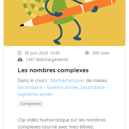
30 juin 2026 13:43
595 vues
1347 téléchargements
Les nombres complexes
Dans le cours :
Mathématiques
de niveau
Secondaire – Sixième année, Secondaire –
Septième année
Complexes
Clip vidéo humoristique sur les nombres
complexes tourné avec mes élèves.