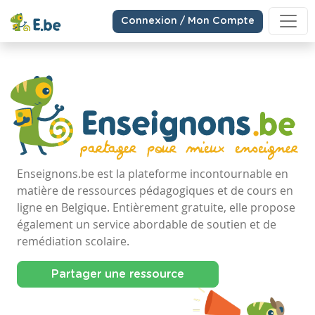
Connexion / Mon Compte
Enseignons.be est la plateforme incontournable en
matière de ressources pédagogiques et de cours en
ligne en Belgique. Entièrement gratuite, elle propose
également un service abordable de soutien et de
remédiation scolaire.
Partager une ressource