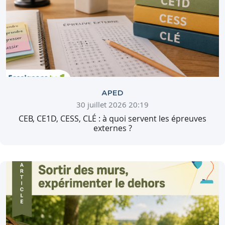
APED
30 juillet 2026 20:19
CEB, CE1D, CESS, CLÉ : à quoi servent les épreuves
externes ?