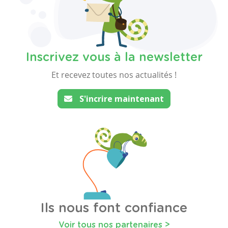
Inscrivez vous à la newsletter
Et recevez toutes nos actualités !
S'incrire maintenant
Ils nous font confiance
Voir tous nos partenaires >