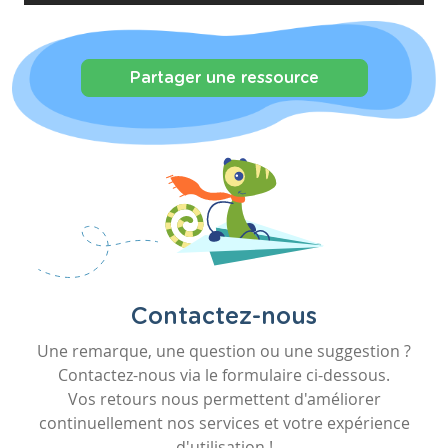
Partager une ressource
Contactez-nous
Une remarque, une question ou une suggestion ?
Contactez-nous via le formulaire ci-dessous.
Vos retours nous permettent d'améliorer
continuellement nos services et votre expérience
d'utilisation !