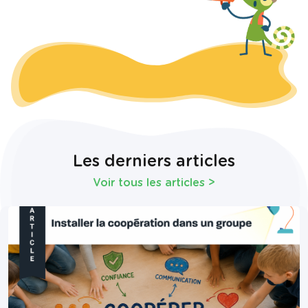
Les derniers articles
Voir tous les articles
>