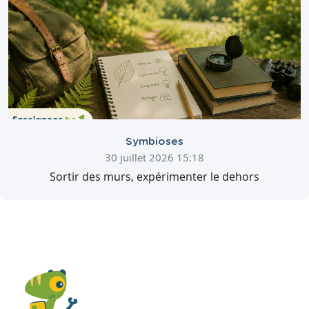
Symbioses
30 juillet 2026 15:18
Sortir des murs, expérimenter le dehors