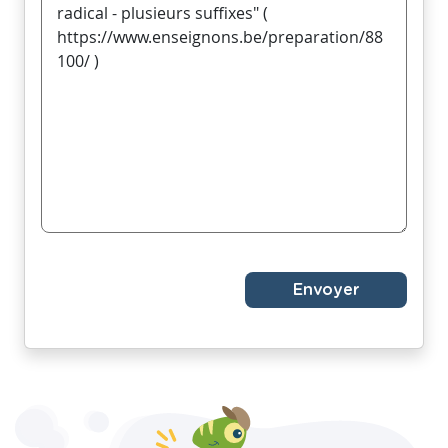
Envoyer