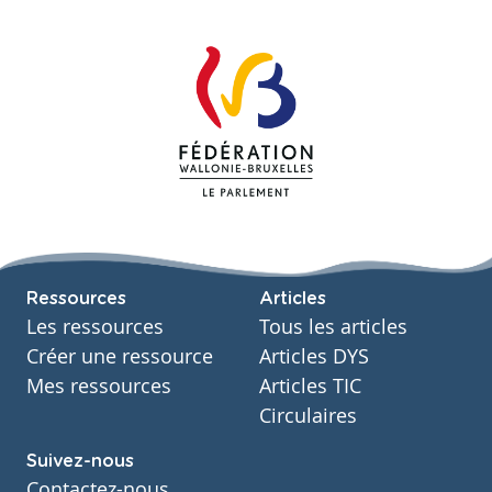
Ressources
Articles
Les ressources
Tous les articles
Créer une ressource
Articles DYS
Mes ressources
Articles TIC
Circulaires
Suivez-nous
Contactez-nous