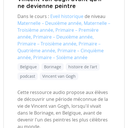
ne devienne peintre
Dans le cours :
Eveil historique
de niveau
Maternelle – Deuxième année, Maternelle –
Troisième année, Primaire – Première
année, Primaire – Deuxième année,
Primaire – Troisième année, Primaire –
Quatrième année, Primaire – Cinquième
année, Primaire – Sixième année
Belgique
Borinage
histoire de l'art
podcast
Vincent van Gogh
Cette ressource audio propose aux élèves
de découvrir une période méconnue de la
vie de Vincent van Gogh, lorsqu'il vivait
dans le Borinage, en Belgique, avant de
devenir l'un des peintres les plus célèbres
au monde.