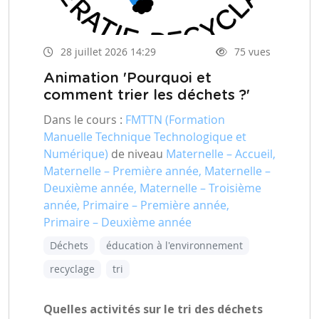
28 juillet 2026 14:29
75 vues
Animation 'Pourquoi et
comment trier les déchets ?'
Dans le cours :
FMTTN (Formation
Manuelle Technique Technologique et
Numérique)
de niveau
Maternelle – Accueil,
Maternelle – Première année, Maternelle –
Deuxième année, Maternelle – Troisième
année, Primaire – Première année,
Primaire – Deuxième année
Déchets
éducation à l'environnement
recyclage
tri
Quelles activités sur le tri des déchets