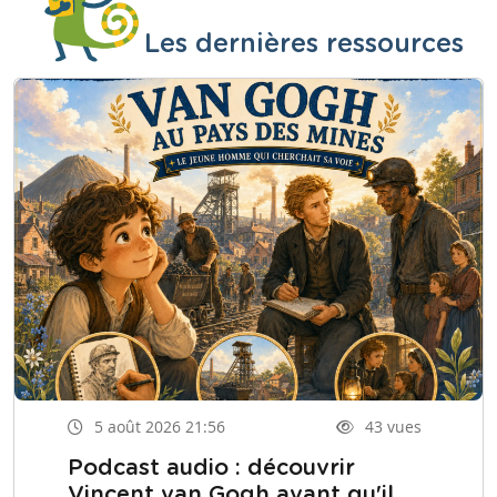
Les dernières ressources
5 août 2026 21:56
43 vues
Podcast audio : découvrir
Vincent van Gogh avant qu'il