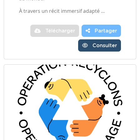
À travers un récit immersif adapté …
Télécharger
Partager
Consulter