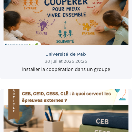
Université de Paix
30 juillet 2026 20:26
Installer la coopération dans un groupe