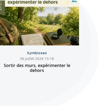
Symbioses
30 juillet 2026 15:18
Sortir des murs, expérimenter le
dehors