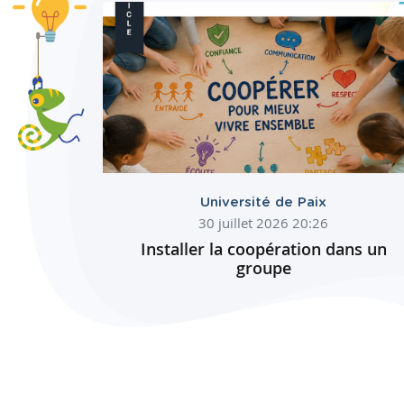
Université de Paix
30 juillet 2026 20:26
Installer la coopération dans un
groupe