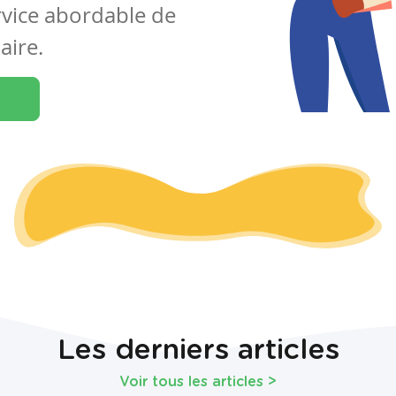
rvice abordable de
aire.
Les derniers articles
Voir tous les articles
>