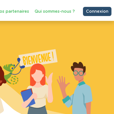
os partenaires
Qui sommes-nous ?
Connexion