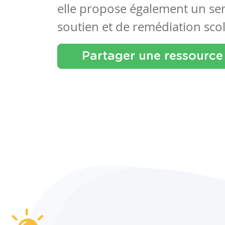
elle propose également un se
soutien et de remédiation scol
Partager une ressource