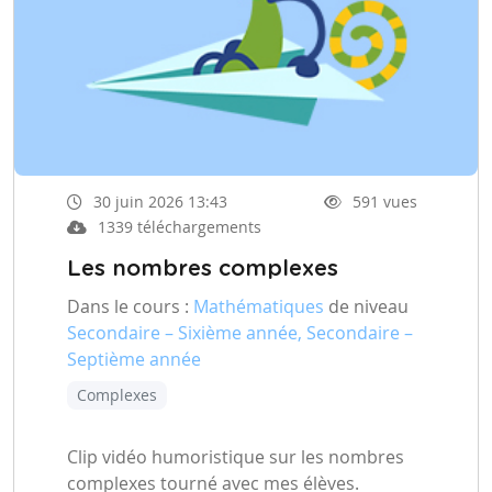
30 juin 2026 13:43
591 vues
1339 téléchargements
Les nombres complexes
Dans le cours :
Mathématiques
de niveau
Secondaire – Sixième année, Secondaire –
Septième année
Complexes
Clip vidéo humoristique sur les nombres
complexes tourné avec mes élèves.