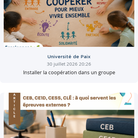
Université de Paix
30 juillet 2026 20:26
Installer la coopération dans un groupe