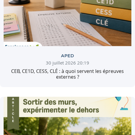
APED
30 juillet 2026 20:19
CEB, CE1D, CESS, CLÉ : à quoi servent les épreuves
externes ?