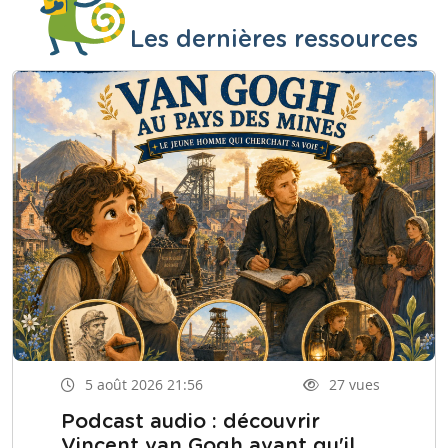
Les dernières ressources
5 août 2026 21:56
27 vues
Podcast audio : découvrir
Vincent van Gogh avant qu'il