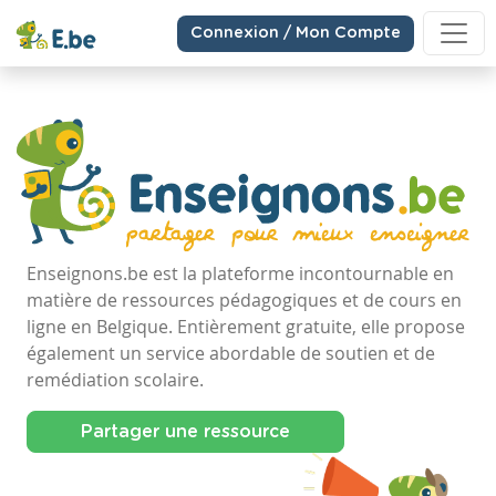
Connexion / Mon Compte
Enseignons.be est la plateforme incontournable en
matière de ressources pédagogiques et de cours en
ligne en Belgique. Entièrement gratuite, elle propose
également un service abordable de soutien et de
remédiation scolaire.
Partager une ressource