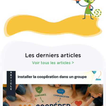
Les derniers articles
Voir tous les articles
>