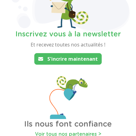
Inscrivez vous à la newsletter
Et recevez toutes nos actualités !
S'incrire maintenant
Ils nous font confiance
Voir tous nos partenaires >