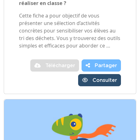
réaliser en classe ?
Cette fiche a pour objectif de vous
présenter une sélection d’activités
concrètes pour sensibiliser vos élèves au
tri des déchets. Vous y trouverez des outils
simples et efficaces pour aborder ce …
Télécharger
Partager
Consulter