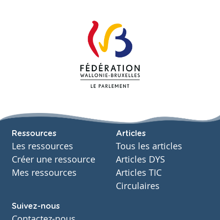
Ressources
Articles
Les ressources
Tous les articles
Créer une ressource
Articles DYS
Mes ressources
Articles TIC
Circulaires
Suivez-nous
Contactez-nous