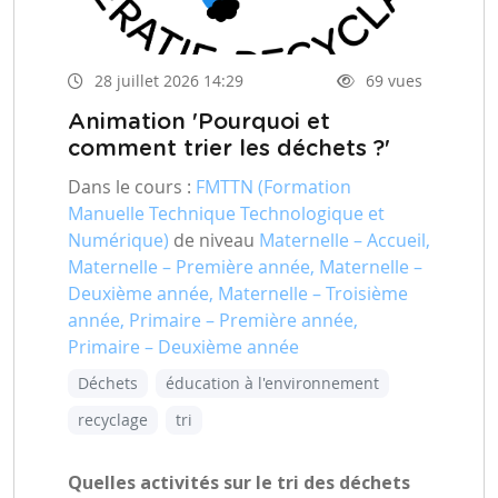
28 juillet 2026 14:29
69 vues
Animation 'Pourquoi et
comment trier les déchets ?'
Dans le cours :
FMTTN (Formation
Manuelle Technique Technologique et
Numérique)
de niveau
Maternelle – Accueil,
Maternelle – Première année, Maternelle –
Deuxième année, Maternelle – Troisième
année, Primaire – Première année,
Primaire – Deuxième année
Déchets
éducation à l'environnement
recyclage
tri
Quelles activités sur le tri des déchets