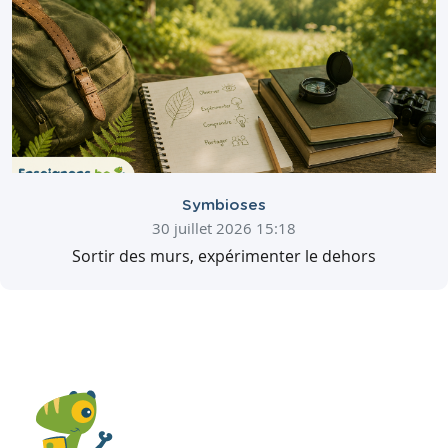
Symbioses
30 juillet 2026 15:18
Sortir des murs, expérimenter le dehors