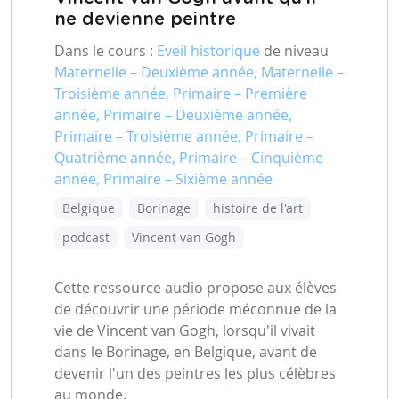
ne devienne peintre
Dans le cours :
Eveil historique
de niveau
Maternelle – Deuxième année, Maternelle –
Troisième année, Primaire – Première
année, Primaire – Deuxième année,
Primaire – Troisième année, Primaire –
Quatrième année, Primaire – Cinquième
année, Primaire – Sixième année
Belgique
Borinage
histoire de l'art
podcast
Vincent van Gogh
Cette ressource audio propose aux élèves
de découvrir une période méconnue de la
vie de Vincent van Gogh, lorsqu'il vivait
dans le Borinage, en Belgique, avant de
devenir l'un des peintres les plus célèbres
au monde.