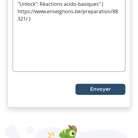
Envoyer