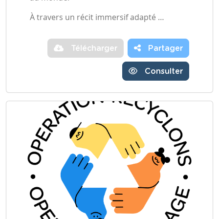
À travers un récit immersif adapté …
Télécharger
Partager
Consulter