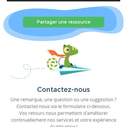
Partager une ressource
Contactez-nous
Une remarque, une question ou une suggestion ?
Contactez-nous via le formulaire ci-dessous.
Vos retours nous permettent d'améliorer
continuellement nos services et votre expérience
d'utilisation !