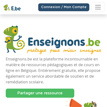
Connexion / Mon Compte
Enseignons.be est la plateforme incontournable en
matière de ressources pédagogiques et de cours en
ligne en Belgique. Entièrement gratuite, elle propose
également un service abordable de soutien et de
remédiation scolaire.
Partager une ressource