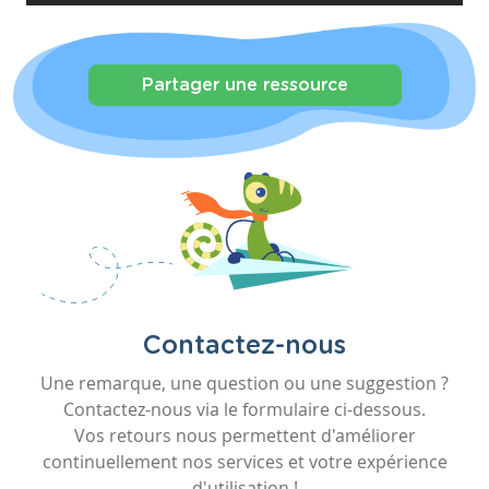
Partager une ressource
Contactez-nous
Une remarque, une question ou une suggestion ?
Contactez-nous via le formulaire ci-dessous.
Vos retours nous permettent d'améliorer
continuellement nos services et votre expérience
d'utilisation !