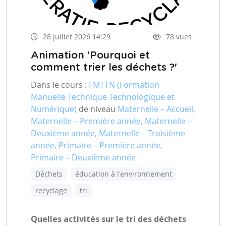
28 juillet 2026 14:29
78 vues
Animation 'Pourquoi et
comment trier les déchets ?'
Dans le cours :
FMTTN (Formation
Manuelle Technique Technologique et
Numérique)
de niveau
Maternelle – Accueil,
Maternelle – Première année, Maternelle –
Deuxième année, Maternelle – Troisième
année, Primaire – Première année,
Primaire – Deuxième année
Déchets
éducation à l'environnement
recyclage
tri
Quelles activités sur le tri des déchets