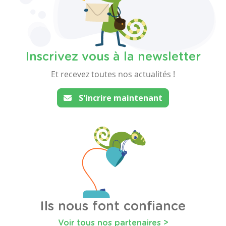
Inscrivez vous à la newsletter
Et recevez toutes nos actualités !
S'incrire maintenant
Ils nous font confiance
Voir tous nos partenaires >