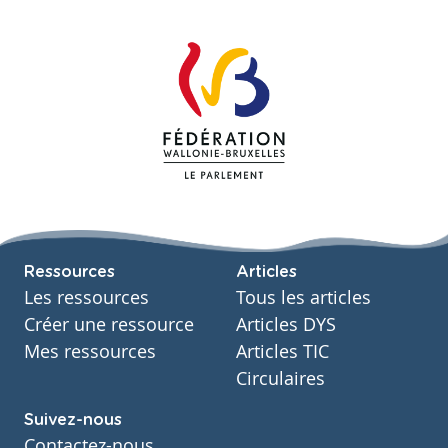
Ressources
Articles
Les ressources
Tous les articles
Créer une ressource
Articles DYS
Mes ressources
Articles TIC
Circulaires
Suivez-nous
Contactez-nous