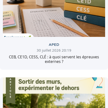
APED
30 juillet 2026 20:19
CEB, CE1D, CESS, CLÉ : à quoi servent les épreuves
externes ?