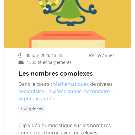
30 juin 2026 13:43
597 vues
1355 téléchargements
Les nombres complexes
Dans le cours :
Mathématiques
de niveau
Secondaire – Sixième année, Secondaire –
Septième année
Complexes
Clip vidéo humoristique sur les nombres
complexes tourné avec mes élèves.