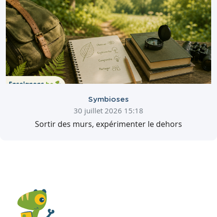
Symbioses
30 juillet 2026 15:18
Sortir des murs, expérimenter le dehors