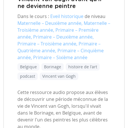
ne devienne peintre
Dans le cours :
Eveil historique
de niveau
Maternelle – Deuxième année, Maternelle –
Troisième année, Primaire – Première
année, Primaire – Deuxième année,
Primaire – Troisième année, Primaire –
Quatrième année, Primaire – Cinquième
année, Primaire – Sixième année
Belgique
Borinage
histoire de l'art
podcast
Vincent van Gogh
Cette ressource audio propose aux élèves
de découvrir une période méconnue de la
vie de Vincent van Gogh, lorsqu'il vivait
dans le Borinage, en Belgique, avant de
devenir l'un des peintres les plus célèbres
au monde.