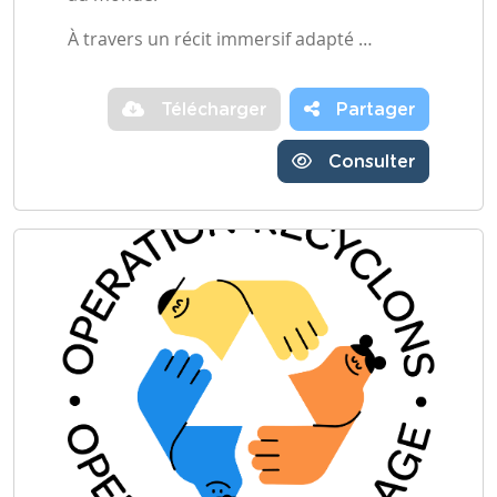
À travers un récit immersif adapté …
Télécharger
Partager
Consulter