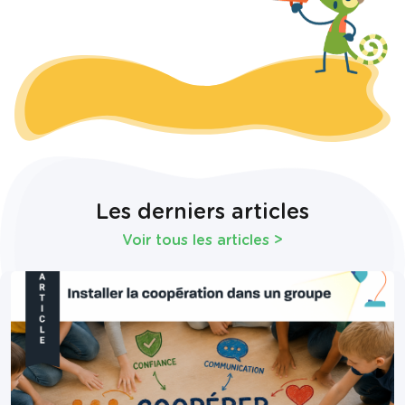
Les derniers articles
Voir tous les articles
>