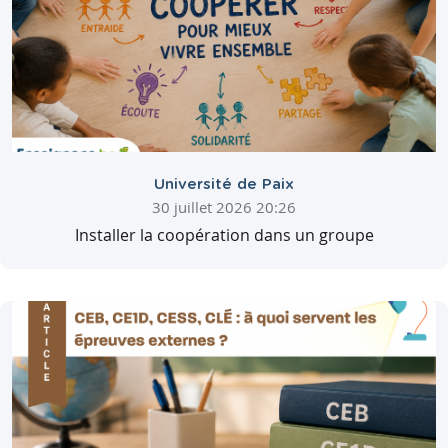
Université de Paix
30 juillet 2026 20:26
Installer la coopération dans un groupe