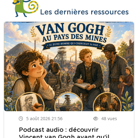
Les dernières ressources
5 août 2026 21:56
48 vues
Podcast audio : découvrir
Vincent van Gogh avant qu'il