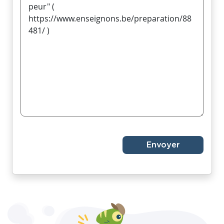
Envoyer