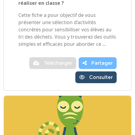
réaliser en classe ?
Cette fiche a pour objectif de vous
présenter une sélection d’activités
concrètes pour sensibiliser vos élèves au
tri des déchets. Vous y trouverez des outils
simples et efficaces pour aborder ce …
Télécharger
Partager
Consulter