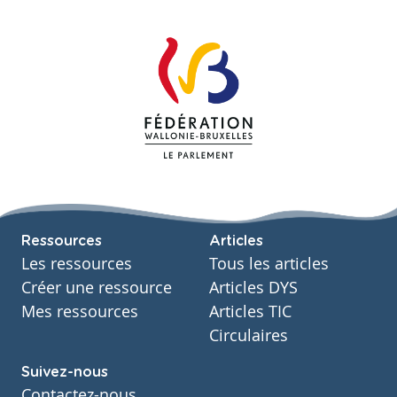
Ressources
Articles
Les ressources
Tous les articles
Créer une ressource
Articles DYS
Mes ressources
Articles TIC
Circulaires
Suivez-nous
Contactez-nous