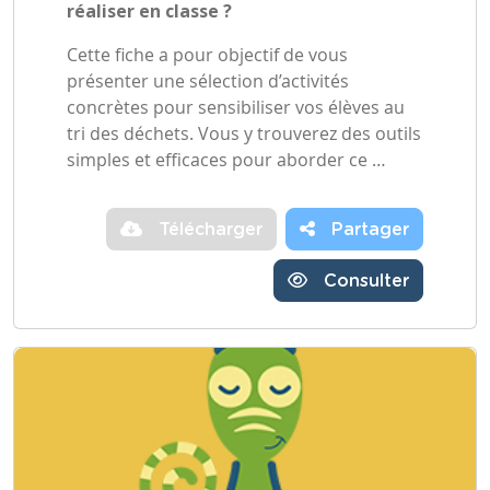
réaliser en classe ?
Cette fiche a pour objectif de vous
présenter une sélection d’activités
concrètes pour sensibiliser vos élèves au
tri des déchets. Vous y trouverez des outils
simples et efficaces pour aborder ce …
Télécharger
Partager
Consulter