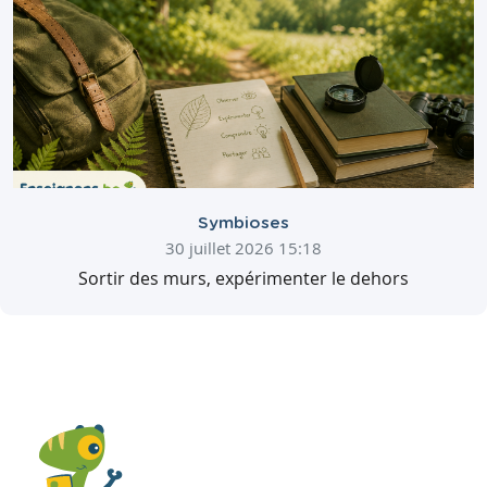
Symbioses
30 juillet 2026 15:18
Sortir des murs, expérimenter le dehors