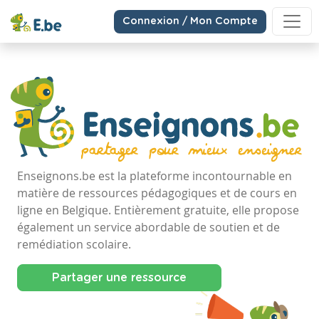
Connexion / Mon Compte
Enseignons.be est la plateforme incontournable en
matière de ressources pédagogiques et de cours en
ligne en Belgique. Entièrement gratuite, elle propose
également un service abordable de soutien et de
remédiation scolaire.
Partager une ressource