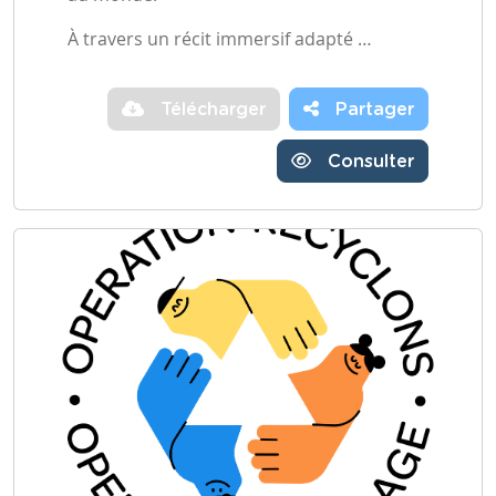
À travers un récit immersif adapté …
Télécharger
Partager
Consulter