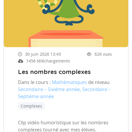
30 juin 2026 13:43
626 vues
1456 téléchargements
Les nombres complexes
Dans le cours :
Mathématiques
de niveau
Secondaire – Sixième année, Secondaire –
Septième année
Complexes
Clip vidéo humoristique sur les nombres
complexes tourné avec mes élèves.