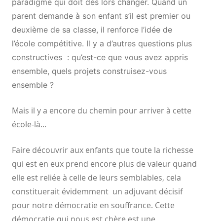
paradigme qui doit dés lors changer. Quand un
parent demande à son enfant s’il est premier ou
deuxième de sa classe, il renforce l’idée de
l’école compétitive. Il y a d’autres questions plus
constructives : qu’est-ce que vous avez appris
ensemble, quels projets construisez-vous
ensemble ?
Mais il y a encore du chemin pour arriver à cette
école-là...
Faire découvrir aux enfants que toute la richesse
qui est en eux prend encore plus de valeur quand
elle est reliée à celle de leurs semblables, cela
constituerait évidemment un adjuvant décisif
pour notre démocratie en souffrance. Cette
démocratie qui nous est chère est une