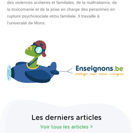
des violences scolaires et familiales, de la maltraitance, de
la toxicomanie et de la prise en charge des personnes en
rupture psychosociale et/ou familiale. Il travaille à
l'université de Mons.
Les derniers articles
Voir tous les articles
>