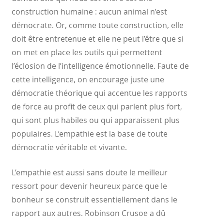
construction humaine : aucun animal n’est
démocrate. Or, comme toute construction, elle
doit être entretenue et elle ne peut l’être que si
on met en place les outils qui permettent
l’éclosion de l’intelligence émotionnelle. Faute de
cette intelligence, on encourage juste une
démocratie théorique qui accentue les rapports
de force au profit de ceux qui parlent plus fort,
qui sont plus habiles ou qui apparaissent plus
populaires. L’empathie est la base de toute
démocratie véritable et vivante.
L’empathie est aussi sans doute le meilleur
ressort pour devenir heureux parce que le
bonheur se construit essentiellement dans le
rapport aux autres. Robinson Crusoe a dû