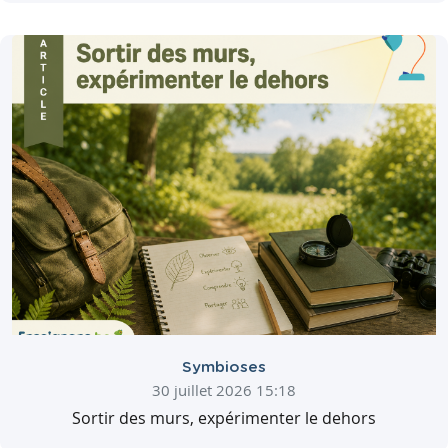
Symbioses
30 juillet 2026 15:18
Sortir des murs, expérimenter le dehors