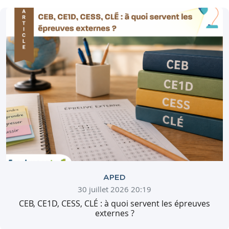
APED
30 juillet 2026 20:19
CEB, CE1D, CESS, CLÉ : à quoi servent les épreuves
externes ?