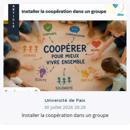
Université de Paix
30 juillet 2026 20:26
Installer la coopération dans un groupe