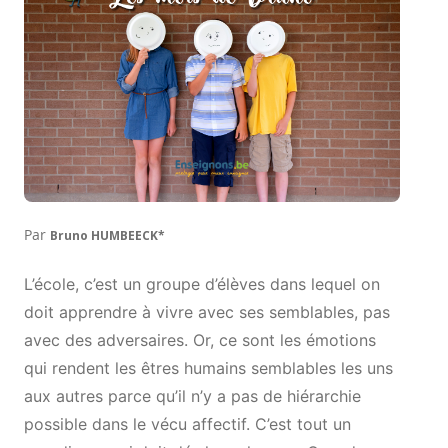
Par
Bruno HUMBEECK*
L’école, c’est un groupe d’élèves dans lequel on
doit apprendre à vivre avec ses semblables, pas
avec des adversaires. Or, ce sont les émotions
qui rendent les êtres humains semblables les uns
aux autres parce qu’il n’y a pas de hiérarchie
possible dans le vécu affectif. C’est tout un