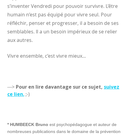
s’inventer Vendredi pour pouvoir survivre. L’être
humain n’est pas équipé pour vivre seul. Pour
réfléchir, penser et progresser, il a besoin de ses
semblables. Il a un besoin impérieux de se relier
aux autres.
Vivre ensemble, c’est vivre mieux...
--->
Pour en lire davantage sur ce sujet,
suivez
ce lien.
;-)
* HUMBEECK Bruno
est psychopédagogue et auteur de
nombreuses publications dans le domaine de la prévention