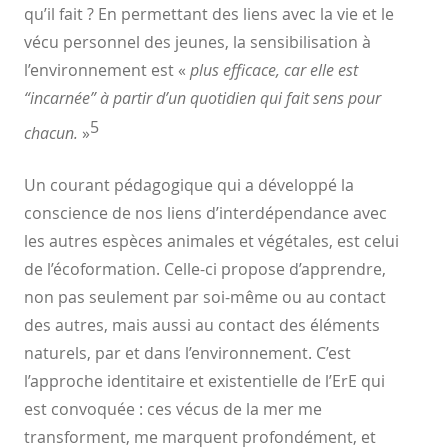
qu’il fait ? En permettant des liens avec la vie et le
vécu
personnel des jeunes, la sensibilisation à
l’environnement est
«
plus efficace, car elle est
“incarnée” à partir d’un quotidien qui fait
sens pour
5
chacun.
»
Un courant pédagogique qui a développé la
conscience de nos
liens d’interdépendance avec
les autres espèces animales et
végétales, est celui
de l’écoformation. Celle-ci propose
d’apprendre,
non pas seulement par soi-même ou au contact
des
autres, mais aussi au contact des éléments
naturels, par et dans
l’environnement. C’est
l’approche identitaire et existentielle de
l’ErE qui
est convoquée : ces vécus de la mer me
transforment, me
marquent profondément, et