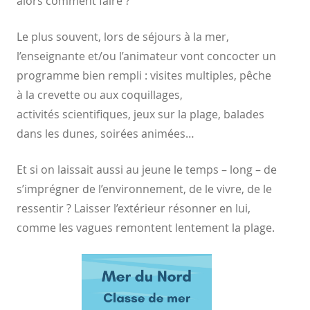
alors comment faire ?
Le plus souvent, lors de séjours à la mer,
l’enseignante et/ou
l’animateur vont concocter un
programme bien rempli : visites
multiples, pêche
à la crevette ou aux coquillages,
activités
scientifiques, jeux sur la plage, balades
dans les dunes, soirées
animées…
Et si on laissait aussi au jeune le temps – long – de
s’imprégner de
l’environnement, de le vivre, de le
ressentir ? Laisser l’extérieur
résonner en lui,
comme les vagues remontent lentement la
plage.