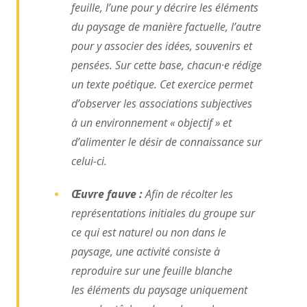
feuille, l’une pour y décrire les éléments
du paysage de
manière factuelle, l’autre
pour y associer des idées, souvenirs
et
pensées. Sur cette base, chacun·e rédige
un texte poétique.
Cet exercice permet
d’observer les associations subjectives
à
un environnement « objectif » et
d’alimenter le désir de
connaissance sur
celui-ci.
Œuvre fauve :
Afin de récolter les
représentations initiales
du groupe sur
ce qui est naturel ou non dans le
paysage, une
activité consiste à
reproduire sur une feuille blanche
les
éléments du paysage uniquement