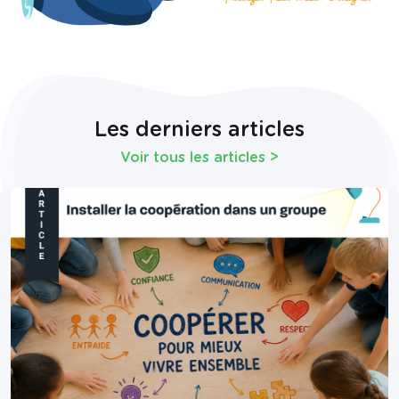
Les derniers articles
Voir tous les articles
>