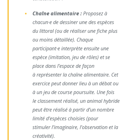
Chaîne alimentaire :
Proposez à
chacun·e de dessiner une
des espèces
du littoral (ou de réaliser une fiche plus
ou moins
détaillée). Chaque
participant·e interprète ensuite une
espèce
(imitation, jeu de rôles) et se
place dans l’espace de façon
à
représenter la chaîne alimentaire. Cet
exercice peut donner
lieu à un débat ou
à un jeu de course poursuite. Une fois
le
classement réalisé, un animal hybride
peut être réalisé à
partir d’un nombre
limité d’espèces choisies (pour
stimuler
l’imaginaire, l’observation et la
créativité).