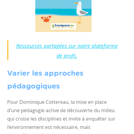
Ressources partagées sur notre plateforme
de profs.
Varier les approches
pédagogiques
Pour Dominique Cottereau, la mise en place
d’une pédagogie
active de découverte du milieu
qui croise les disciplines et invite à
enquêter sur
l’environnement est nécessaire, mais