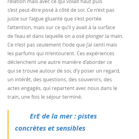
relation mais avec ce qui volait haut puis
s’est
peut-être posé à côté de soi. Ce n’est pas
juste sur l’algue gluante
que s’est portée
l’attention, mais sur ce qu’il y avait à la surface
de
l’eau et dans laquelle on a osé plonger la
main.
Ce n’est pas
seulement l’iode que j’ai senti mais
les parfums qui m’entourent.
Ces expériences
déclenchent une autre manière d’aborder ce
qui
se trouve autour de soi, d’y poser un regard,
un intérêt, des
questions, des souvenirs, des
actes engagés, qui repartent avec
nous dans le
train, une fois le séjour terminé.
ErE de la mer : pistes
concrètes et sensibles