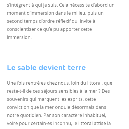
s’intègrent à qui je suis. Cela
nécessite d’abord un
moment d’immersion dans le milieu, puis
un
second temps d’ordre réflexif qui invite à
conscientiser ce qu’a
pu apporter cette
immersion.
Le sable devient terre
Une fois rentré·es chez nous, loin du littoral, que
reste-t-il de ces
séjours sensibles à la mer ? Des
souvenirs qui marquent les
esprits, cette
conviction que la mer ondule désormais dans
notre
quotidien. Par son caractère inhabituel,
voire pour certain·es
inconnu, le littoral attise la