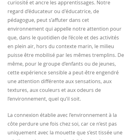
curiosité et ancre les apprentissages.
Notre
regard d’éducateur ou d'éducatrice, de
pédagogue, peut
s’affuter dans cet
environnement qui appelle notre attention
pour
que, dans le quotidien de l’école et des activités
en plein air,
hors du contexte marin, le milieu
puisse être mobilisé par les
mêmes tremplins. De
même, pour le groupe d’enfants ou de
jeunes,
cette expérience sensible a peut-être engendré
une
attention différente aux sensations, aux
textures, aux couleurs et
aux odeurs de
l’environnement, quel qu’il soit.
La connexion établie avec l’environnement à la
côte perdure une
fois chez soi, car ce n’est pas
uniquement avec la mouette que
s’est tissée une