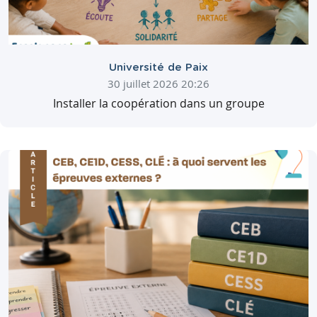
Université de Paix
30 juillet 2026 20:26
Installer la coopération dans un groupe