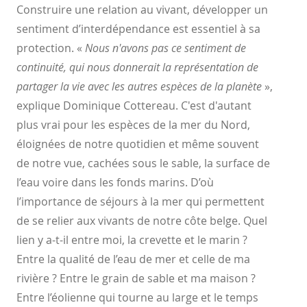
Construire une relation au vivant, développer un
sentiment
d’interdépendance est essentiel à sa
protection. «
Nous n'avons
pas ce sentiment de
continuité, qui nous donnerait la
représentation de
partager la vie avec les autres espèces de la
planète
»,
explique Dominique Cottereau. C'est d'autant
plus vrai
pour les espèces de la mer du Nord,
éloignées de notre quotidien
et même souvent
de notre vue, cachées sous le sable, la surface
de
l’eau voire dans les fonds marins. D’où
l’importance de séjours
à la mer qui permettent
de se relier aux vivants de notre côte
belge. Quel
lien y a-t-il entre moi, la crevette et le marin ?
Entre la
qualité de l’eau de mer et celle de ma
rivière ? Entre le grain de
sable et ma maison ?
Entre l’éolienne qui tourne au large et le
temps