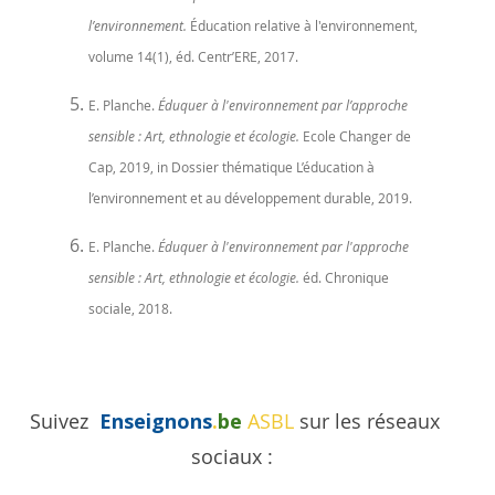
l’environnement.
Éducation relative à l'environnement,
volume 14(1), éd. Centr’ERE, 2017.
E. Planche.
Éduquer à l'environnement par l’approche
sensible : Art, ethnologie et écologie.
Ecole Changer de
Cap, 2019, in Dossier thématique L’éducation à
l’environnement et au développement durable, 2019.
E. Planche.
Éduquer à l'environnement par l'approche
sensible : Art, ethnologie et écologie.
éd. Chronique
sociale, 2018.
Suivez
Enseignons
.
be
ASBL
sur les réseaux
sociaux :