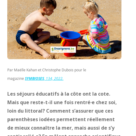
Par Maëlle Kahan et Christophe Dubois pour le
magazine
SYMBIOSES
, 134, 2022.
Les séjours éducatifs à la côte ont la cote.
Mais que reste-t-il une fois rentré·e chez soi,
loin du littoral?
Comment s’assurer que ces
parenthèses iodées permettent réellement
de mieux connaître la mer, mais
aussi de s’y