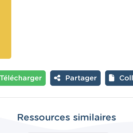
Télécharger
Partager
Col
Ressources similaires