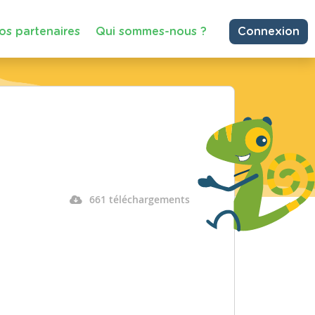
os partenaires
Qui sommes-nous ?
Connexion
661 téléchargements