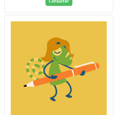
Consulter