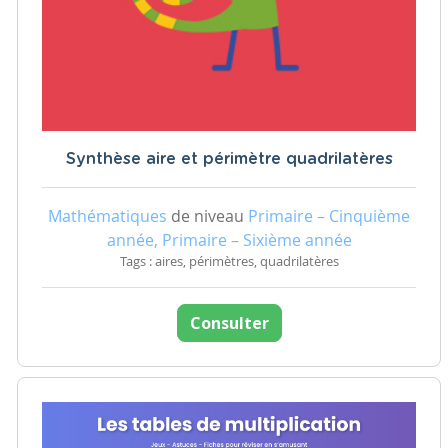
Synthèse aire et périmètre quadrilatères
Mathématiques
de niveau
Primaire – Cinquième
année, Primaire – Sixième année
Tags : aires, périmètres, quadrilatères
Consulter