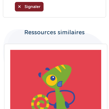
Signaler
Ressources similaires