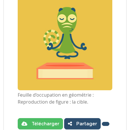
Feuille d’occupation en géométrie :
Reproduction de figure : la cible.
Télécharger
Partager