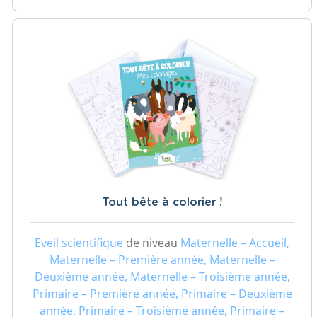
Tout bête à colorier !
Eveil scientifique
de niveau
Maternelle – Accueil,
Maternelle – Première année, Maternelle –
Deuxième année, Maternelle – Troisième année,
Primaire – Première année, Primaire – Deuxième
année, Primaire – Troisième année, Primaire –