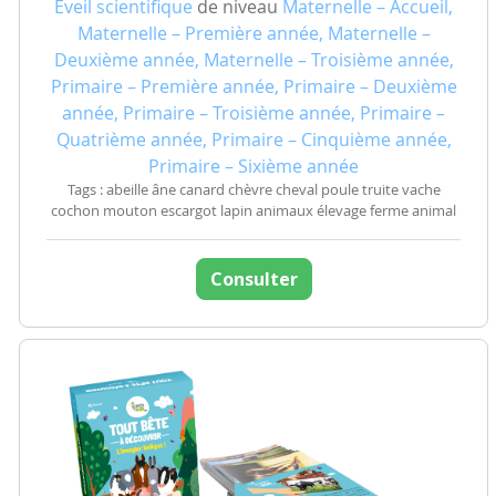
Eveil scientifique
de niveau
Maternelle – Accueil,
Maternelle – Première année, Maternelle –
Deuxième année, Maternelle – Troisième année,
Primaire – Première année, Primaire – Deuxième
année, Primaire – Troisième année, Primaire –
Quatrième année, Primaire – Cinquième année,
Primaire – Sixième année
Tags : abeille âne canard chèvre cheval poule truite vache
cochon mouton escargot lapin animaux élevage ferme animal
Consulter