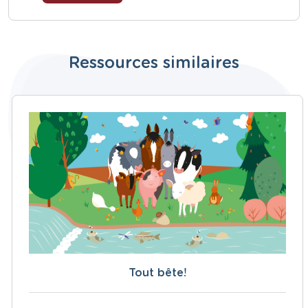
Ressources similaires
Tout bête!