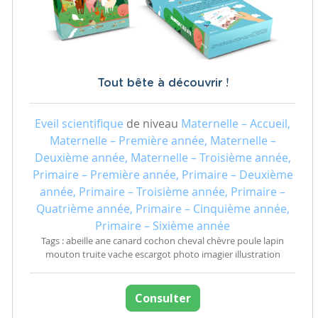
Tout bête à découvrir !
Eveil scientifique
de niveau
Maternelle – Accueil,
Maternelle – Première année, Maternelle –
Deuxième année, Maternelle – Troisième année,
Primaire – Première année, Primaire – Deuxième
année, Primaire – Troisième année, Primaire –
Quatrième année, Primaire – Cinquième année,
Primaire – Sixième année
Tags : abeille ane canard cochon cheval chèvre poule lapin
mouton truite vache escargot photo imagier illustration
Consulter