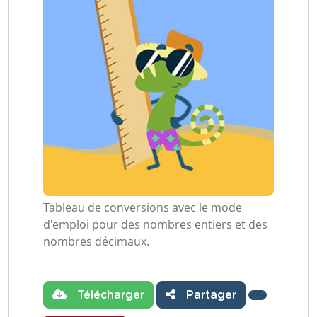
Tableau de conversions avec le mode
d'emploi pour des nombres entiers et des
nombres décimaux.
Télécharger
Partager