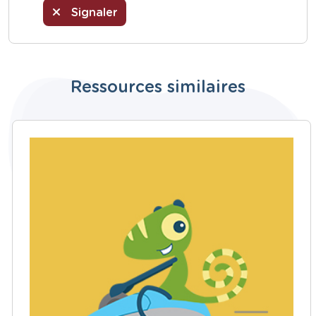
Signaler
Ressources similaires