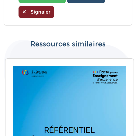
Signaler
Ressources similaires