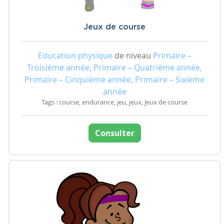
Jeux de course
Education physique
de niveau
Primaire –
Troisième année, Primaire – Quatrième année,
Primaire – Cinquième année, Primaire – Sixième
année
Tags : course, endurance, jeu, jeux, Jeux de course
Consulter