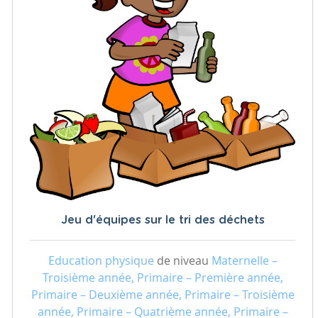
Jeu d'équipes sur le tri des déchets
Education physique
de niveau
Maternelle –
Troisième année, Primaire – Première année,
Primaire – Deuxième année, Primaire – Troisième
année, Primaire – Quatrième année, Primaire –