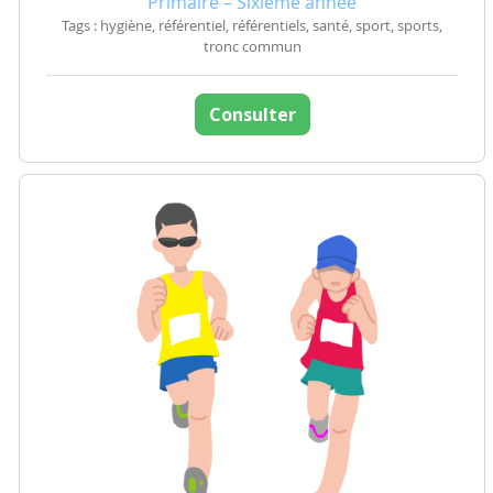
Primaire – Sixième année
Tags : hygiène, référentiel, référentiels, santé, sport, sports,
tronc commun
Consulter