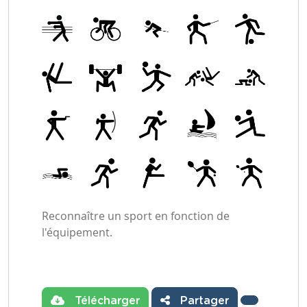
Reconnaître un sport en fonction de
l'équipement.
Télécharger
Partager