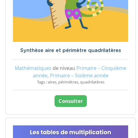
Synthèse aire et périmètre quadrilatères
Mathématiques
de niveau
Primaire – Cinquième
année, Primaire – Sixième année
Tags : aires, périmètres, quadrilatères
Consulter