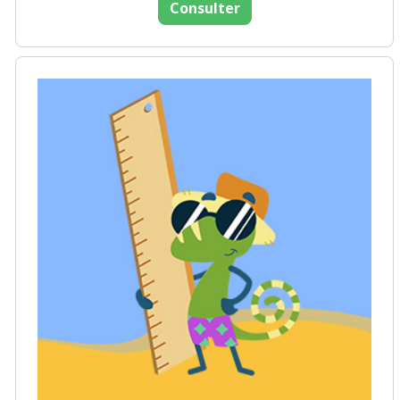
Consulter