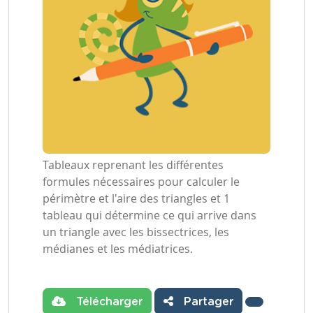
Tableaux reprenant les différentes
formules nécessaires pour calculer le
périmètre et l'aire des triangles et 1
tableau qui détermine ce qui arrive dans
un triangle avec les bissectrices, les
médianes et les médiatrices.
Télécharger
Partager