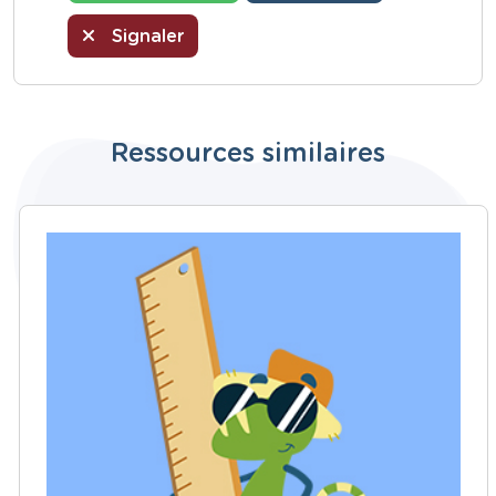
Signaler
Ressources similaires