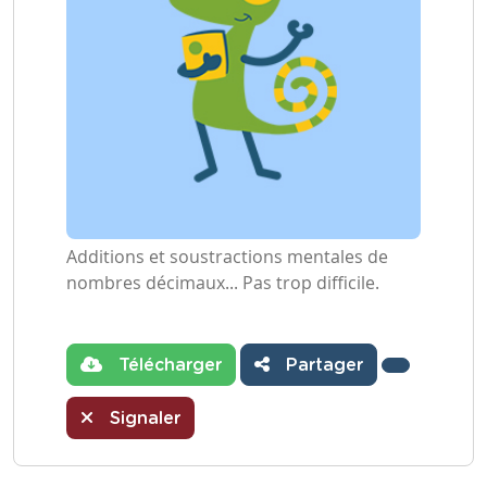
Additions et soustractions mentales de
nombres décimaux... Pas trop difficile.
Télécharger
Partager
Signaler