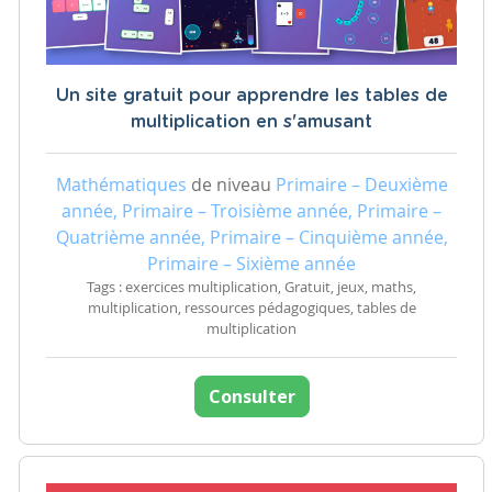
Un site gratuit pour apprendre les tables de
multiplication en s'amusant
Mathématiques
de niveau
Primaire – Deuxième
année, Primaire – Troisième année, Primaire –
Quatrième année, Primaire – Cinquième année,
Primaire – Sixième année
Tags : exercices multiplication, Gratuit, jeux, maths,
multiplication, ressources pédagogiques, tables de
multiplication
Consulter