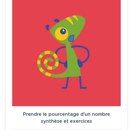
Prendre le pourcentage d'un nombre
synthèse et exercices