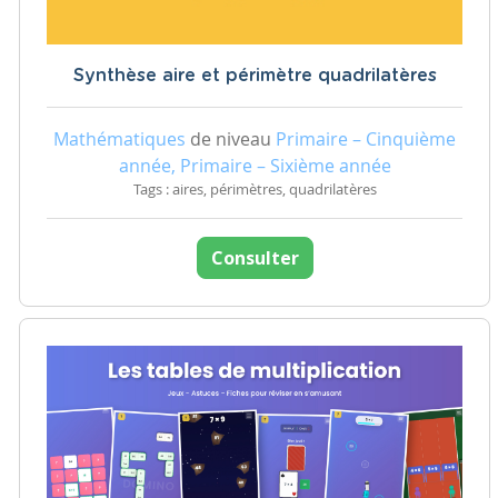
Synthèse aire et périmètre quadrilatères
Mathématiques
de niveau
Primaire – Cinquième
année, Primaire – Sixième année
Tags : aires, périmètres, quadrilatères
Consulter