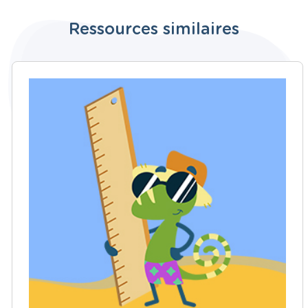
Ressources similaires