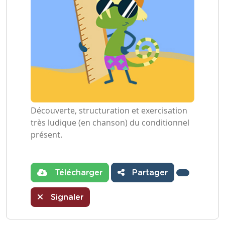
Découverte, structuration et exercisation
très ludique (en chanson) du conditionnel
présent.
Télécharger
Partager
Signaler