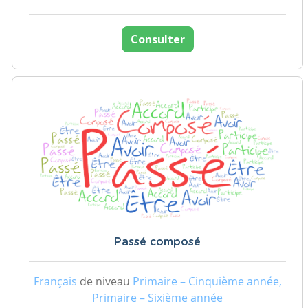
Consulter
Passé composé
Français
de niveau
Primaire – Cinquième année,
Primaire – Sixième année