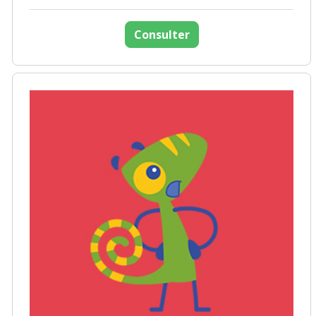
Consulter