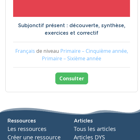
Subjonctif présent : découverte, synthèse,
exercices et correctif
Français
de niveau
Primaire – Cinquième année,
Primaire – Sixième année
Consulter
Ressources
Articles
Les ressources
Tous les articles
Créer une ressource
Articles DYS