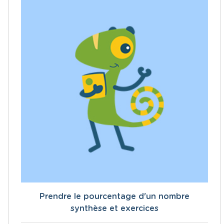
Prendre le pourcentage d'un nombre
synthèse et exercices