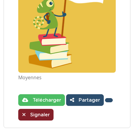
Moyennes
Télécharger
Partager
Signaler