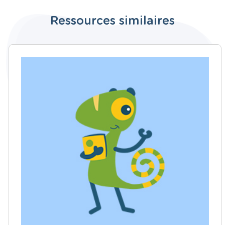
Ressources similaires