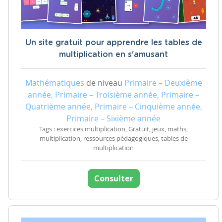
Un site gratuit pour apprendre les tables de
multiplication en s'amusant
Mathématiques
de niveau
Primaire – Deuxième
année, Primaire – Troisième année, Primaire –
Quatrième année, Primaire – Cinquième année,
Primaire – Sixième année
Tags : exercices multiplication, Gratuit, jeux, maths,
multiplication, ressources pédagogiques, tables de
multiplication
Consulter