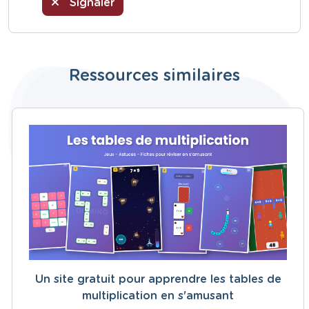
Signaler
Ressources similaires
Un site gratuit pour apprendre les tables de
multiplication en s'amusant