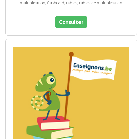
multiplication, flashcard, tables, tables de multiplication
Consulter