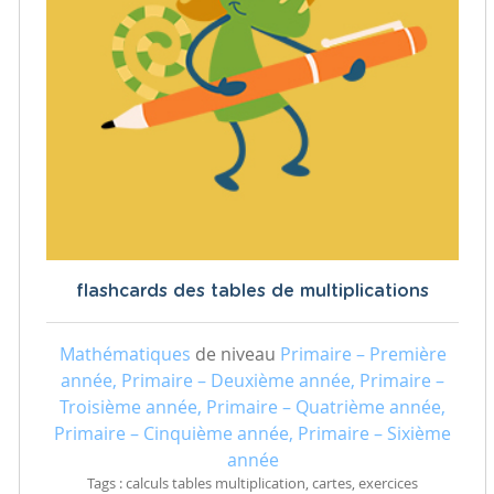
flashcards des tables de multiplications
Mathématiques
de niveau
Primaire – Première
année, Primaire – Deuxième année, Primaire –
Troisième année, Primaire – Quatrième année,
Primaire – Cinquième année, Primaire – Sixième
année
Tags : calculs tables multiplication, cartes, exercices