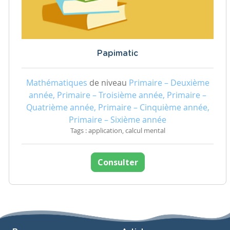
Papimatic
Mathématiques
de niveau
Primaire – Deuxième
année, Primaire – Troisième année, Primaire –
Quatrième année, Primaire – Cinquième année,
Primaire – Sixième année
Tags : application, calcul mental
Consulter