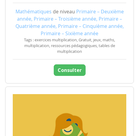
Mathématiques
de niveau
Primaire – Deuxième
année, Primaire – Troisième année, Primaire –
Quatrième année, Primaire – Cinquième année,
Primaire – Sixième année
Tags : exercices multiplication, Gratuit, jeux, maths,
multiplication, ressources pédagogiques, tables de
multiplication
Consulter