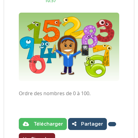
10:57
Ordre des nombres de 0 à 100.
Télécharger
Partager