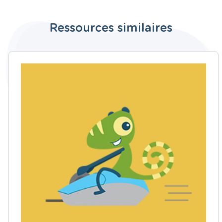
Ressources similaires