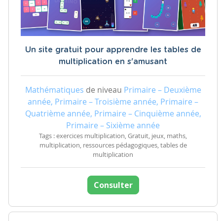
Un site gratuit pour apprendre les tables de
multiplication en s'amusant
Mathématiques
de niveau
Primaire – Deuxième
année, Primaire – Troisième année, Primaire –
Quatrième année, Primaire – Cinquième année,
Primaire – Sixième année
Tags : exercices multiplication, Gratuit, jeux, maths,
multiplication, ressources pédagogiques, tables de
multiplication
Consulter