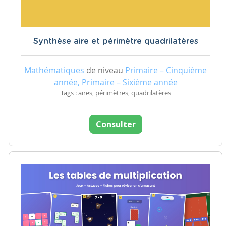
Synthèse aire et périmètre quadrilatères
Mathématiques
de niveau
Primaire – Cinquième
année, Primaire – Sixième année
Tags : aires, périmètres, quadrilatères
Consulter