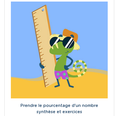
Prendre le pourcentage d'un nombre
synthèse et exercices