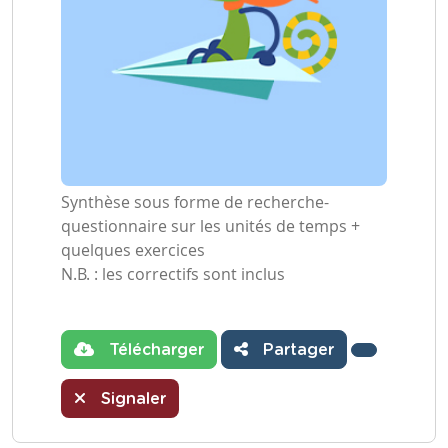
Synthèse sous forme de recherche-
questionnaire sur les unités de temps +
quelques exercices
N.B. : les correctifs sont inclus
Télécharger
Partager
Signaler